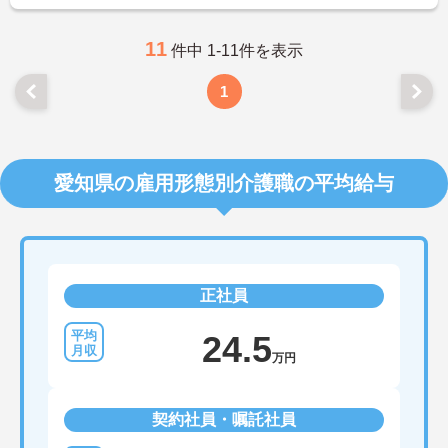
11
件中 1-11件を表示
1
愛知県の雇用形態別介護職の平均給与
正社員
24.5
万円
契約社員・嘱託社員