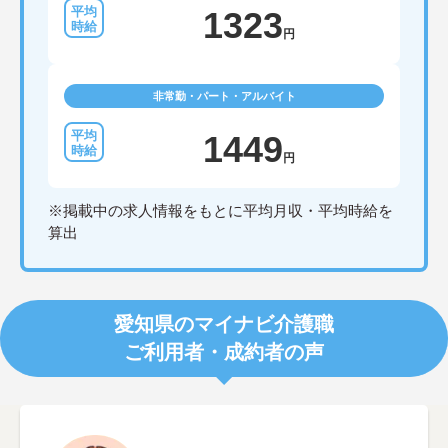
1323
円
非常勤・パート・アルバイト
1449
円
※掲載中の求人情報をもとに平均月収・平均時給を
算出
愛知県のマイナビ介護職
ご利用者・成約者の声