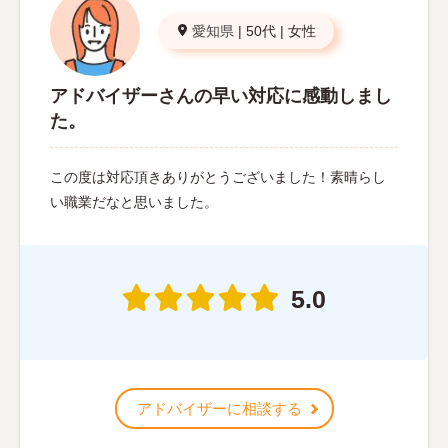
愛知県
|
50代
|
女性
アドバイザーさんの早い対応に感動しまし
た。
この度は対応頂きありがとうございました！素晴らし
い職業だなと思いました。
5.0
アドバイザーに相談する