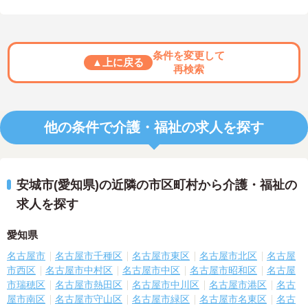
条件を変更して
▲上に戻る
再検索
他の条件で介護・福祉の求人を探す
安城市(愛知県)の近隣の市区町村から介護・福祉の
求人を探す
愛知県
名古屋市
名古屋市千種区
名古屋市東区
名古屋市北区
名古屋
市西区
名古屋市中村区
名古屋市中区
名古屋市昭和区
名古屋
市瑞穂区
名古屋市熱田区
名古屋市中川区
名古屋市港区
名古
屋市南区
名古屋市守山区
名古屋市緑区
名古屋市名東区
名古