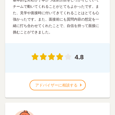
チームで動いてくれることがとてもよかったです。ま
た、見学や面接時に付いてきてくれることはとても心
強かったです。また、面接前にも質問内容の想定を一
緒に打ち合わせてくれたことで、自信を持って面接に
挑むことができました。
4.8
アドバイザーに相談する