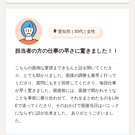
愛知県
|
30代
|
女性
担当者の方の仕事の早さに驚きました！！
こちらの面倒な要望まできちんと話を聞いてくださ
り、とても助かりました。面接の調整も素早く行って
くださり、質問にもすぐ回答してくださり、毎回仕事
が早く驚きました。面接前には、面接で聞かれそうな
ことを事前に擦り合わせて、それをまとめたものをLIN
Eで送ってくださり、そのおかげで面接当日はパニック
にならずに話が出来ました。 ありがとうございまし
た。