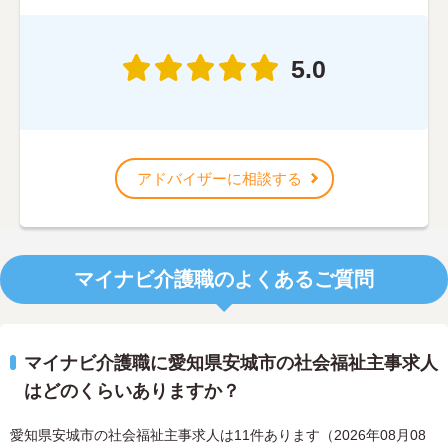
5.0
アドバイザーに相談する
マイナビ介護職のよくあるご質問
マイナビ介護職に愛知県安城市の社会福祉主事求人
はどのくらいありますか？
愛知県安城市の社会福祉主事求人は11件あります（2026年08月08