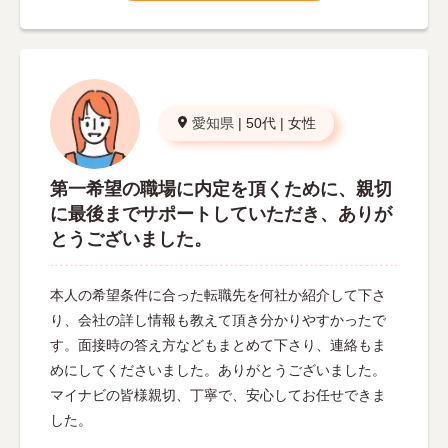
愛知県
|
50代
|
女性
第一希望の職場に内定を頂くために、親切
に最後までサポートしていただき、ありが
とうございました。
本人の希望条件に合った転職先を何社か紹介して下さ
り、会社の詳し情報も教えて頂き分かりやすかったで
す。面接時の答え方などもまとめて下さり、連絡もま
めにしてくださいました。ありがとうございました。
マイナビの皆様親切、丁寧で、安心してお任せできま
した。