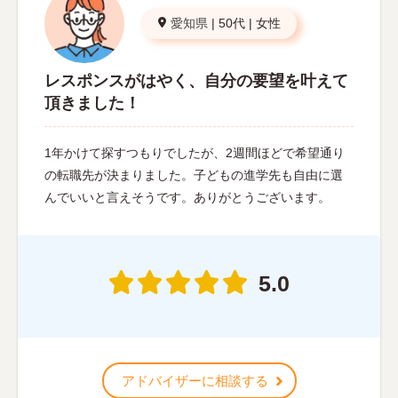
愛知県
|
50代
|
女性
レスポンスがはやく、自分の要望を叶えて
頂きました！
1年かけて探すつもりでしたが、2週間ほどで希望通り
の転職先が決まりました。子どもの進学先も自由に選
んでいいと言えそうです。ありがとうございます。
5.0
アドバイザーに相談する