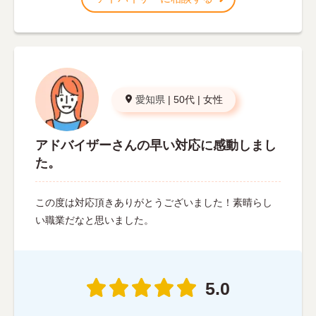
愛知県
|
50代
|
女性
アドバイザーさんの早い対応に感動しまし
た。
この度は対応頂きありがとうございました！素晴らし
い職業だなと思いました。
5.0