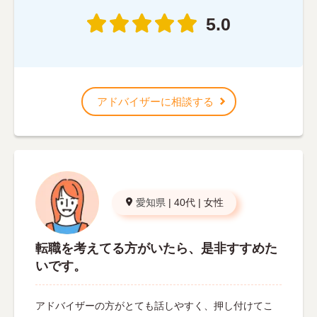
5.0
アドバイザーに相談する
愛知県
|
40代
|
女性
転職を考えてる方がいたら、是非すすめた
いです。
アドバイザーの方がとても話しやすく、押し付けてこ