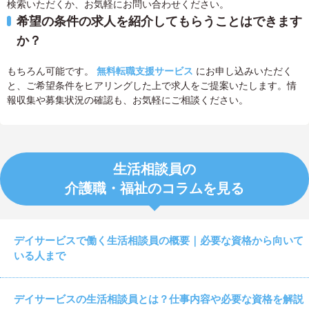
検索いただくか、お気軽にお問い合わせください。
希望の条件の求人を紹介してもらうことはできます
か？
もちろん可能です。
無料転職支援サービス
にお申し込みいただく
と、ご希望条件をヒアリングした上で求人をご提案いたします。情
報収集や募集状況の確認も、お気軽にご相談ください。
生活相談員の
介護職・福祉のコラムを見る
デイサービスで働く生活相談員の概要｜必要な資格から向いて
いる人まで
デイサービスの生活相談員とは？仕事内容や必要な資格を解説