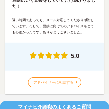
満足のいく支援をしていただけ助かりまし
た！
遅い時間であっても、メール対応してくださり感謝し
ています。そして、面接に向けてのアドバイスもとて
も心強かったです。ありがとうございました。
5.0
アドバイザーに相談する
マイナビ介護職のよくあるご質問