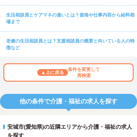
生活相談員とケアマネの違いとは？資格や仕事内容から給料相
場まで
老健の生活相談員とは？支援相談員の概要と向いている人の特
徴など
条件を変更して
▲上に戻る
再検索
他の条件で介護・福祉の求人を探す
安城市(愛知県)の近隣エリアから介護・福祉の求人
を探す