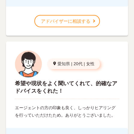
アドバイザーに相談する
愛知県
|
20代
|
女性
希望や現状をよく聞いてくれて、的確なア
ドバイスをくれた！
エージェントの方の印象も良く、しっかりヒアリング
を行っていただけたため。ありがとうございました。