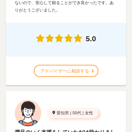
ないので、安心して頼ることができ良かったです。あ
りがとうございました。
5.0
アドバイザーに相談する
愛知県
|
50代
|
女性