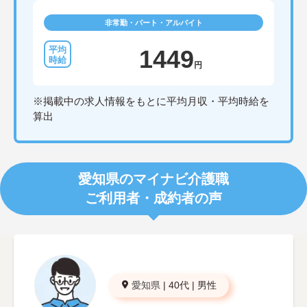
非常勤・パート・アルバイト
1449
円
※掲載中の求人情報をもとに平均月収・平均時給を
算出
愛知県のマイナビ介護職
ご利用者・成約者の声
愛知県
|
40代
|
男性