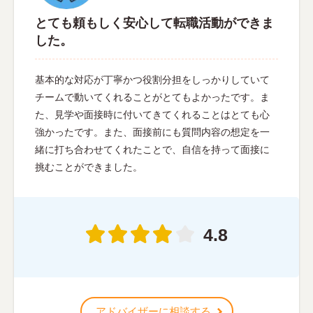
とても頼もしく安心して転職活動ができま
した。
基本的な対応が丁寧かつ役割分担をしっかりしていて
チームで動いてくれることがとてもよかったです。ま
た、見学や面接時に付いてきてくれることはとても心
強かったです。また、面接前にも質問内容の想定を一
緒に打ち合わせてくれたことで、自信を持って面接に
挑むことができました。
4.8
アドバイザーに相談する