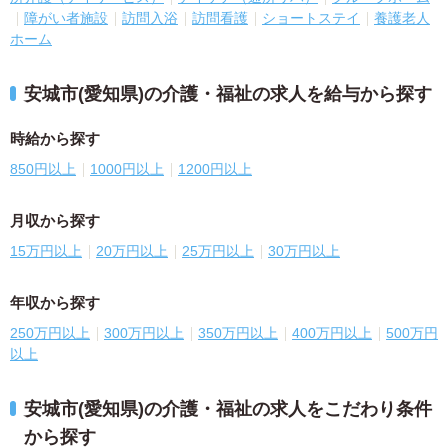
障がい者施設
訪問入浴
訪問看護
ショートステイ
養護老人
ホーム
安城市(愛知県)の介護・福祉の求人を給与から探す
時給から探す
850円以上
1000円以上
1200円以上
月収から探す
15万円以上
20万円以上
25万円以上
30万円以上
年収から探す
250万円以上
300万円以上
350万円以上
400万円以上
500万円
以上
安城市(愛知県)の介護・福祉の求人をこだわり条件
から探す