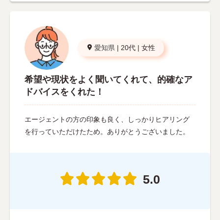
愛知県
|
20代
|
女性
希望や現状をよく聞いてくれて、的確なア
ドバイスをくれた！
エージェントの方の印象も良く、しっかりヒアリング
を行っていただけたため。ありがとうございました。
5.0