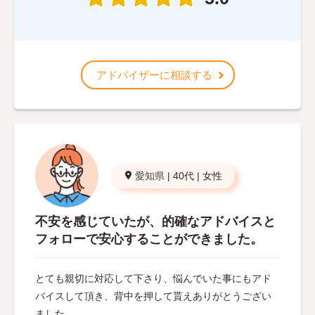
アドバイザーに相談する
愛知県
|
40代
|
女性
不安を感じていたが、的確なアドバイスと
フォローで安心することができました。
とても親切に対応して下さり、悩んでいた事にもアド
バイスして頂き、背中を押して貰えありがとうござい
ました。