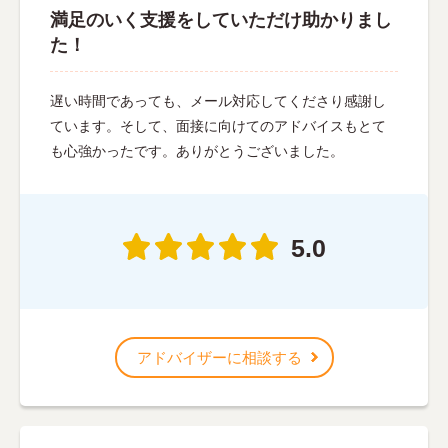
満足のいく支援をしていただけ助かりまし
た！
遅い時間であっても、メール対応してくださり感謝し
ています。そして、面接に向けてのアドバイスもとて
も心強かったです。ありがとうございました。
5.0
アドバイザーに相談する