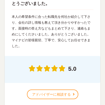
とうございました。
本人の希望条件に合った転職先を何社か紹介して下さ
り、会社の詳し情報も教えて頂き分かりやすかったで
す。面接時の答え方などもまとめて下さり、連絡もま
めにしてくださいました。ありがとうございました。
マイナビの皆様親切、丁寧で、安心してお任せできま
した。
5.0
アドバイザーに相談する