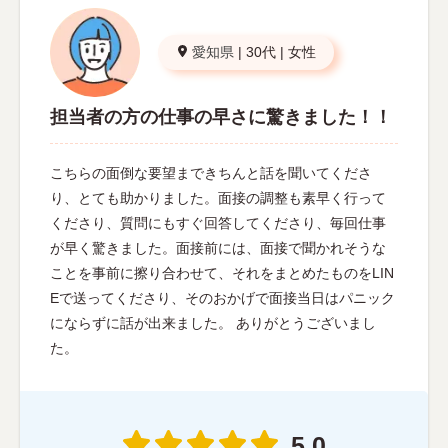
愛知県
|
30代
|
女性
担当者の方の仕事の早さに驚きました！！
こちらの面倒な要望まできちんと話を聞いてくださ
り、とても助かりました。面接の調整も素早く行って
くださり、質問にもすぐ回答してくださり、毎回仕事
が早く驚きました。面接前には、面接で聞かれそうな
ことを事前に擦り合わせて、それをまとめたものをLIN
Eで送ってくださり、そのおかげで面接当日はパニック
にならずに話が出来ました。 ありがとうございまし
た。
5.0