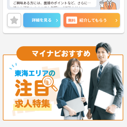
ご興味ある方には、面接のポイントなど、さらに詳
細をお話致しますのでお気軽にご相談ください。
詳細を見る
無料
紹介してもらう