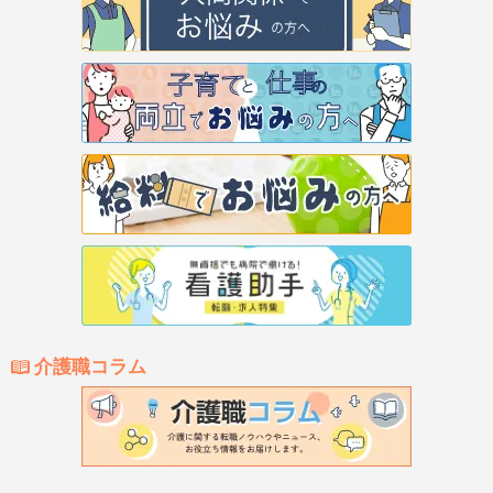
介護職コラム