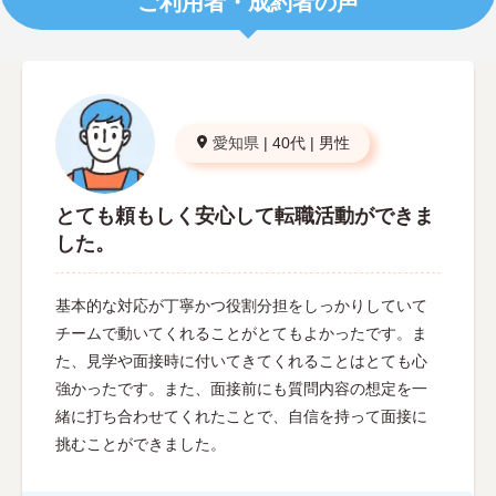
ご利用者・成約者の声
愛知県
|
40代
|
男性
とても頼もしく安心して転職活動ができま
した。
基本的な対応が丁寧かつ役割分担をしっかりしていて
チームで動いてくれることがとてもよかったです。ま
た、見学や面接時に付いてきてくれることはとても心
強かったです。また、面接前にも質問内容の想定を一
緒に打ち合わせてくれたことで、自信を持って面接に
挑むことができました。