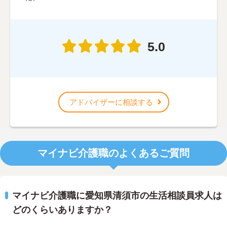
5.0
アドバイザーに相談する
マイナビ介護職のよくあるご質問
マイナビ介護職に愛知県清須市の生活相談員求人は
どのくらいありますか？