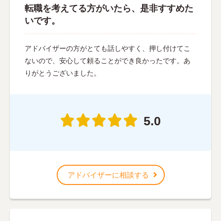
転職を考えてる方がいたら、是非すすめた
いです。
アドバイザーの方がとても話しやすく、押し付けてこ
ないので、安心して頼ることができ良かったです。あ
りがとうございました。
5.0
アドバイザーに相談する