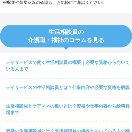
報収集や募集状況の確認も、お気軽にご相談ください。
生活相談員の
介護職・福祉のコラムを見る
デイサービスで働く生活相談員の概要｜必要な資格から向いて
いる人まで
デイサービスの生活相談員とは？仕事内容や必要な資格を解説
生活相談員とケアマネの違いとは？資格や仕事内容から給料相
場まで
老健の生活相談員とは？支援相談員の概要と向いている人の特