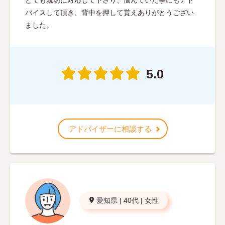
とても親切に対応して下さり、悩んでいた事にもアド
バイスして頂き、背中を押して貰えありがとうござい
ました。
5.0
アドバイザーに相談する
愛知県
|
40代
|
女性