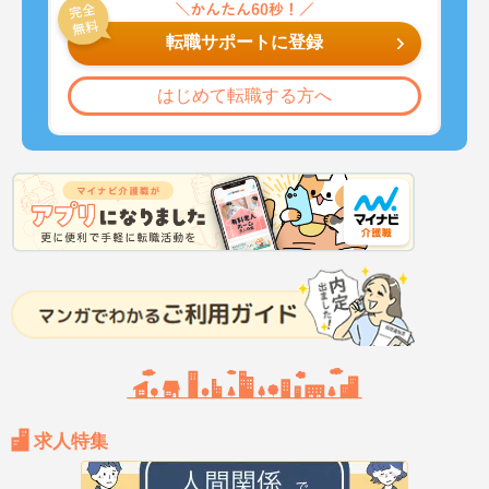
転職サポートに登録
はじめて転職する方へ
求人特集