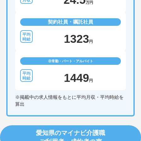
万円
契約社員・嘱託社員
1323
円
非常勤・パート・アルバイト
1449
円
※掲載中の求人情報をもとに平均月収・平均時給を
算出
愛知県のマイナビ介護職