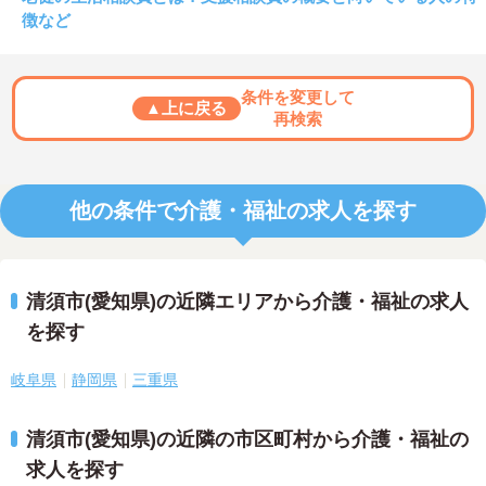
徴など
条件を変更して
▲上に戻る
再検索
他の条件で介護・福祉の求人を探す
清須市(愛知県)の近隣エリアから介護・福祉の求人
を探す
岐阜県
静岡県
三重県
清須市(愛知県)の近隣の市区町村から介護・福祉の
求人を探す