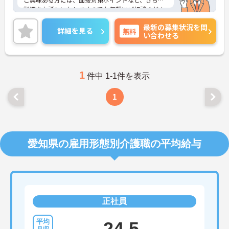
詳細をお話しいたしますのでお気軽にご相談くださ
い！
最新の募集状況を問
詳細を見る
無料
い合わせる
1
件中 1-1件を表示
1
愛知県の雇用形態別介護職の平均給与
正社員
24.5