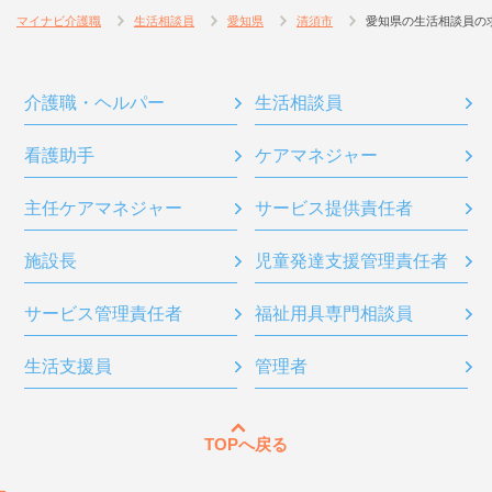
マイナビ介護職
生活相談員
愛知県
清須市
愛知県の生活相談員の
介護職・ヘルパー
生活相談員
看護助手
ケアマネジャー
主任ケアマネジャー
サービス提供責任者
施設長
児童発達支援管理責任者
サービス管理責任者
福祉用具専門相談員
生活支援員
管理者
TOPへ戻る