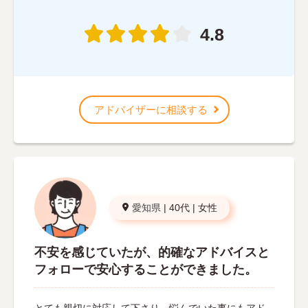
4.8
アドバイザーに相談する
愛知県
|
40代
|
女性
不安を感じていたが、的確なアドバイスと
フォローで安心することができました。