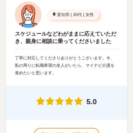
愛知県
|
30代
|
女性
スケジュールなどわがままに応えていただ
き、親身に相談に乗ってくださいました
丁寧に対応してくださりありがとうございます。今、
私の周りに転職希望の友人がいたら、マイナビ介護を
進めたいと思います。
5.0