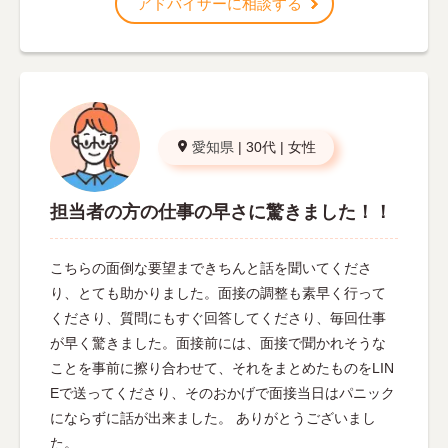
アドバイザーに相談する
愛知県
|
30代
|
女性
担当者の方の仕事の早さに驚きました！！
こちらの面倒な要望まできちんと話を聞いてくださ
り、とても助かりました。面接の調整も素早く行って
くださり、質問にもすぐ回答してくださり、毎回仕事
が早く驚きました。面接前には、面接で聞かれそうな
ことを事前に擦り合わせて、それをまとめたものをLIN
Eで送ってくださり、そのおかげで面接当日はパニック
にならずに話が出来ました。 ありがとうございまし
た。