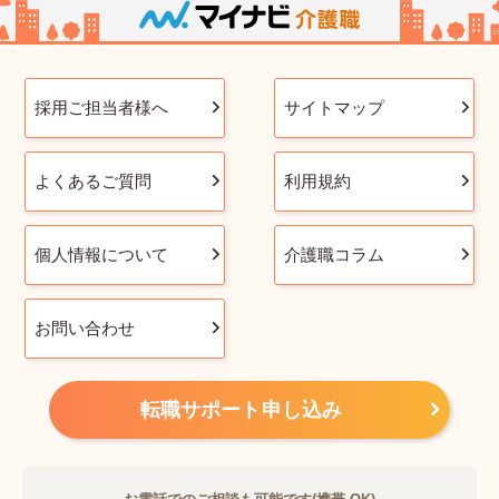
採用ご担当者様へ
サイトマップ
よくあるご質問
利用規約
個人情報について
介護職コラム
お問い合わせ
転職サポート申し込み