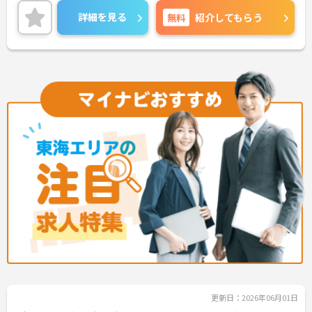
ください。
詳細を見る
無料
紹介してもらう
更新日：2026年06月01日