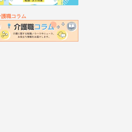
介護職コラム