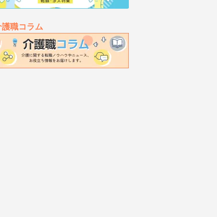
介護職コラム