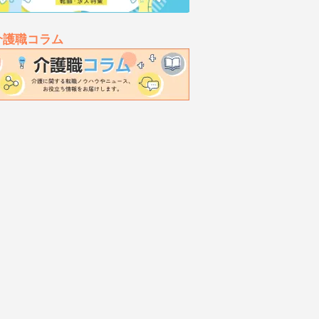
介護職コラム