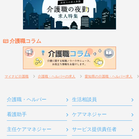
介護職コラム
マイナビ介護職
介護職・ヘルパーの求人
愛知県の介護職・ヘルパー求人
介護職・ヘルパー
生活相談員
看護助手
ケアマネジャー
主任ケアマネジャー
サービス提供責任者