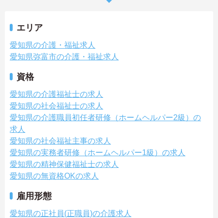
エリア
愛知県の介護・福祉求人
愛知県弥富市の介護・福祉求人
資格
愛知県の介護福祉士の求人
愛知県の社会福祉士の求人
愛知県の介護職員初任者研修（ホームヘルパー2級）の
求人
愛知県の社会福祉主事の求人
愛知県の実務者研修（ホームヘルパー1級）の求人
愛知県の精神保健福祉士の求人
愛知県の無資格OKの求人
雇用形態
愛知県の正社員(正職員)の介護求人