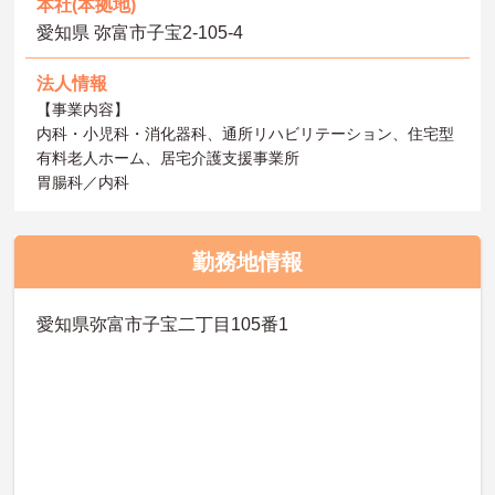
本社(本拠地)
愛知県 弥富市子宝2-105-4
法人情報
【事業内容】
内科・小児科・消化器科、通所リハビリテーション、住宅型
有料老人ホーム、居宅介護支援事業所
胃腸科／内科
勤務地情報
愛知県弥富市子宝二丁目105番1