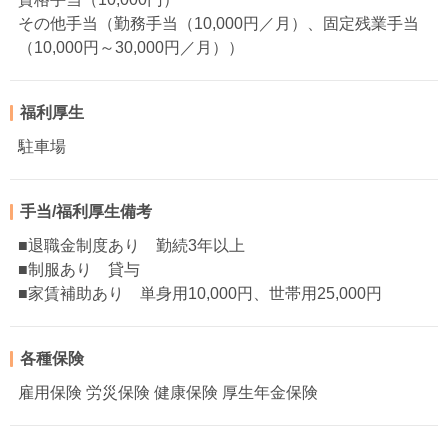
その他手当（勤務手当（10,000円／月）、固定残業手当
（10,000円～30,000円／月））
福利厚生
駐車場
手当/福利厚生備考
■退職金制度あり 勤続3年以上
■制服あり 貸与
■家賃補助あり 単身用10,000円、世帯用25,000円
各種保険
雇用保険 労災保険 健康保険 厚生年金保険