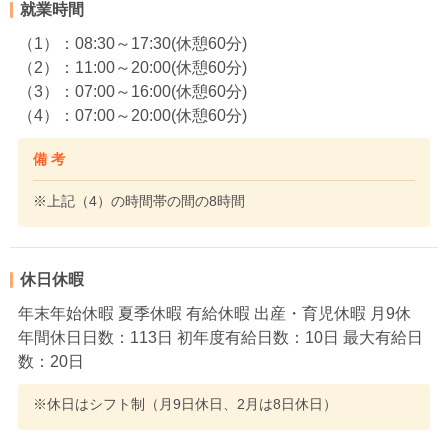
就業時間
（1）：08:30～17:30(休憩60分)
（2）：11:00～20:00(休憩60分)
（3）：07:00～16:00(休憩60分)
（4）：07:00～20:00(休憩60分)
備 考
※上記（4）の時間帯の間の8時間
休日休暇
年末年始休暇 夏季休暇 有給休暇 出産・育児休暇 月9休
年間休日日数：113日 初年度有給日数：10日 最大有給日
数：20日
※休日はシフト制（月9日休日、2月は8日休日）