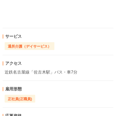
サービス
通所介護（デイサービス）
アクセス
近鉄名古屋線「佐古木駅」バス・車7分
雇用形態
正社員(正職員)
応募資格