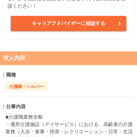
談ください！
キャリアアドバイザーに相談する
求人内容
職種
介護職・ヘルパー
仕事内容
■介護職業務全般
・通所介護施設（デイサービス）における、高齢者の介護
業務（入浴・食事・排泄・レクリエーション・日常・生活