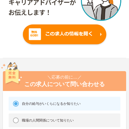
＼応募の前に…／
この求人について問い合わせる
自分の給与がいくらになるか知りたい
職場の人間関係について知りたい