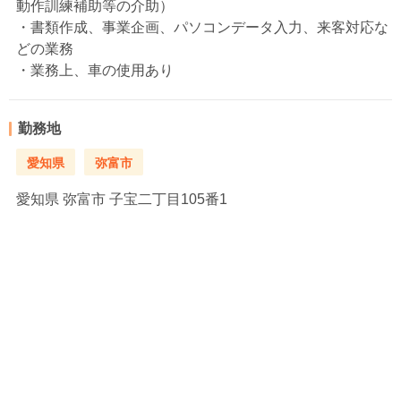
動作訓練補助等の介助）
・書類作成、事業企画、パソコンデータ入力、来客対応な
どの業務
・業務上、車の使用あり
勤務地
愛知県
弥富市
愛知県
弥富市 子宝二丁目105番1