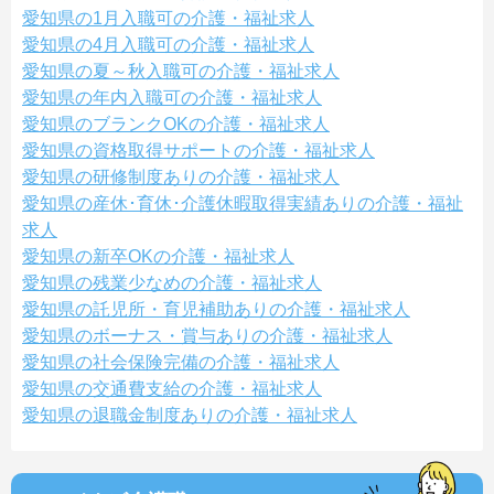
愛知県の1月入職可の介護・福祉求人
愛知県の4月入職可の介護・福祉求人
愛知県の夏～秋入職可の介護・福祉求人
愛知県の年内入職可の介護・福祉求人
愛知県のブランクOKの介護・福祉求人
愛知県の資格取得サポートの介護・福祉求人
愛知県の研修制度ありの介護・福祉求人
愛知県の産休･育休･介護休暇取得実績ありの介護・福祉
求人
愛知県の新卒OKの介護・福祉求人
愛知県の残業少なめの介護・福祉求人
愛知県の託児所・育児補助ありの介護・福祉求人
愛知県のボーナス・賞与ありの介護・福祉求人
愛知県の社会保険完備の介護・福祉求人
愛知県の交通費支給の介護・福祉求人
愛知県の退職金制度ありの介護・福祉求人