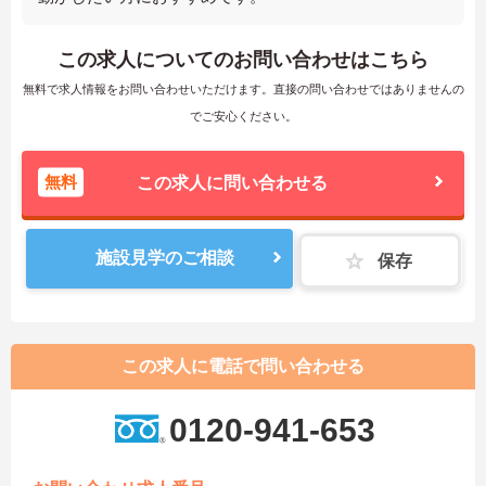
この求人についてのお問い合わせはこちら
無料で求人情報をお問い合わせいただけます。直接の問い合わせではありませんの
でご安心ください。
無料
この求人に問い合わせる
施設見学のご相談
保存
この求人に電話で問い合わせる
0120-941-653