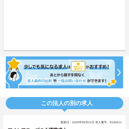
この法人の別の求人
更新日：2025年08月21日 求人番号：9140411