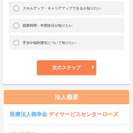
スキルアップ・キャリアアップできるか知りたい
残業時間・年間休日が知りたい
手当や福利厚生について知りたい
次のステップ
法人概要
医療法人御幸会
デイサービスセンターローズ