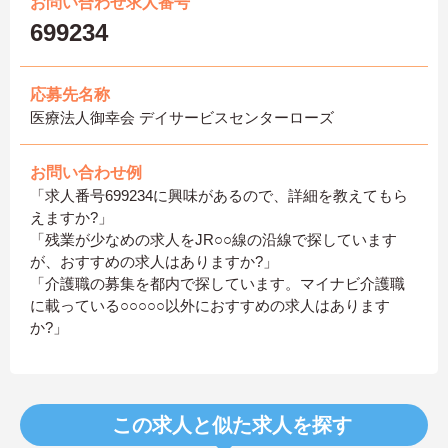
お問い合わせ求人番号
699234
応募先名称
医療法人御幸会 デイサービスセンターローズ
お問い合わせ例
「求人番号699234に興味があるので、詳細を教えてもら
えますか?」
「残業が少なめの求人をJR○○線の沿線で探しています
が、おすすめの求人はありますか?」
「介護職の募集を都内で探しています。マイナビ介護職
に載っている○○○○○以外におすすめの求人はあります
か?」
この求人と似た求人を探す