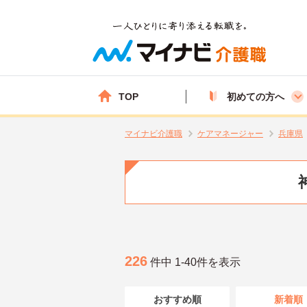
TOP
初めての方へ
マイナビ介護職
ケアマネージャー
兵庫県
226
件中 1-40件を表示
おすすめ順
新着順