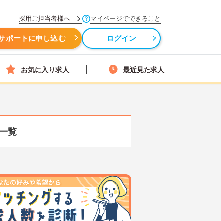
採用ご担当者様へ
マイページでできること
サポートに申し込む
ログイン
お気に入り求人
最近見た求人
一覧