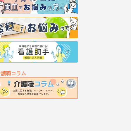
介護職コラム