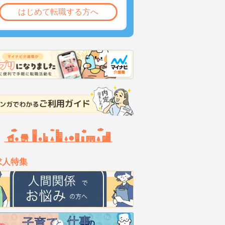
はじめて転職する方へ
求人特集