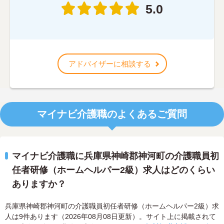
5.0
アドバイザーに相談する
マイナビ介護職のよくあるご質問
マイナビ介護職に兵庫県神崎郡神河町の介護職員初
任者研修（ホームヘルパー2級）求人はどのくらい
ありますか？
兵庫県神崎郡神河町の介護職員初任者研修（ホームヘルパー2級）求
人は9件あります（2026年08月08日更新）。サイト上に掲載されて