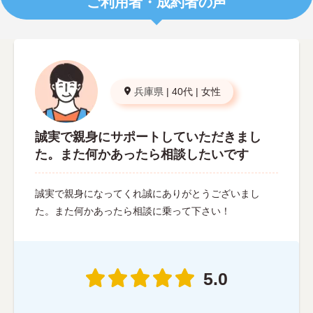
ご利用者・成約者の声
兵庫県
|
40代
|
女性
誠実で親身にサポートしていただきまし
た。また何かあったら相談したいです
誠実で親身になってくれ誠にありがとうございまし
た。また何かあったら相談に乗って下さい！
5.0