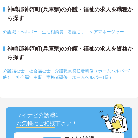
神崎郡神河町(兵庫県)の介護・福祉の求人を職種か
ら探す
介護職・ヘルパー
生活相談員
看護助手
ケアマネージャー
神崎郡神河町(兵庫県)の介護・福祉の求人を資格か
ら探す
介護福祉士
社会福祉士
介護職員初任者研修（ホームヘルパー2
級）
社会福祉主事
実務者研修（ホームヘルパー1級）
マイナビ介護職に
お気軽にご相談
下さい！