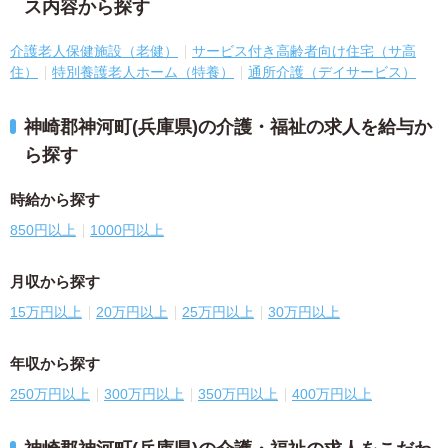
ス内容から探す
介護老人保健施設（老健）
サービス付き高齢者向け住宅（サ高
住）
特別養護老人ホーム（特養）
通所介護（デイサービス）
神崎郡神河町(兵庫県)の介護・福祉の求人を給与か
ら探す
時給から探す
850円以上
1000円以上
月収から探す
15万円以上
20万円以上
25万円以上
30万円以上
年収から探す
250万円以上
300万円以上
350万円以上
400万円以上