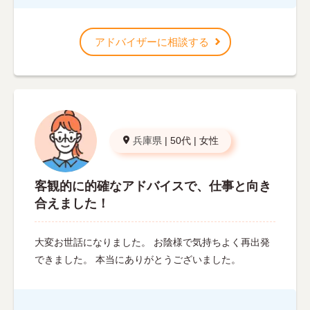
アドバイザーに相談する
兵庫県
|
50代
|
女性
客観的に的確なアドバイスで、仕事と向き
合えました！
大変お世話になりました。 お陰様で気持ちよく再出発
できました。 本当にありがとうございました。