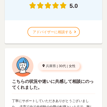
5.0
アドバイザーに相談する
兵庫県
|
30代
|
女性
こちらの状況や迷いに共感して相談にのっ
てくれました。
丁寧にサポートしていただきありがとうございまし
た。 子育て中で未経験の分野の転職という点で、難し