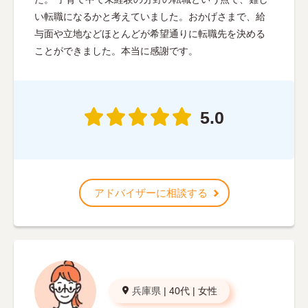
い転職になるかと考えていました。おかげさまで、給
与面や立地などほとんどが希望通りに転職先を決める
ことができました。本当に感謝です。
5.0
アドバイザーに相談する
兵庫県
|
40代
|
女性