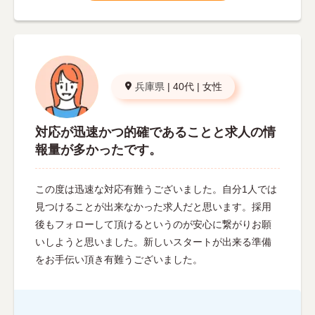
兵庫県
|
40代
|
女性
対応が迅速かつ的確であることと求人の情
報量が多かったです。
この度は迅速な対応有難うございました。自分1人では
見つけることが出来なかった求人だと思います。採用
後もフォローして頂けるというのが安心に繋がりお願
いしようと思いました。新しいスタートが出来る準備
をお手伝い頂き有難うございました。