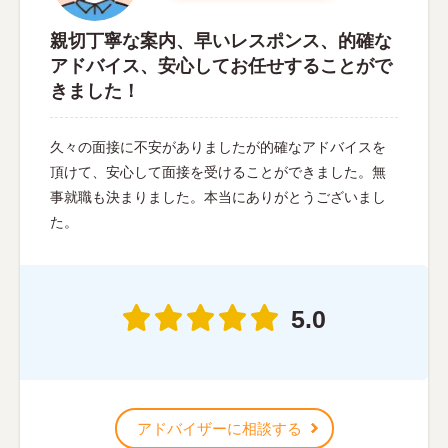
親切丁寧な案内、早いレスポンス、的確な
アドバイス、安心してお任せすることがで
きました！
久々の面接に不安がありましたが的確なアドバイスを
頂けて、安心して面接を受けることができました。無
事就職も決まりました。本当にありがとうございまし
た。
5.0
アドバイザーに相談する