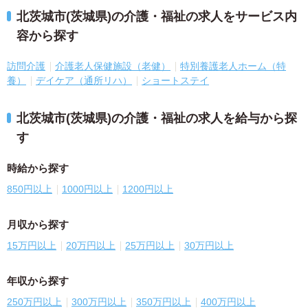
北茨城市(茨城県)の介護・福祉の求人をサービス内
容から探す
訪問介護
介護老人保健施設（老健）
特別養護老人ホーム（特
養）
デイケア（通所リハ）
ショートステイ
北茨城市(茨城県)の介護・福祉の求人を給与から探
す
時給から探す
850円以上
1000円以上
1200円以上
月収から探す
15万円以上
20万円以上
25万円以上
30万円以上
年収から探す
250万円以上
300万円以上
350万円以上
400万円以上