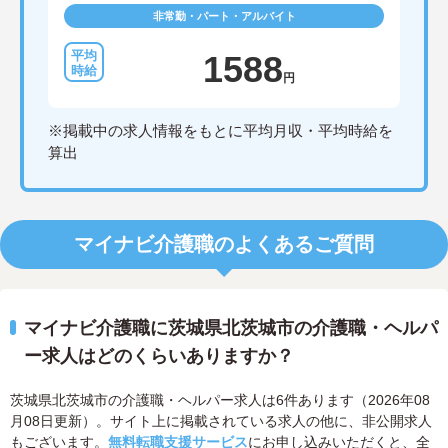
非常勤・パート・アルバイト
1588
円
※掲載中の求人情報をもとに平均月収・平均時給を
算出
マイナビ介護職のよくあるご質問
マイナビ介護職に茨城県北茨城市の介護職・ヘルパ
ー求人はどのくらいありますか？
茨城県北茨城市の介護職・ヘルパー求人は6件あります（2026年08
月08日更新）。サイト上に掲載されている求人の他に、非公開求人
もございます。
無料転職支援サービス
にお申し込みいただくと、全