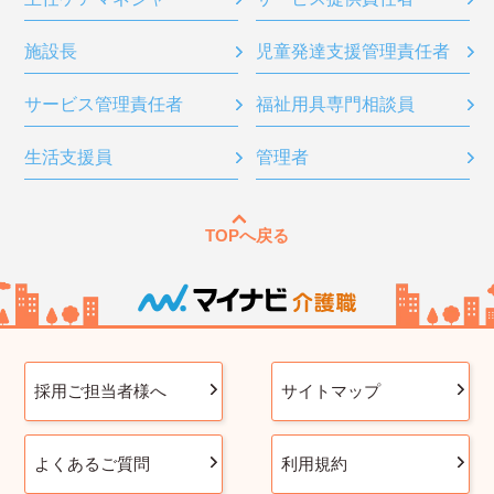
施設長
児童発達支援管理責任者
サービス管理責任者
福祉用具専門相談員
生活支援員
管理者
TOPへ戻る
採用ご担当者様へ
サイトマップ
よくあるご質問
利用規約