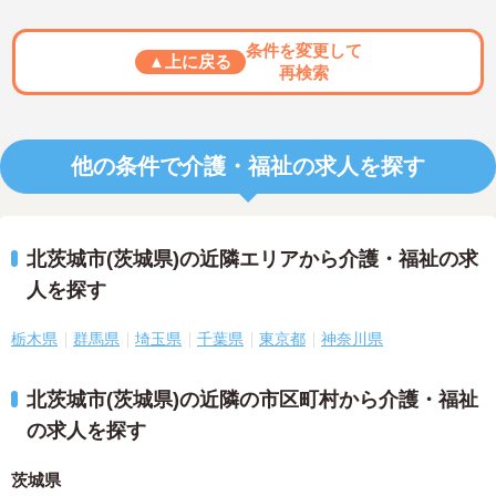
条件を変更して
▲上に戻る
再検索
他の条件で介護・福祉の求人を探す
北茨城市(茨城県)の近隣エリアから介護・福祉の求
人を探す
栃木県
群馬県
埼玉県
千葉県
東京都
神奈川県
北茨城市(茨城県)の近隣の市区町村から介護・福祉
の求人を探す
茨城県