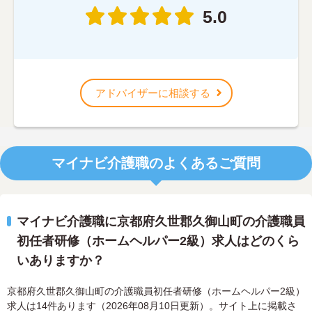
5.0
アドバイザーに相談する
マイナビ介護職のよくあるご質問
マイナビ介護職に京都府久世郡久御山町の介護職員
初任者研修（ホームヘルパー2級）求人はどのくら
いありますか？
京都府久世郡久御山町の介護職員初任者研修（ホームヘルパー2級）
求人は14件あります（2026年08月10日更新）。サイト上に掲載さ