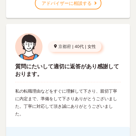
アドバイザーに相談する
京都府
|
40代
|
女性
質問にたいして適切に返答があり感謝して
おります。
私の転職理由などをすぐに理解して下さり、親切丁寧
に内定まで、準備をして下さりありがとうございまし
た。丁寧に対応して頂き誠にありがとうございまし
た。