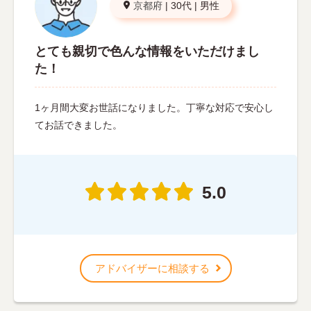
京都府
|
30代
|
男性
とても親切で色んな情報をいただけまし
た！
1ヶ月間大変お世話になりました。丁寧な対応で安心し
てお話できました。
5.0
アドバイザーに相談する