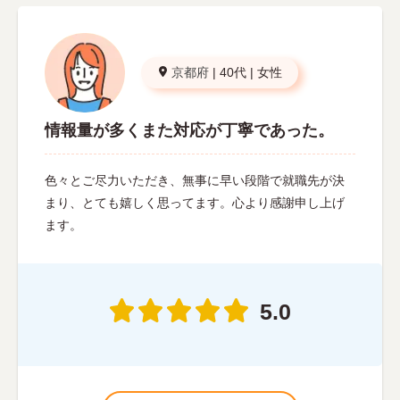
京都府
|
40代
|
女性
情報量が多くまた対応が丁寧であった。
色々とご尽力いただき、無事に早い段階で就職先が決
まり、とても嬉しく思ってます。心より感謝申し上げ
ます。
5.0