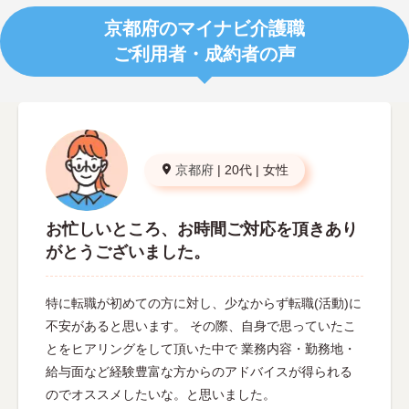
京都府のマイナビ介護職
ご利用者・成約者の声
京都府
|
20代
|
女性
お忙しいところ、お時間ご対応を頂きあり
がとうございました。
特に転職が初めての方に対し、少なからず転職(活動)に
不安があると思います。 その際、自身で思っていたこ
とをヒアリングをして頂いた中で 業務内容・勤務地・
給与面など経験豊富な方からのアドバイスが得られる
のでオススメしたいな。と思いました。