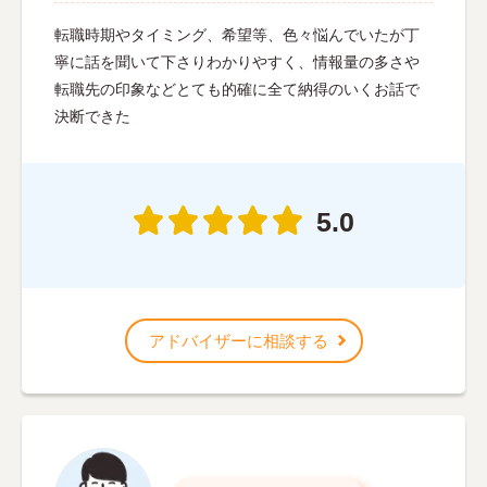
転職時期やタイミング、希望等、色々悩んでいたが丁
寧に話を聞いて下さりわかりやすく、情報量の多さや
転職先の印象などとても的確に全て納得のいくお話で
決断できた
5.0
アドバイザーに相談する