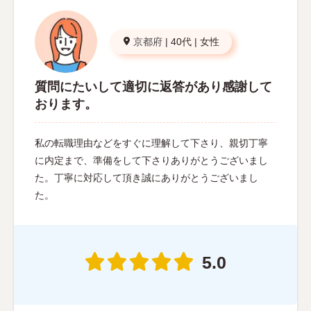
京都府
|
40代
|
女性
質問にたいして適切に返答があり感謝して
おります。
私の転職理由などをすぐに理解して下さり、親切丁寧
に内定まで、準備をして下さりありがとうございまし
た。丁寧に対応して頂き誠にありがとうございまし
た。
5.0