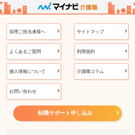
採用ご担当者様へ
サイトマップ
よくあるご質問
利用規約
個人情報について
介護職コラム
お問い合わせ
転職サポート申し込み