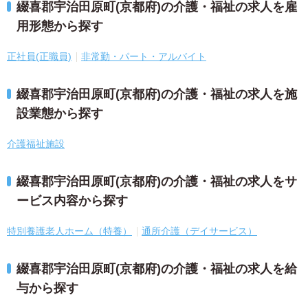
綴喜郡宇治田原町(京都府)の介護・福祉の求人を雇
用形態から探す
正社員(正職員)
非常勤・パート・アルバイト
綴喜郡宇治田原町(京都府)の介護・福祉の求人を施
設業態から探す
介護福祉施設
綴喜郡宇治田原町(京都府)の介護・福祉の求人をサ
ービス内容から探す
特別養護老人ホーム（特養）
通所介護（デイサービス）
綴喜郡宇治田原町(京都府)の介護・福祉の求人を給
与から探す