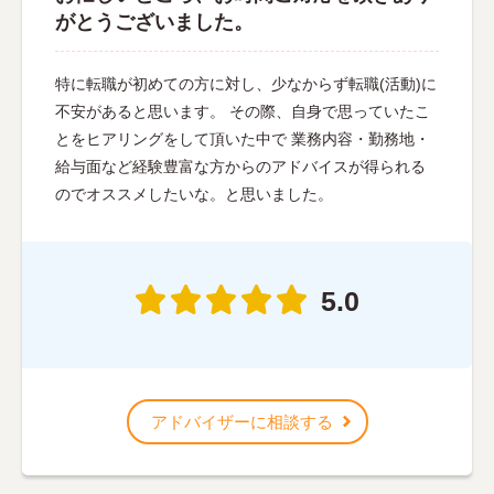
がとうございました。
特に転職が初めての方に対し、少なからず転職(活動)に
不安があると思います。 その際、自身で思っていたこ
とをヒアリングをして頂いた中で 業務内容・勤務地・
給与面など経験豊富な方からのアドバイスが得られる
のでオススメしたいな。と思いました。
5.0
アドバイザーに相談する