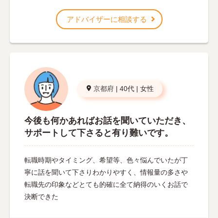
アドバイザーに相談する
京都府
|
40代
|
女性
今後も何かあればお話を聞いていただき、
サポートして下さると有り難いです。
転職時期やタイミング、希望等、色々悩んでいたが丁
寧に話を聞いて下さりわかりやすく、情報量の多さや
転職先の印象などとても的確に全て納得のいくお話で
決断できた