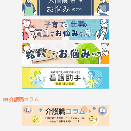
介護職コラム