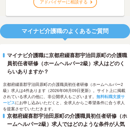
アドバイザーに相談する
マイナビ介護職のよくあるご質問
マイナビ介護職に京都府綴喜郡宇治田原町の介護職
員初任者研修（ホームヘルパー2級）求人はどのく
らいありますか？
京都府綴喜郡宇治田原町の介護職員初任者研修（ホームヘルパー2
級）求人は4件あります（2026年08月09日更新）。サイト上に掲載
されている求人の他に、非公開求人もございます。
無料転職支援サ
ービス
にお申し込みいただくと、全求人からご希望条件に合う求人
を提案させていただきます。
京都府綴喜郡宇治田原町の介護職員初任者研修（ホ
ームヘルパー2級）求人ではどのような条件が人気