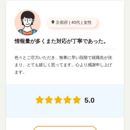
京都府
|
40代
|
女性
情報量が多くまた対応が丁寧であった。
色々とご尽力いただき、無事に早い段階で就職先が決
まり、とても嬉しく思ってます。心より感謝申し上げ
ます。
5.0