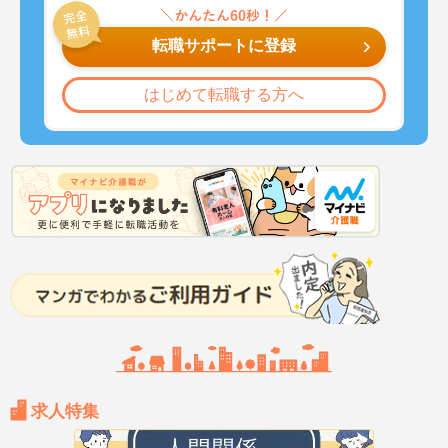
転職サポートに登録
はじめて転職する方へ
求人特集