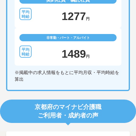
1277
円
非常勤・パート・アルバイト
1489
円
※掲載中の求人情報をもとに平均月収・平均時給を
算出
京都府のマイナビ介護職
ご利用者・成約者の声