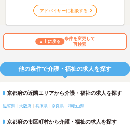
アドバイザーに相談する
条件を変更して
▲上に戻る
再検索
他の条件で介護・福祉の求人を探す
京都府の近隣エリアから介護・福祉の求人を探す
滋賀県
大阪府
兵庫県
奈良県
和歌山県
京都府の市区町村から介護・福祉の求人を探す