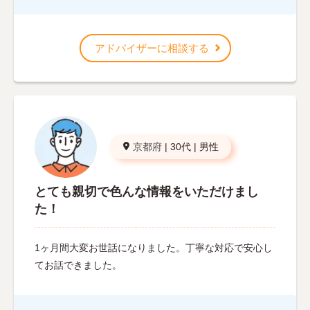
アドバイザーに相談する
京都府
|
30代
|
男性
とても親切で色んな情報をいただけまし
た！
1ヶ月間大変お世話になりました。丁寧な対応で安心し
てお話できました。