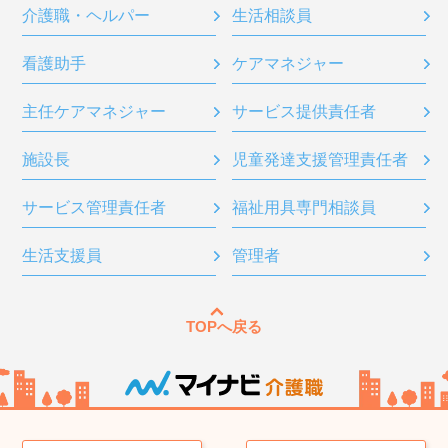
介護職・ヘルパー
生活相談員
看護助手
ケアマネジャー
主任ケアマネジャー
サービス提供責任者
施設長
児童発達支援管理責任者
サービス管理責任者
福祉用具専門相談員
生活支援員
管理者
TOPへ戻る