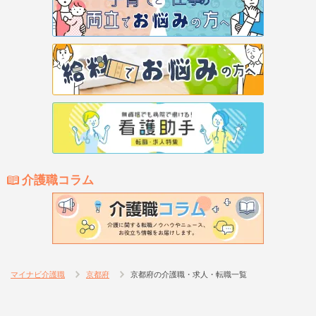
介護職コラム
マイナビ介護職
京都府
京都府の介護職・求人・転職一覧