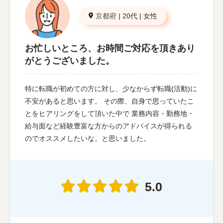
京都府
|
20代
|
女性
お忙しいところ、お時間ご対応を頂きあり
がとうございました。
特に転職が初めての方に対し、少なからず転職(活動)に
不安があると思います。 その際、自身で思っていたこ
とをヒアリングをして頂いた中で 業務内容・勤務地・
給与面など経験豊富な方からのアドバイスが得られる
のでオススメしたいな。と思いました。
5.0