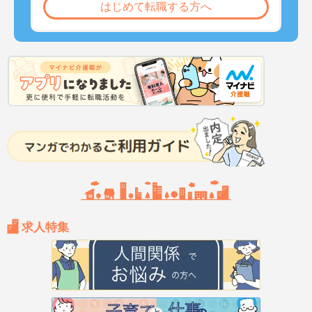
はじめて転職する方へ
求人特集