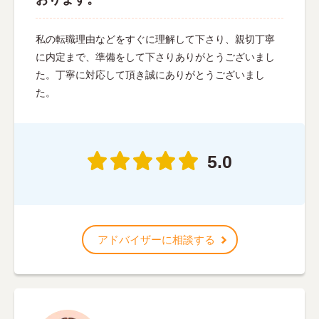
私の転職理由などをすぐに理解して下さり、親切丁寧
に内定まで、準備をして下さりありがとうございまし
た。丁寧に対応して頂き誠にありがとうございまし
た。
5.0
アドバイザーに相談する