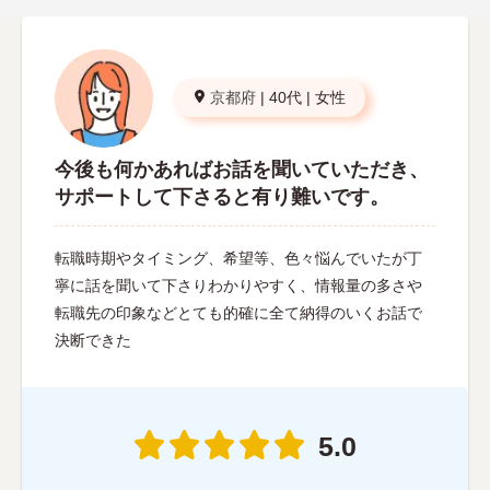
京都府
|
40代
|
女性
今後も何かあればお話を聞いていただき、
サポートして下さると有り難いです。
転職時期やタイミング、希望等、色々悩んでいたが丁
寧に話を聞いて下さりわかりやすく、情報量の多さや
転職先の印象などとても的確に全て納得のいくお話で
決断できた
5.0