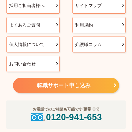
採用ご担当者様へ
サイトマップ
よくあるご質問
利用規約
個人情報について
介護職コラム
お問い合わせ
転職サポート申し込み
お電話でのご相談も可能です(携帯 OK)
0120-941-653