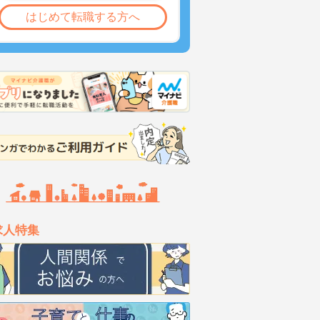
はじめて転職する方へ
求人特集