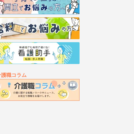
介護職コラム