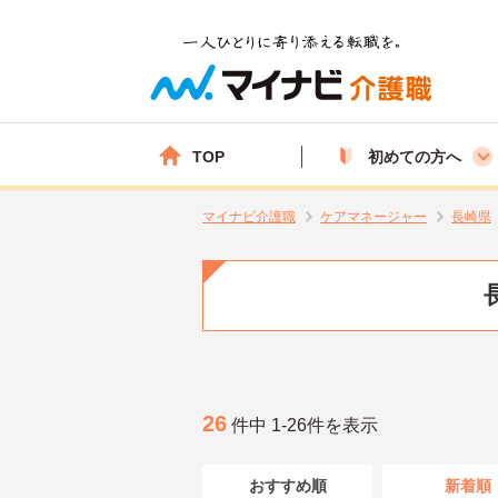
TOP
初めての方へ
マイナビ介護職
ケアマネージャー
長崎県
26
件中 1-26件を表示
おすすめ順
新着順