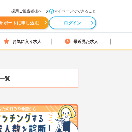
採用ご担当者様へ
マイページでできること
サポートに申し込む
ログイン
お気に入り求人
最近見た求人
一覧