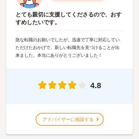
とても親切に支援してくださるので、おす
すめしたいです。
急な転職のお願いでしたが、迅速で丁寧に対応してい
ただけたおかげで、新しい転職先を見つけることが出
来ました。本当にありがとうございました！
4.8
アドバイザーに相談する