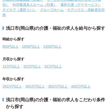
住）
特別養護老人ホーム（特養）
通所介護（デイサービス）
デイケア（通所リハ）
グループホーム
ケアハウス・高齢者住宅
地
浅口市(岡山県)の介護・福祉の求人を給与から探す
時給から探す
850円以上
1000円以上
1200円以上
月収から探す
15万円以上
20万円以上
25万円以上
年収から探す
250万円以上
300万円以上
350万円以上
400万円以上
浅口市(岡山県)の介護・福祉の求人をこだわり条件
から探す