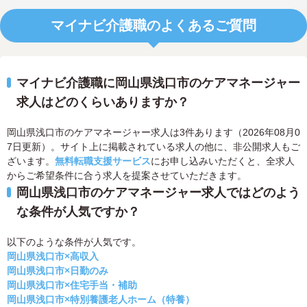
マイナビ介護職のよくあるご質問
マイナビ介護職に岡山県浅口市のケアマネージャー
求人はどのくらいありますか？
岡山県浅口市のケアマネージャー求人は3件あります（2026年08月0
7日更新）。サイト上に掲載されている求人の他に、非公開求人もご
ざいます。
無料転職支援サービス
にお申し込みいただくと、全求人
からご希望条件に合う求人を提案させていただきます。
岡山県浅口市のケアマネージャー求人ではどのよう
な条件が人気ですか？
以下のような条件が人気です。
岡山県浅口市×高収入
岡山県浅口市×日勤のみ
岡山県浅口市×住宅手当・補助
岡山県浅口市×特別養護老人ホーム（特養）