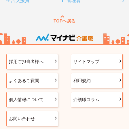
生活支援員
管理者
TOPへ戻る
採用ご担当者様へ
サイトマップ
よくあるご質問
利用規約
個人情報について
介護職コラム
お問い合わせ