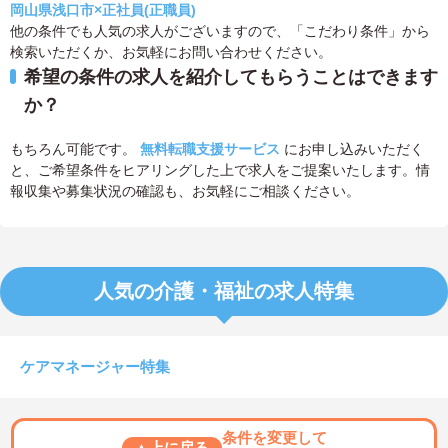
岡山県浅口市×正社員(正職員)
他の条件でも人気の求人がございますので、「こだわり条件」から
検索いただくか、お気軽にお問い合わせください。
希望の条件の求人を紹介してもらうことはできます
か？
もちろん可能です。
無料転職支援サービス
にお申し込みいただく
と、ご希望条件をヒアリングした上で求人をご提案いたします。情
報収集や募集状況の確認も、お気軽にご相談ください。
人気の介護・福祉の求人特集
ケアマネージャー特集
条件を変更して
▲上に戻る