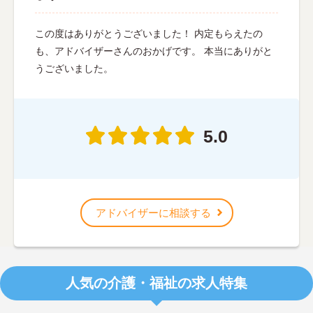
この度はありがとうございました！ 内定もらえたの
も、アドバイザーさんのおかげです。 本当にありがと
うございました。
5.0
アドバイザーに相談する
人気の介護・福祉の求人特集