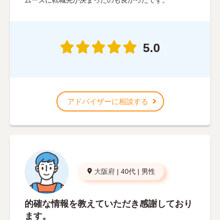
ムーズに転職先が決まったのも良かったです。
5.0
アドバイザーに相談する
大阪府
|
40代
|
男性
的確な情報を教えていただき感謝しており
ます。