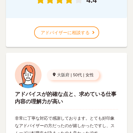
アドバイザーに相談する
大阪府
|
50代
|
女性
アドバイスが的確な点と、求めている仕事
内容の理解力が高い
非常に丁寧な対応で感謝しております。とても好印象
なアドバイザーの方だったのが嬉しかったですし、ス