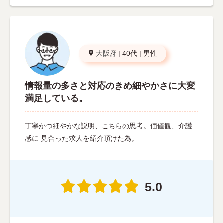
大阪府
|
40代
|
男性
情報量の多さと対応のきめ細やかさに大変
満足している。
丁寧かつ細やかな説明、こちらの思考。価値観、介護
感に 見合った求人を紹介頂けた為。
5.0