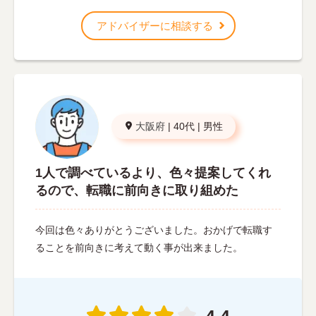
アドバイザーに相談する
大阪府
|
40代
|
男性
1人で調べているより、色々提案してくれ
るので、転職に前向きに取り組めた
今回は色々ありがとうございました。おかげで転職す
ることを前向きに考えて動く事が出来ました。
4.4