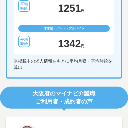
1251
円
非常勤・パート・アルバイト
1342
円
※掲載中の求人情報をもとに平均月収・平均時給を
算出
大阪府のマイナビ介護職
ご利用者・成約者の声