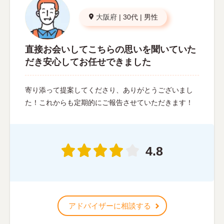
大阪府
|
30代
|
男性
直接お会いしてこちらの思いを聞いていた
だき安心してお任せできました
寄り添って提案してくださり、ありがとうございまし
た！これからも定期的にご報告させていただきます！
4.8
アドバイザーに相談する