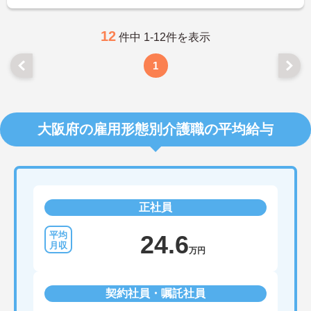
に詳細をお話しいたしますのでお気軽にご相談くだ
さい！
12
件中 1-12件を表示
1
大阪府の雇用形態別介護職の平均給与
正社員
24.6
万円
契約社員・嘱託社員