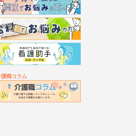
介護職コラム