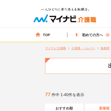
TOP
初めての方へ
マイナビ介護職
介護職・ヘルパー
島根県
77
件中 1-40件を表示
おすすめ順
新着順