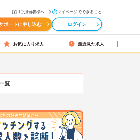
採用ご担当者様へ
マイページでできること
サポートに申し込む
ログイン
お気に入り求人
最近見た求人
一覧