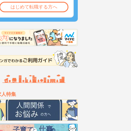
はじめて転職する方へ
求人特集