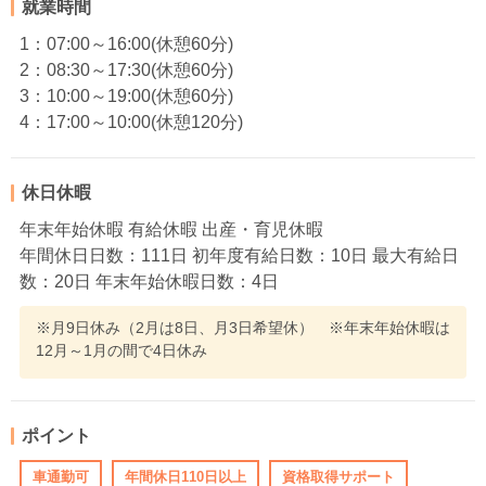
就業時間
1：07:00～16:00(休憩60分)
2：08:30～17:30(休憩60分)
3：10:00～19:00(休憩60分)
4：17:00～10:00(休憩120分)
休日休暇
年末年始休暇 有給休暇 出産・育児休暇
年間休日日数：111日 初年度有給日数：10日 最大有給日
数：20日 年末年始休暇日数：4日
※月9日休み（2月は8日、月3日希望休） ※年末年始休暇は
12月～1月の間で4日休み
ポイント
車通勤可
年間休日110日以上
資格取得サポート