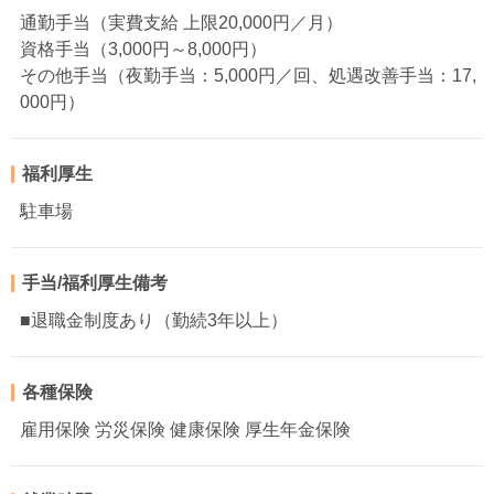
通勤手当（実費支給 上限20,000円／月）
資格手当（3,000円～8,000円）
その他手当（夜勤手当：5,000円／回、処遇改善手当：17,
000円）
福利厚生
駐車場
手当/福利厚生備考
■退職金制度あり（勤続3年以上）
各種保険
雇用保険 労災保険 健康保険 厚生年金保険