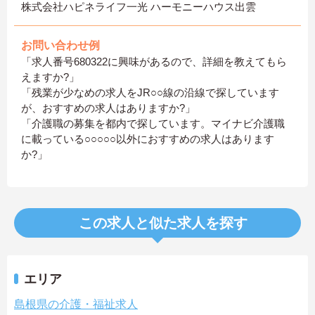
株式会社ハピネライフ一光 ハーモニーハウス出雲
お問い合わせ例
「求人番号680322に興味があるので、詳細を教えてもら
えますか?」
「残業が少なめの求人をJR○○線の沿線で探しています
が、おすすめの求人はありますか?」
「介護職の募集を都内で探しています。マイナビ介護職
に載っている○○○○○以外におすすめの求人はあります
か?」
この求人と似た求人を探す
エリア
島根県の介護・福祉求人