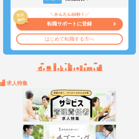
転職サポートに登録
はじめて転職する方へ
求人特集