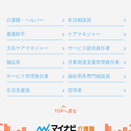
介護職・ヘルパー
生活相談員
看護助手
ケアマネジャー
主任ケアマネジャー
サービス提供責任者
施設長
児童発達支援管理責任者
サービス管理責任者
福祉用具専門相談員
生活支援員
管理者
TOPへ戻る