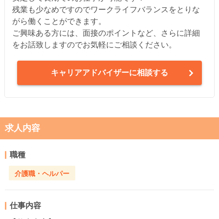
残業も少なめですのでワークライフバランスをとりな
がら働くことができます。
ご興味ある方には、面接のポイントなど、さらに詳細
をお話致しますのでお気軽にご相談ください。
キャリアアドバイザーに相談する
求人内容
職種
介護職・ヘルパー
仕事内容