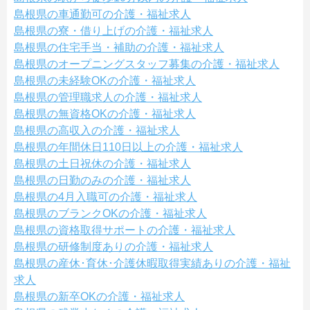
島根県の車通勤可の介護・福祉求人
島根県の寮・借り上げの介護・福祉求人
島根県の住宅手当・補助の介護・福祉求人
島根県のオープニングスタッフ募集の介護・福祉求人
島根県の未経験OKの介護・福祉求人
島根県の管理職求人の介護・福祉求人
島根県の無資格OKの介護・福祉求人
島根県の高収入の介護・福祉求人
島根県の年間休日110日以上の介護・福祉求人
島根県の土日祝休の介護・福祉求人
島根県の日勤のみの介護・福祉求人
島根県の4月入職可の介護・福祉求人
島根県のブランクOKの介護・福祉求人
島根県の資格取得サポートの介護・福祉求人
島根県の研修制度ありの介護・福祉求人
島根県の産休･育休･介護休暇取得実績ありの介護・福祉
求人
島根県の新卒OKの介護・福祉求人