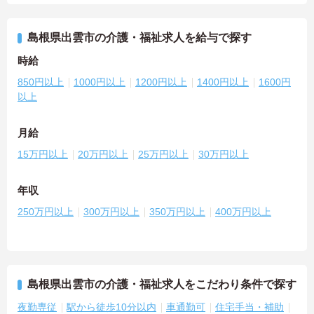
島根県出雲市の介護・福祉求人を給与で探す
時給
850円以上
1000円以上
1200円以上
1400円以上
1600円
以上
月給
15万円以上
20万円以上
25万円以上
30万円以上
年収
250万円以上
300万円以上
350万円以上
400万円以上
島根県出雲市の介護・福祉求人をこだわり条件で探す
夜勤専従
駅から徒歩10分以内
車通勤可
住宅手当・補助