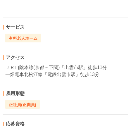
サービス
有料老人ホーム
アクセス
ＪＲ山陰本線(京都－下関)「出雲市駅」徒歩11分
一畑電車北松江線「電鉄出雲市駅」徒歩13分
雇用形態
正社員(正職員)
応募資格