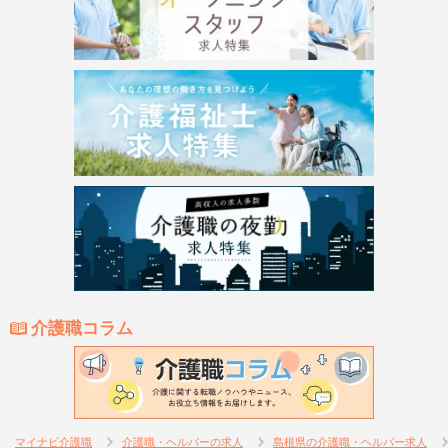
介護職コラム
マイナビ介護職
介護職・ヘルパーの求人
島根県の介護職・ヘルパー求人