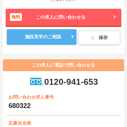
無料
この求人に問い合わせる
施設見学のご相談
保存
この求人に電話で問い合わせる
0120-941-653
お問い合わせ求人番号
680322
応募先名称