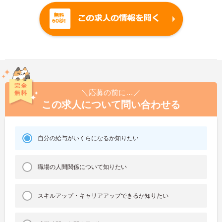
＼応募の前に…／
この求人について問い合わせる
自分の給与がいくらになるか知りたい
職場の人間関係について知りたい
スキルアップ・キャリアアップできるか知りたい