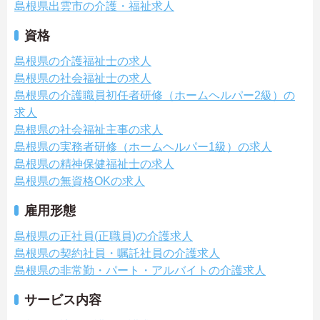
島根県出雲市の介護・福祉求人
資格
島根県の介護福祉士の求人
島根県の社会福祉士の求人
島根県の介護職員初任者研修（ホームヘルパー2級）の
求人
島根県の社会福祉主事の求人
島根県の実務者研修（ホームヘルパー1級）の求人
島根県の精神保健福祉士の求人
島根県の無資格OKの求人
雇用形態
島根県の正社員(正職員)の介護求人
島根県の契約社員・嘱託社員の介護求人
島根県の非常勤・パート・アルバイトの介護求人
サービス内容