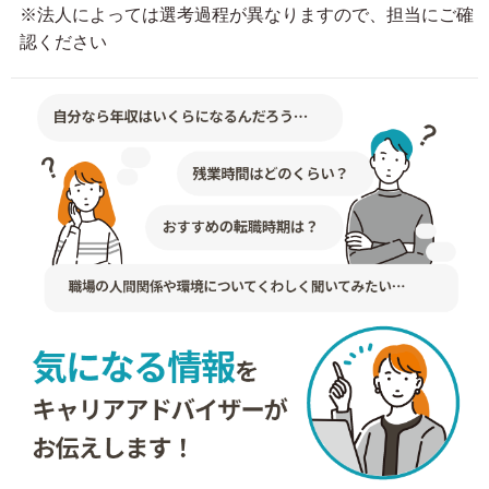
※法人によっては選考過程が異なりますので、担当にご確
認ください