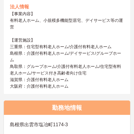
法人情報
【事業内容】
有料老人ホーム、小規模多機能型居宅、デイサービス等の運
営
【運営施設】
三重県：住宅型有料老人ホーム/介護付有料老人ホーム
島根県：介護付有料老人ホーム/デイサービス/グループホー
ム
鳥取県：グループホーム/介護付有料老人ホーム/住宅型有料
老人ホーム/サービス付き高齢者向け住宅
滋賀県：介護付有料老人ホーム
大阪府：介護付有料老人ホーム
勤務地情報
島根県出雲市塩冶町1174-3