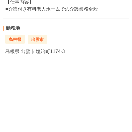
【仕事内容】
■介護付き有料老人ホームでの介護業務全般
勤務地
島根県
出雲市
島根県
出雲市 塩冶町1174-3