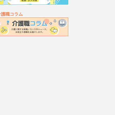
介護職コラム