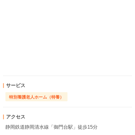
サービス
特別養護老人ホーム（特養）
アクセス
静岡鉄道静岡清水線「御門台駅」徒歩15分