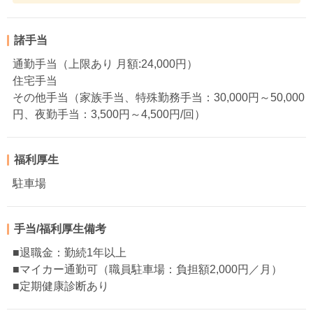
諸手当
通勤手当（上限あり 月額:24,000円）
住宅手当
その他手当（家族手当、特殊勤務手当：30,000円～50,000
円、夜勤手当：3,500円～4,500円/回）
福利厚生
駐車場
手当/福利厚生備考
■退職金：勤続1年以上
■マイカー通勤可（職員駐車場：負担額2,000円／月）
■定期健康診断あり