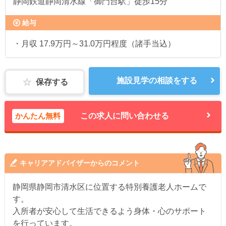
静岡鉄道静岡清水線「御門台駅」徒歩15分
給与
・月収 17.9万円～31.0万円程度（諸手当込）
施設見学の相談をする
保存する
かんたん無料
この求人に問い合わせる
キャリアアドバイザーからのコメント
静岡県静岡市清水区に位置する特別養護老人ホームで
す。
入所者が安心して生活できるよう身体・心のサポート
を行っています。