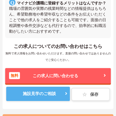
マイナビ介護職に登録するメリットはなんですか？
職場の雰囲気や実際の残業時間などの情報提供はもちろ
ん、希望勤務地や希望年収などの条件をお伝えいただく
ことで他の求人をご紹介することも可能です。面接の日
程調整や条件交渉なども代行するので、効率的に転職活
動がしたい方におすすめです。
この求人についてのお問い合わせはこちら
無料で求人情報をお問い合わせいただけます。直接の問い合わせではありませんの
でご安心ください。
無料
この求人に問い合わせる
施設見学のご相談
保存