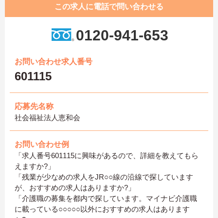
この求人に電話で問い合わせる
0120-941-653
お問い合わせ求人番号
601115
応募先名称
社会福祉法人恵和会
お問い合わせ例
「求人番号601115に興味があるので、詳細を教えてもら
えますか?」
「残業が少なめの求人をJR○○線の沿線で探しています
が、おすすめの求人はありますか?」
「介護職の募集を都内で探しています。マイナビ介護職
に載っている○○○○○以外におすすめの求人はあります