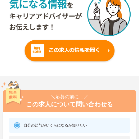
＼応募の前に…／
この求人について問い合わせる
自分の給与がいくらになるか知りたい