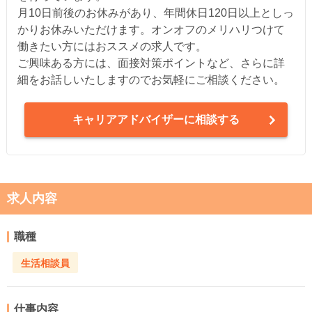
月10日前後のお休みがあり、年間休日120日以上としっ
かりお休みいただけます。オンオフのメリハリつけて
働きたい方にはおススメの求人です。
ご興味ある方には、面接対策ポイントなど、さらに詳
細をお話しいたしますのでお気軽にご相談ください。
キャリアアドバイザーに相談する
求人内容
職種
生活相談員
仕事内容