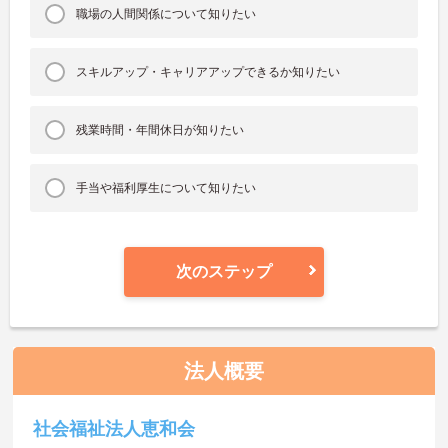
職場の人間関係について知りたい
スキルアップ・キャリアアップできるか知りたい
残業時間・年間休日が知りたい
手当や福利厚生について知りたい
次のステップ
法人概要
社会福祉法人恵和会