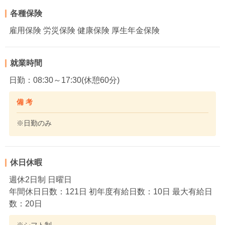
各種保険
雇用保険 労災保険 健康保険 厚生年金保険
就業時間
日勤：08:30～17:30(休憩60分)
備 考
※日勤のみ
休日休暇
週休2日制 日曜日
年間休日日数：121日 初年度有給日数：10日 最大有給日
数：20日