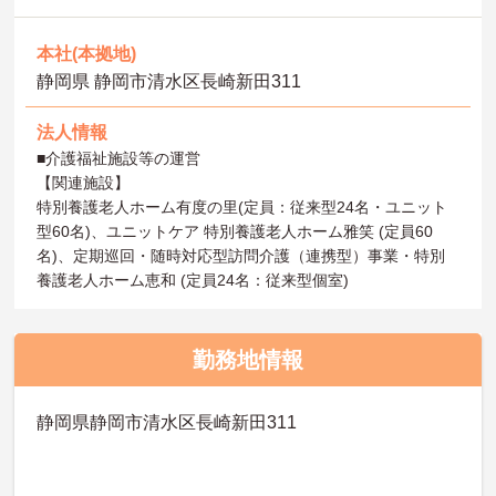
本社(本拠地)
静岡県 静岡市清水区長崎新田311
法人情報
■介護福祉施設等の運営
【関連施設】
特別養護老人ホーム有度の里(定員：従来型24名・ユニット
型60名)、ユニットケア 特別養護老人ホーム雅笑 (定員60
名)、定期巡回・随時対応型訪問介護（連携型）事業・特別
養護老人ホーム恵和 (定員24名：従来型個室)
勤務地情報
静岡県静岡市清水区長崎新田311