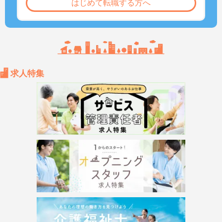
はじめて転職する方へ
求人特集