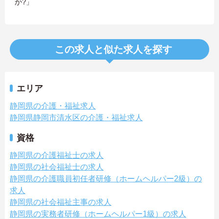
か?」
この求人と似た求人を探す
エリア
静岡県の介護・福祉求人
静岡県静岡市清水区の介護・福祉求人
資格
静岡県の介護福祉士の求人
静岡県の社会福祉士の求人
静岡県の介護職員初任者研修（ホームヘルパー2級）の
求人
静岡県の社会福祉主事の求人
静岡県の実務者研修（ホームヘルパー1級）の求人