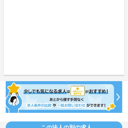
この法人の別の求人