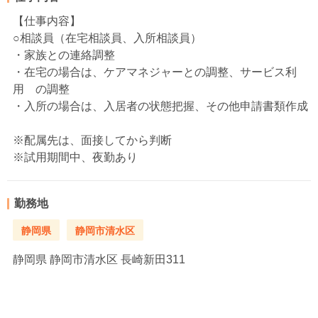
【仕事内容】
○相談員（在宅相談員、入所相談員）
・家族との連絡調整
・在宅の場合は、ケアマネジャーとの調整、サービス利
用 の調整
・入所の場合は、入居者の状態把握、その他申請書類作成
※配属先は、面接してから判断
※試用期間中、夜勤あり
勤務地
静岡県
静岡市清水区
静岡県
静岡市清水区 長崎新田311