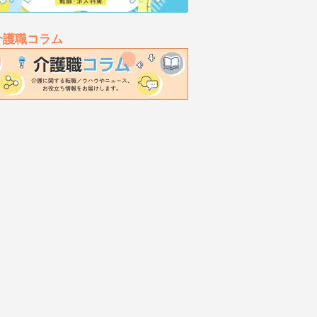
介護職コラム