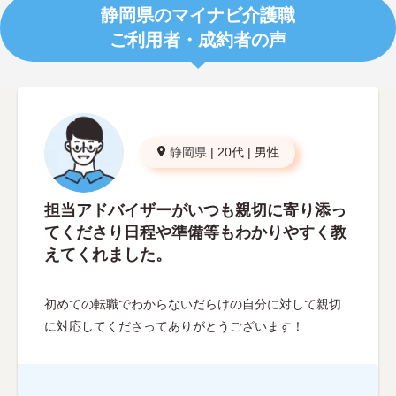
静岡県のマイナビ介護職
ご利用者・成約者の声
静岡県
|
20代
|
男性
担当アドバイザーがいつも親切に寄り添っ
てくださり日程や準備等もわかりやすく教
えてくれました。
初めての転職でわからないだらけの自分に対して親切
に対応してくださってありがとうございます！