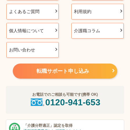
よくあるご質問
利用規約
個人情報について
介護職コラム
お問い合わせ
転職サポート申し込み
お電話でのご相談も可能です(携帯 OK)
0120-941-653
「介護分野適正」
認定を取得