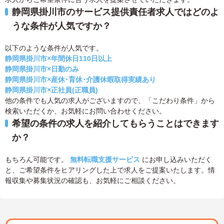
静岡県掛川市のサービス提供責任者求人ではどのよ
うな条件が人気ですか？
以下のような条件が人気です。
静岡県掛川市×年間休日110日以上
静岡県掛川市×日勤のみ
静岡県掛川市×産休･育休･介護休暇取得実績あり
静岡県掛川市×正社員(正職員)
他の条件でも人気の求人がございますので、「こだわり条件」から
検索いただくか、お気軽にお問い合わせください。
希望の条件の求人を紹介してもらうことはできます
か？
もちろん可能です。
無料転職支援サービス
にお申し込みいただく
と、ご希望条件をヒアリングした上で求人をご提案いたします。情
報収集や募集状況の確認も、お気軽にご相談ください。