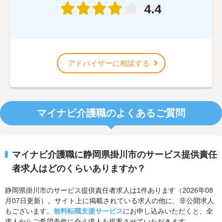
4.4
アドバイザーに相談する
マイナビ介護職のよくあるご質問
マイナビ介護職に静岡県掛川市のサービス提供責任
者求人はどのくらいありますか？
静岡県掛川市のサービス提供責任者求人は1件あります（2026年08
月07日更新）。サイト上に掲載されている求人の他に、非公開求人
もございます。
無料転職支援サービス
にお申し込みいただくと、全
求人からご希望条件に合う求人を提案させていただきます。