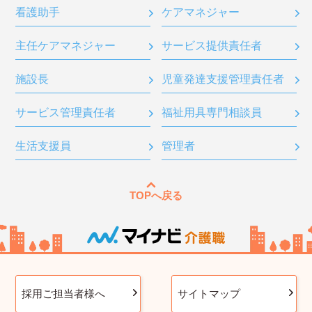
看護助手
ケアマネジャー
主任ケアマネジャー
サービス提供責任者
施設長
児童発達支援管理責任者
サービス管理責任者
福祉用具専門相談員
生活支援員
管理者
TOPへ戻る
採用ご担当者様へ
サイトマップ