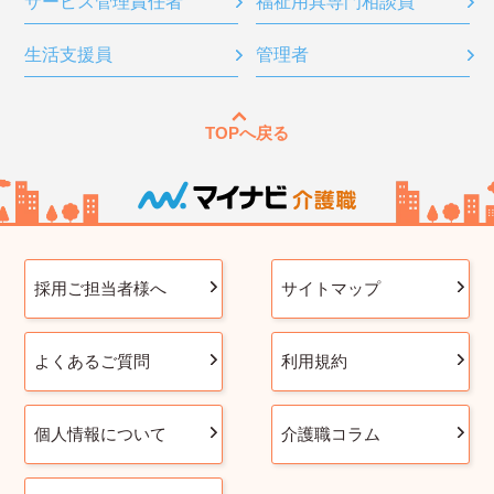
サービス管理責任者
福祉用具専門相談員
生活支援員
管理者
TOPへ戻る
採用ご担当者様へ
サイトマップ
よくあるご質問
利用規約
個人情報について
介護職コラム