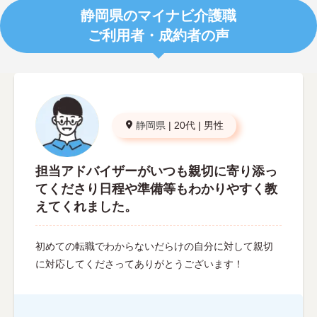
静岡県のマイナビ介護職
ご利用者・成約者の声
静岡県
|
20代
|
男性
担当アドバイザーがいつも親切に寄り添っ
てくださり日程や準備等もわかりやすく教
えてくれました。
初めての転職でわからないだらけの自分に対して親切
に対応してくださってありがとうございます！