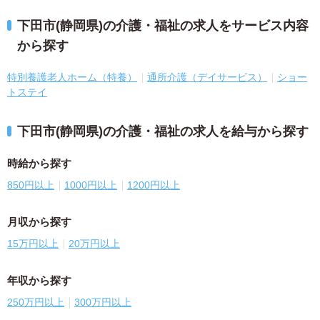
下田市(静岡県)の介護・福祉の求人をサービス内容
から探す
特別養護老人ホーム（特養）
通所介護（デイサービス）
ショー
トステイ
下田市(静岡県)の介護・福祉の求人を給与から探す
時給から探す
850円以上
1000円以上
1200円以上
月収から探す
15万円以上
20万円以上
年収から探す
250万円以上
300万円以上