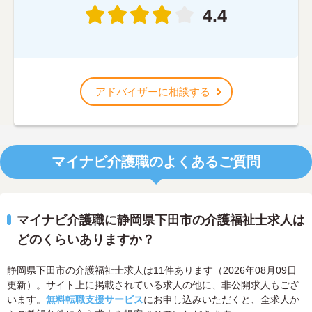
4.4
アドバイザーに相談する
マイナビ介護職のよくあるご質問
マイナビ介護職に静岡県下田市の介護福祉士求人は
どのくらいありますか？
静岡県下田市の介護福祉士求人は11件あります（2026年08月09日
更新）。サイト上に掲載されている求人の他に、非公開求人もござ
います。
無料転職支援サービス
にお申し込みいただくと、全求人か