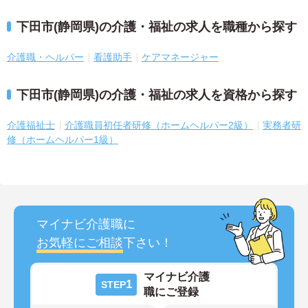
下田市(静岡県)の介護・福祉の求人を職種から探す
介護職・ヘルパー
看護助手
ケアマネージャー
下田市(静岡県)の介護・福祉の求人を資格から探す
介護福祉士
介護職員初任者研修（ホームヘルパー2級）
実務者研
修（ホームヘルパー1級）
マイナビ介護職に
お気軽にご相談
下さい！
マイナビ介護
1
STEP
職にご登録