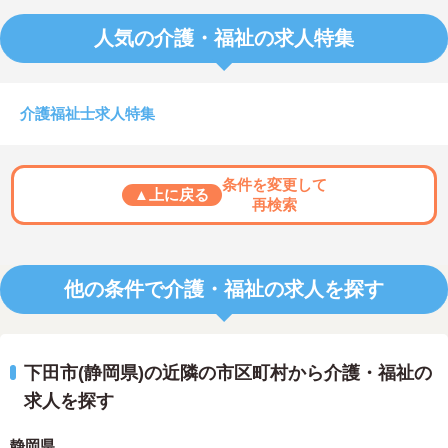
人気の介護・福祉の求人特集
介護福祉士求人特集
条件を変更して
▲上に戻る
再検索
他の条件で介護・福祉の求人を探す
下田市(静岡県)の近隣の市区町村から介護・福祉の
求人を探す
静岡県