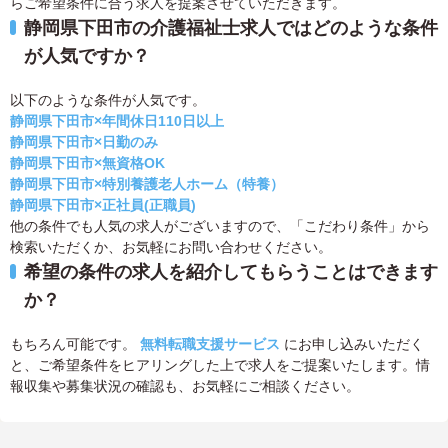
らご希望条件に合う求人を提案させていただきます。
静岡県下田市の介護福祉士求人ではどのような条件
が人気ですか？
以下のような条件が人気です。
静岡県下田市×年間休日110日以上
静岡県下田市×日勤のみ
静岡県下田市×無資格OK
静岡県下田市×特別養護老人ホーム（特養）
静岡県下田市×正社員(正職員)
他の条件でも人気の求人がございますので、「こだわり条件」から
検索いただくか、お気軽にお問い合わせください。
希望の条件の求人を紹介してもらうことはできます
か？
もちろん可能です。
無料転職支援サービス
にお申し込みいただく
と、ご希望条件をヒアリングした上で求人をご提案いたします。情
報収集や募集状況の確認も、お気軽にご相談ください。