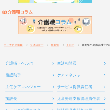
介護職コラム
マイナビ介護職
介護福祉士
静岡県
下田市
静岡県の介護福祉士の
介護職・ヘルパー
生活相談員
看護助手
ケアマネジャー
主任ケアマネジャー
サービス提供責任者
施設長
児童発達支援管理責任者