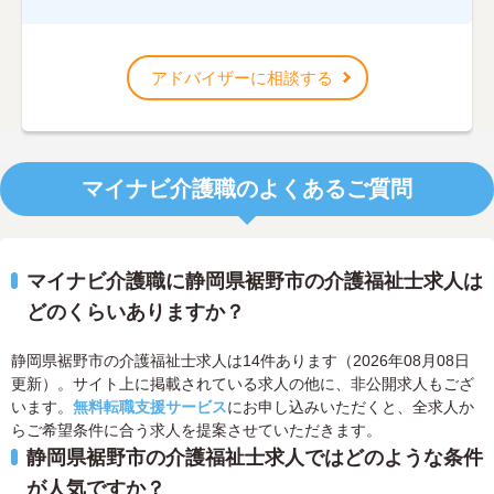
アドバイザーに相談する
マイナビ介護職のよくあるご質問
マイナビ介護職に静岡県裾野市の介護福祉士求人は
どのくらいありますか？
静岡県裾野市の介護福祉士求人は14件あります（2026年08月08日
更新）。サイト上に掲載されている求人の他に、非公開求人もござ
います。
無料転職支援サービス
にお申し込みいただくと、全求人か
らご希望条件に合う求人を提案させていただきます。
静岡県裾野市の介護福祉士求人ではどのような条件
が人気ですか？