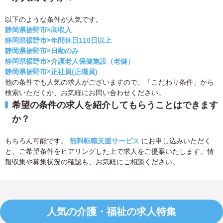
以下のような条件が人気です。
静岡県裾野市×高収入
静岡県裾野市×年間休日110日以上
静岡県裾野市×日勤のみ
静岡県裾野市×介護老人保健施設（老健）
静岡県裾野市×正社員(正職員)
他の条件でも人気の求人がございますので、「こだわり条件」から
検索いただくか、お気軽にお問い合わせください。
希望の条件の求人を紹介してもらうことはできます
か？
もちろん可能です。
無料転職支援サービス
にお申し込みいただく
と、ご希望条件をヒアリングした上で求人をご提案いたします。情
報収集や募集状況の確認も、お気軽にご相談ください。
人気の介護・福祉の求人特集