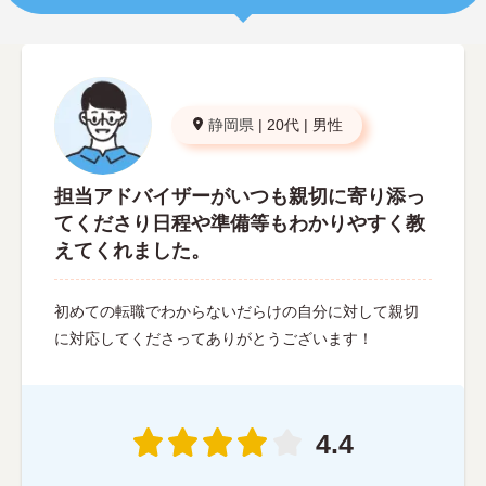
静岡県
|
20代
|
男性
担当アドバイザーがいつも親切に寄り添っ
てくださり日程や準備等もわかりやすく教
えてくれました。
初めての転職でわからないだらけの自分に対して親切
に対応してくださってありがとうございます！
4.4