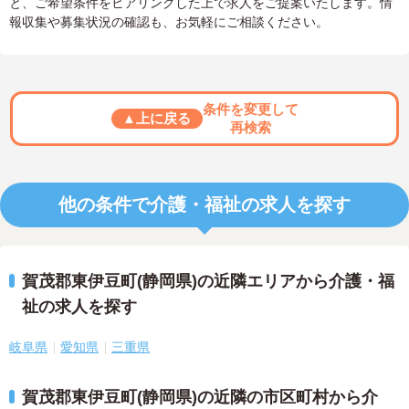
と、ご希望条件をヒアリングした上で求人をご提案いたします。情
報収集や募集状況の確認も、お気軽にご相談ください。
条件を変更して
▲上に戻る
再検索
他の条件で介護・福祉の求人を探す
賀茂郡東伊豆町(静岡県)の近隣エリアから介護・福
祉の求人を探す
岐阜県
愛知県
三重県
賀茂郡東伊豆町(静岡県)の近隣の市区町村から介