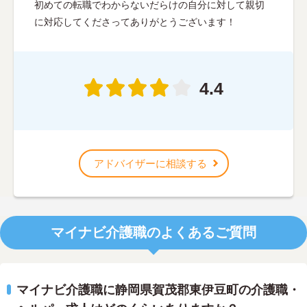
初めての転職でわからないだらけの自分に対して親切
に対応してくださってありがとうございます！
4.4
アドバイザーに相談する
マイナビ介護職のよくあるご質問
マイナビ介護職に静岡県賀茂郡東伊豆町の介護職・