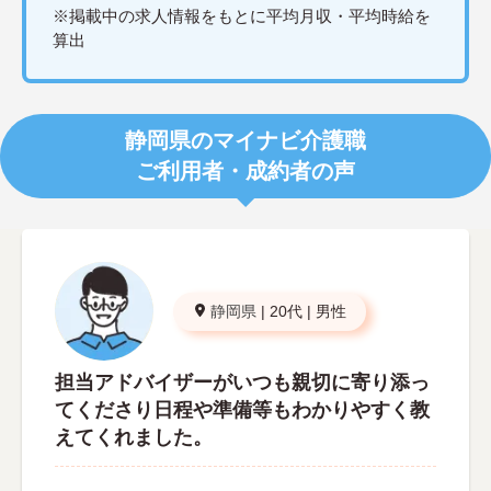
※掲載中の求人情報をもとに平均月収・平均時給を
算出
静岡県のマイナビ介護職
ご利用者・成約者の声
静岡県
|
20代
|
男性
担当アドバイザーがいつも親切に寄り添っ
てくださり日程や準備等もわかりやすく教
えてくれました。