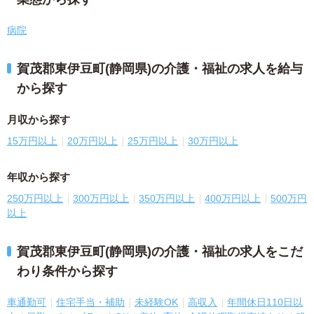
病院
賀茂郡東伊豆町(静岡県)の介護・福祉の求人を給与
から探す
月収から探す
15万円以上
20万円以上
25万円以上
30万円以上
年収から探す
250万円以上
300万円以上
350万円以上
400万円以上
500万円
以上
賀茂郡東伊豆町(静岡県)の介護・福祉の求人をこだ
わり条件から探す
車通勤可
住宅手当・補助
未経験OK
高収入
年間休日110日以