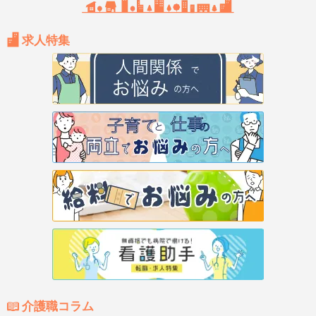
求人特集
介護職コラム