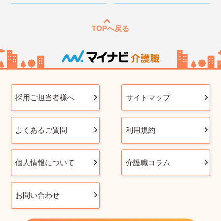
TOPへ戻る
採用ご担当者様へ
サイトマップ
よくあるご質問
利用規約
個人情報について
介護職コラム
お問い合わせ