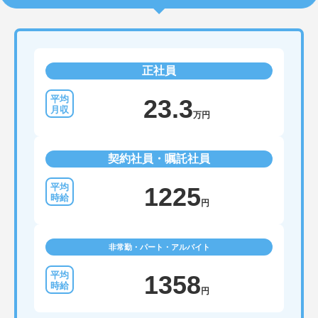
正社員
23.3
万円
契約社員・嘱託社員
1225
円
非常勤・パート・アルバイト
1358
円