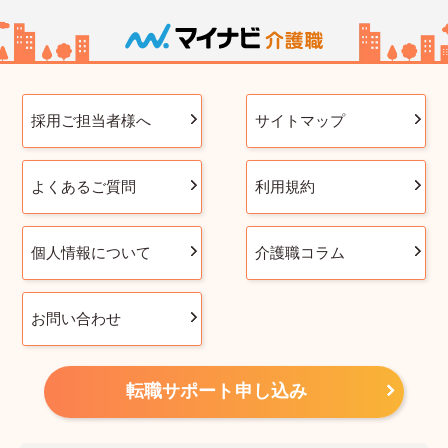
採用ご担当者様へ
サイトマップ
よくあるご質問
利用規約
個人情報について
介護職コラム
お問い合わせ
転職サポート申し込み