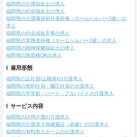
福岡県の介護福祉士の求人
福岡県の社会福祉士の求人
福岡県の介護職員初任者研修（ホームヘルパー2級）の
求人
福岡県の社会福祉主事の求人
福岡県の実務者研修（ホームヘルパー1級）の求人
福岡県の精神保健福祉士の求人
福岡県の無資格OKの求人
雇用形態
福岡県の正社員(正職員)の介護求人
福岡県の契約社員・嘱託社員の介護求人
福岡県の非常勤・パート・アルバイトの介護求人
サービス内容
福岡県の訪問介護の介護求人
福岡県の介護老人保健施設（老健）の介護求人
福岡県の有料老人ホームの介護求人