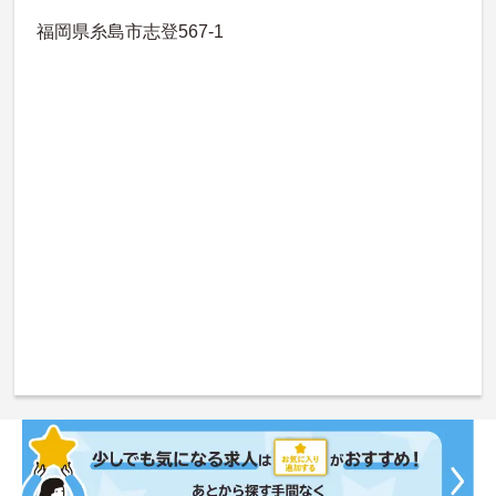
福岡県糸島市志登567-1