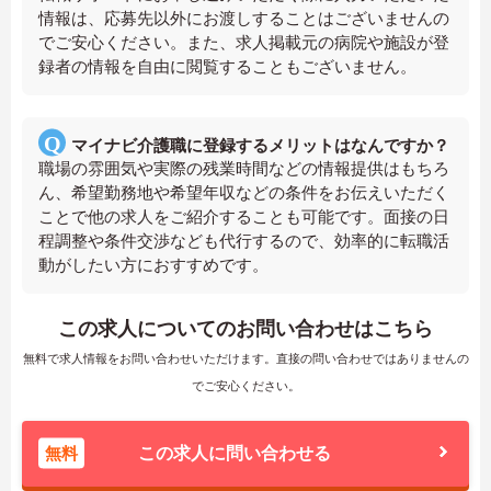
情報は、応募先以外にお渡しすることはございませんの
でご安心ください。また、求人掲載元の病院や施設が登
録者の情報を自由に閲覧することもございません。
マイナビ介護職に登録するメリットはなんですか？
職場の雰囲気や実際の残業時間などの情報提供はもちろ
ん、希望勤務地や希望年収などの条件をお伝えいただく
ことで他の求人をご紹介することも可能です。面接の日
程調整や条件交渉なども代行するので、効率的に転職活
動がしたい方におすすめです。
この求人についてのお問い合わせはこちら
無料で求人情報をお問い合わせいただけます。直接の問い合わせではありませんの
でご安心ください。
無料
この求人に問い合わせる