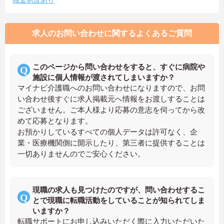
職金制度あり
求人のお問い合わせに関するよくあるご質問
このページから問い合わせをすると、すぐに病院や
施設に個人情報が渡されてしまいますか？
マイナビ介護職へのお問い合わせになりますので、お問
い合わせ後すぐに求人掲載元へ情報をお渡しすることは
ございません。ご本人様より応募の意志を伺ってから改
めて応募となります。
お預かりしているすべての個人データは許可なく、企
業・医療機関側に開示したり、第三者に提供することは
一切ありませんのでご安心ください。
現職の求人も見つけたのですが、問い合わせするこ
とで現職に転職活動をしていることが知られてしま
いますか？
転職サポートにお申し込みいただく際に入力いただいた