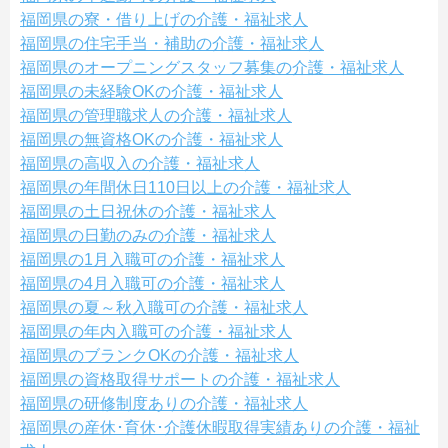
福岡県の寮・借り上げの介護・福祉求人
福岡県の住宅手当・補助の介護・福祉求人
福岡県のオープニングスタッフ募集の介護・福祉求人
福岡県の未経験OKの介護・福祉求人
福岡県の管理職求人の介護・福祉求人
福岡県の無資格OKの介護・福祉求人
福岡県の高収入の介護・福祉求人
福岡県の年間休日110日以上の介護・福祉求人
福岡県の土日祝休の介護・福祉求人
福岡県の日勤のみの介護・福祉求人
福岡県の1月入職可の介護・福祉求人
福岡県の4月入職可の介護・福祉求人
福岡県の夏～秋入職可の介護・福祉求人
福岡県の年内入職可の介護・福祉求人
福岡県のブランクOKの介護・福祉求人
福岡県の資格取得サポートの介護・福祉求人
福岡県の研修制度ありの介護・福祉求人
福岡県の産休･育休･介護休暇取得実績ありの介護・福祉