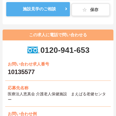
施設見学のご相談
保存
この求人に電話で問い合わせる
0120-941-653
お問い合わせ求人番号
10135577
応募先名称
医療法人恵真会 介護老人保健施設 まえばる老健センタ
ー
お問い合わせ例