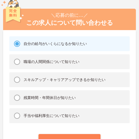
＼応募の前に…／
この求人について問い合わせる
自分の給与がいくらになるか知りたい
職場の人間関係について知りたい
スキルアップ・キャリアアップできるか知りたい
残業時間・年間休日が知りたい
手当や福利厚生について知りたい