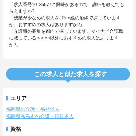
「求人番号10135577に興味があるので、詳細を教えても
らえますか?」
「残業が少なめの求人をJR○○線の沿線で探しています
が、おすすめの求人はありますか?」
「介護職の募集を都内で探しています。マイナビ介護職
に載っている○○○○○以外におすすめの求人はあります
か?」
この求人と似た求人を探す
エリア
福岡県の介護・福祉求人
福岡県糸島市の介護・福祉求人
資格