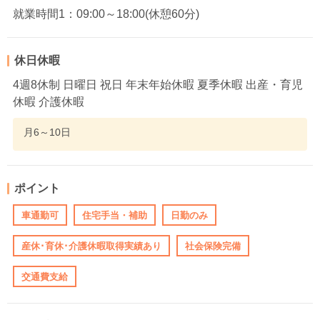
就業時間1：09:00～18:00(休憩60分)
休日休暇
4週8休制 日曜日 祝日 年末年始休暇 夏季休暇 出産・育児
休暇 介護休暇
月6～10日
ポイント
車通勤可
住宅手当・補助
日勤のみ
産休･育休･介護休暇取得実績あり
社会保険完備
交通費支給