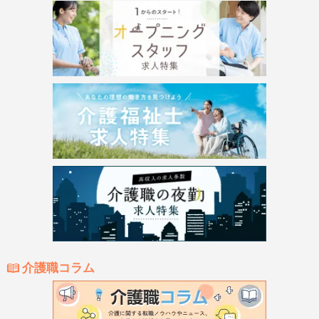
介護職コラム