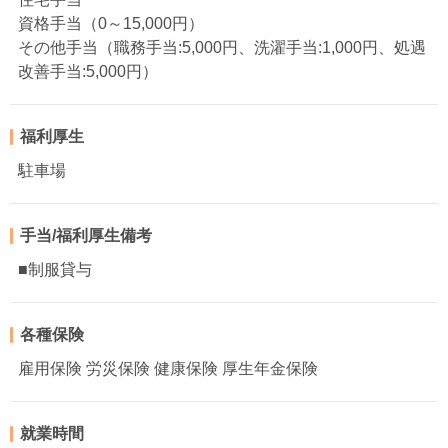
資格手当（0～15,000円）
その他手当（職務手当:5,000円、洗濯手当:1,000円、処遇
改善手当:5,000円）
福利厚生
駐車場
手当/福利厚生備考
■制服貸与
各種保険
雇用保険 労災保険 健康保険 厚生年金保険
就業時間