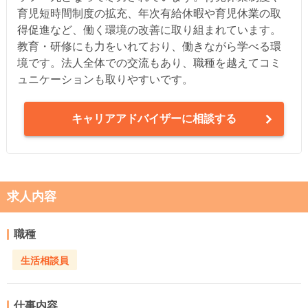
育児短時間制度の拡充、年次有給休暇や育児休業の取
得促進など、働く環境の改善に取り組まれています。
教育・研修にも力をいれており、働きながら学べる環
境です。法人全体での交流もあり、職種を越えてコミ
ュニケーションも取りやすいです。
キャリアアドバイザーに相談する
求人内容
職種
生活相談員
仕事内容