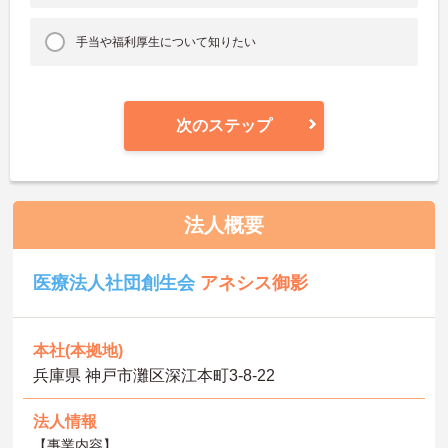
手当や福利厚生について知りたい
次のステップ
法人概要
医療法人社団創生会
アネシス御影
本社(本拠地)
兵庫県 神戸市灘区深江本町3-8-22
法人情報
【事業内容】