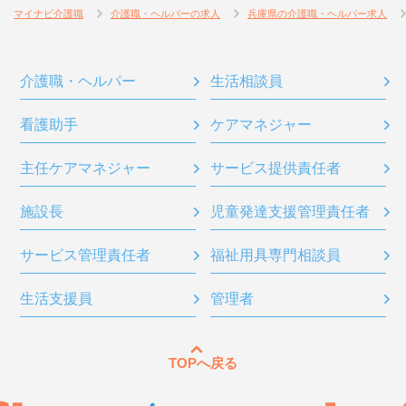
マイナビ介護職
介護職・ヘルパーの求人
兵庫県の介護職・ヘルパー求人
介護職・ヘルパー
生活相談員
看護助手
ケアマネジャー
主任ケアマネジャー
サービス提供責任者
施設長
児童発達支援管理責任者
サービス管理責任者
福祉用具専門相談員
生活支援員
管理者
TOPへ戻る