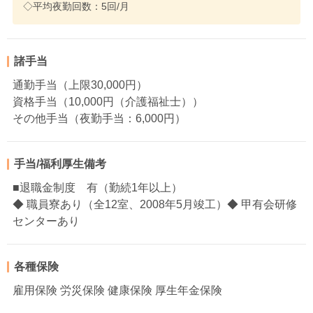
◇平均夜勤回数：5回/月
諸手当
通勤手当（上限30,000円）
資格手当（10,000円（介護福祉士））
その他手当（夜勤手当：6,000円）
手当/福利厚生備考
■退職金制度 有（勤続1年以上）
◆ 職員寮あり（全12室、2008年5月竣工）◆ 甲有会研修
センターあり
各種保険
雇用保険 労災保険 健康保険 厚生年金保険