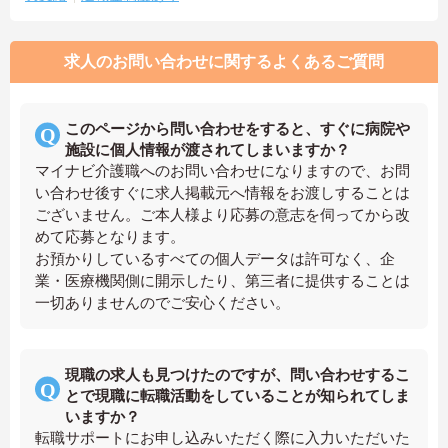
求人のお問い合わせに関するよくあるご質問
このページから問い合わせをすると、すぐに病院や
施設に個人情報が渡されてしまいますか？
マイナビ介護職へのお問い合わせになりますので、お問
い合わせ後すぐに求人掲載元へ情報をお渡しすることは
ございません。ご本人様より応募の意志を伺ってから改
めて応募となります。
お預かりしているすべての個人データは許可なく、企
業・医療機関側に開示したり、第三者に提供することは
一切ありませんのでご安心ください。
現職の求人も見つけたのですが、問い合わせするこ
とで現職に転職活動をしていることが知られてしま
いますか？
転職サポートにお申し込みいただく際に入力いただいた