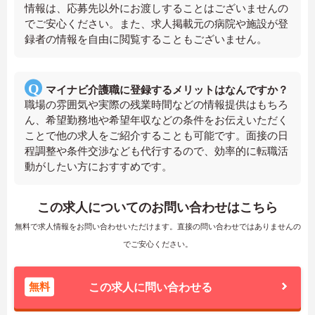
情報は、応募先以外にお渡しすることはございませんの
でご安心ください。また、求人掲載元の病院や施設が登
録者の情報を自由に閲覧することもございません。
マイナビ介護職に登録するメリットはなんですか？
職場の雰囲気や実際の残業時間などの情報提供はもちろ
ん、希望勤務地や希望年収などの条件をお伝えいただく
ことで他の求人をご紹介することも可能です。面接の日
程調整や条件交渉なども代行するので、効率的に転職活
動がしたい方におすすめです。
この求人についてのお問い合わせはこちら
無料で求人情報をお問い合わせいただけます。直接の問い合わせではありませんの
でご安心ください。
無料
この求人に問い合わせる