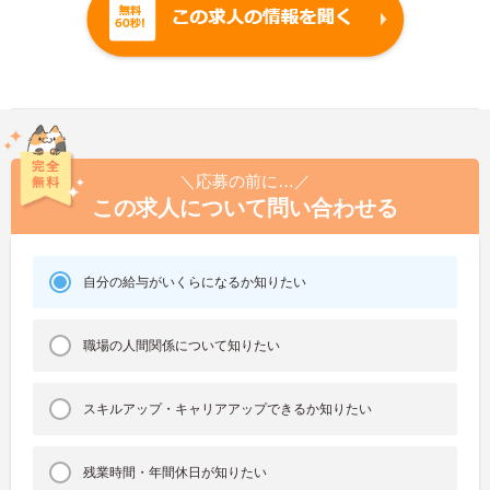
＼応募の前に…／
この求人について問い合わせる
自分の給与がいくらになるか知りたい
職場の人間関係について知りたい
スキルアップ・キャリアアップできるか知りたい
残業時間・年間休日が知りたい