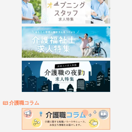
介護職コラム