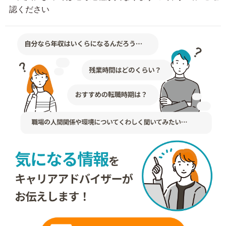
認ください