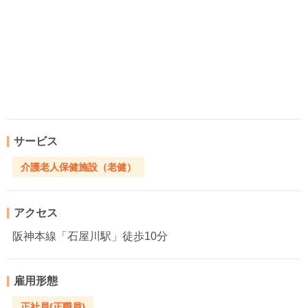
サービス
介護老人保健施設（老健）
アクセス
阪神本線「石屋川駅」徒歩10分
雇用形態
正社員(正職員)