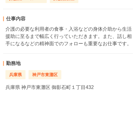
仕事内容
介護の必要な利用者の食事・入浴などの身体介助から生活
援助に至るまで幅広く行っていただきます。また、話し相
手になるなどの精神面でのフォローも重要なお仕事です。
勤務地
兵庫県
神戸市東灘区
兵庫県
神戸市東灘区 御影石町１丁目432