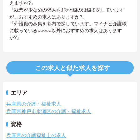
えますか?」
「残業が少なめの求人をJR○○線の沿線で探しています
が、おすすめの求人はありますか?」
「介護職の募集を都内で探しています。マイナビ介護職
に載っている○○○○○以外におすすめの求人はあります
か?」
この求人と似た求人を探す
エリア
兵庫県の介護・福祉求人
兵庫県神戸市東灘区の介護・福祉求人
資格
兵庫県の介護福祉士の求人