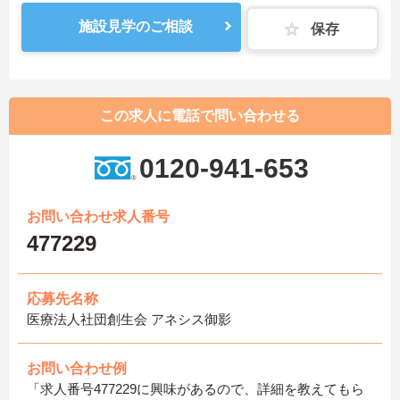
施設見学のご相談
保存
この求人に電話で問い合わせる
0120-941-653
お問い合わせ求人番号
477229
応募先名称
医療法人社団創生会 アネシス御影
お問い合わせ例
「求人番号477229に興味があるので、詳細を教えてもら