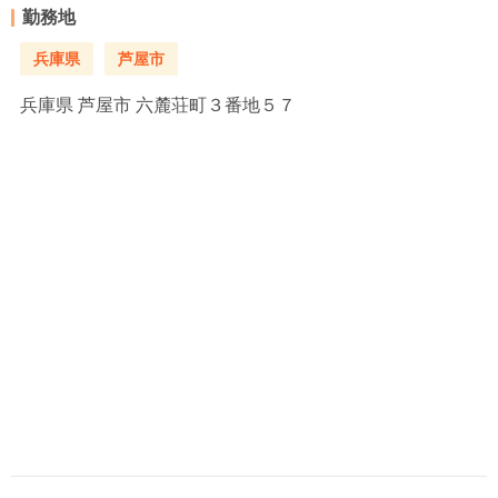
勤務地
兵庫県
芦屋市
兵庫県
芦屋市 六麓荘町３番地５７