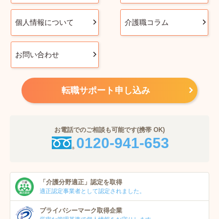
個人情報について
介護職コラム
お問い合わせ
転職サポート申し込み
お電話でのご相談も可能です(携帯 OK)
0120-941-653
「介護分野適正」
認定を取得
適正認定事業者
として認定されました。
プライバシーマーク
取得企業