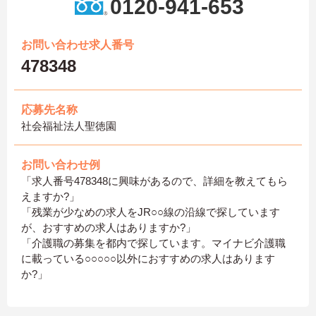
0120-941-653
お問い合わせ求人番号
478348
応募先名称
社会福祉法人聖徳園
お問い合わせ例
「求人番号478348に興味があるので、詳細を教えてもら
えますか?」
「残業が少なめの求人をJR○○線の沿線で探しています
が、おすすめの求人はありますか?」
「介護職の募集を都内で探しています。マイナビ介護職
に載っている○○○○○以外におすすめの求人はあります
か?」