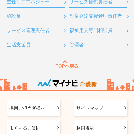
主任ケアマネジャー
サービス提供責任者
施設長
児童発達支援管理責任者
サービス管理責任者
福祉用具専門相談員
生活支援員
管理者
TOPへ戻る
採用ご担当者様へ
サイトマップ
よくあるご質問
利用規約