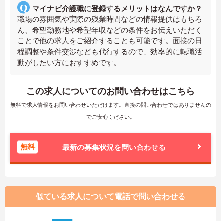
マイナビ介護職に登録するメリットはなんですか？
職場の雰囲気や実際の残業時間などの情報提供はもちろ
ん、希望勤務地や希望年収などの条件をお伝えいただく
ことで他の求人をご紹介することも可能です。面接の日
程調整や条件交渉なども代行するので、効率的に転職活
動がしたい方におすすめです。
この求人についてのお問い合わせはこちら
無料で求人情報をお問い合わせいただけます。直接の問い合わせではありませんの
でご安心ください。
無料
最新の募集状況を問い合わせる
似ている求人について電話で問い合わせる