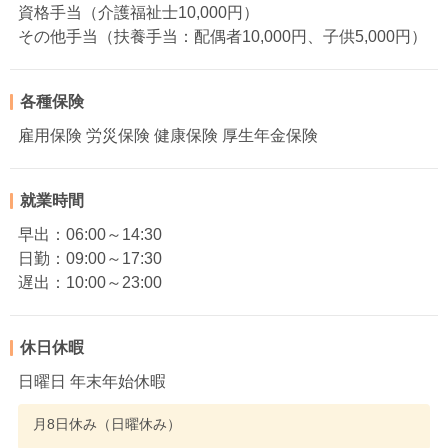
資格手当（介護福祉士10,000円）
その他手当（扶養手当：配偶者10,000円、子供5,000円）
各種保険
雇用保険 労災保険 健康保険 厚生年金保険
就業時間
早出：06:00～14:30
日勤：09:00～17:30
遅出：10:00～23:00
休日休暇
日曜日 年末年始休暇
月8日休み（日曜休み）