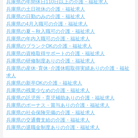
兵庫県の年間休日110日以上の介護・福祉求人
兵庫県の土日祝休の介護・福祉求人
兵庫県の日勤のみの介護・福祉求人
兵庫県の4月入職可の介護・福祉求人
兵庫県の夏～秋入職可の介護・福祉求人
兵庫県の年内入職可の介護・福祉求人
兵庫県のブランクOKの介護・福祉求人
兵庫県の資格取得サポートの介護・福祉求人
兵庫県の研修制度ありの介護・福祉求人
兵庫県の産休･育休･介護休暇取得実績ありの介護・福祉
求人
兵庫県の新卒OKの介護・福祉求人
兵庫県の残業少なめの介護・福祉求人
兵庫県の託児所・育児補助ありの介護・福祉求人
兵庫県のボーナス・賞与ありの介護・福祉求人
兵庫県の社会保険完備の介護・福祉求人
兵庫県の交通費支給の介護・福祉求人
兵庫県の退職金制度ありの介護・福祉求人