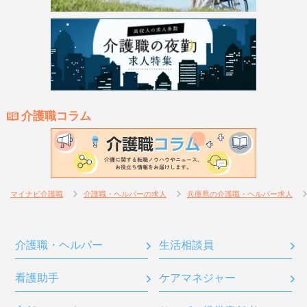
介護職コラム
マイナビ介護職
介護職・ヘルパーの求人
兵庫県の介護職・ヘルパー求人
介護職・ヘルパー
生活相談員
看護助手
ケアマネジャー