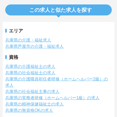
この求人と似た求人を探す
エリア
兵庫県の介護・福祉求人
兵庫県芦屋市の介護・福祉求人
資格
兵庫県の介護福祉士の求人
兵庫県の社会福祉士の求人
兵庫県の介護職員初任者研修（ホームヘルパー2級）の
求人
兵庫県の社会福祉主事の求人
兵庫県の実務者研修（ホームヘルパー1級）の求人
兵庫県の精神保健福祉士の求人
兵庫県の無資格OKの求人