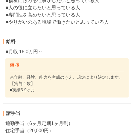
■福祉に係わる仕事がしたいと思っている人
■人の役に立ちたいと思っている人
■専門性を高めたいと思っている人
■やりがいのある職場で働きたいと思っている人
給料
■月収 18.0万円～
備 考
※年齢、経験、能力を考慮のうえ、規定により決定します。
【賞与回数】
■実績3.9ヶ月
諸手当
通勤手当（6ヶ月定期1ヶ月割）
住宅手当（20,000円）