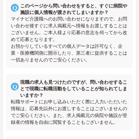
このページから問い合わせをすると、すぐに病院や
施設に個人情報が渡されてしまいますか？
マイナビ介護職へのお問い合わせになりますので、お問
い合わせ後すぐに求人掲載元へ情報をお渡しすることは
ございません。ご本人様より応募の意志を伺ってから改
めて応募となります。
お預かりしているすべての個人データは許可なく、企
業・医療機関側に開示したり、第三者に提供することは
一切ありませんのでご安心ください。
現職の求人も見つけたのですが、問い合わせするこ
とで現職に転職活動をしていることが知られてしま
いますか？
転職サポートにお申し込みいただく際に入力いただいた
情報は、応募先以外にお渡しすることはございませんの
でご安心ください。また、求人掲載元の病院や施設が登
録者の情報を自由に閲覧することもございません。