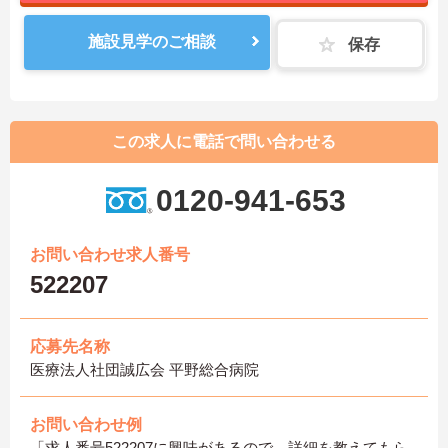
施設見学のご相談
保存
この求人に電話で問い合わせる
0120-941-653
お問い合わせ求人番号
522207
応募先名称
医療法人社団誠広会 平野総合病院
お問い合わせ例
「求人番号522207に興味があるので、詳細を教えてもら