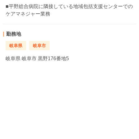
■平野総合病院に隣接している地域包括支援センターでの
ケアマネジャー業務
勤務地
岐阜県
岐阜市
岐阜県
岐阜市 黒野176番地5