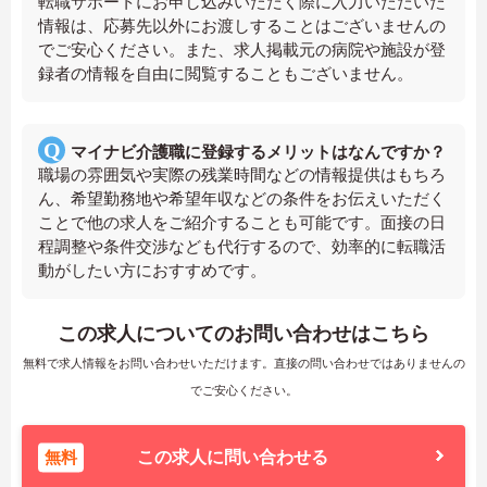
転職サポートにお申し込みいただく際に入力いただいた
情報は、応募先以外にお渡しすることはございませんの
でご安心ください。また、求人掲載元の病院や施設が登
録者の情報を自由に閲覧することもございません。
マイナビ介護職に登録するメリットはなんですか？
職場の雰囲気や実際の残業時間などの情報提供はもちろ
ん、希望勤務地や希望年収などの条件をお伝えいただく
ことで他の求人をご紹介することも可能です。面接の日
程調整や条件交渉なども代行するので、効率的に転職活
動がしたい方におすすめです。
この求人についてのお問い合わせはこちら
無料で求人情報をお問い合わせいただけます。直接の問い合わせではありませんの
でご安心ください。
無料
この求人に問い合わせる