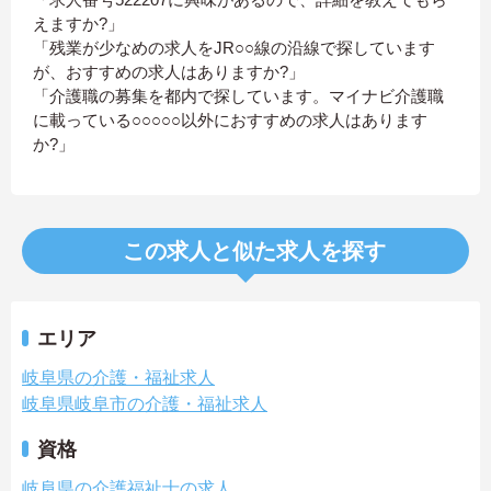
えますか?」
「残業が少なめの求人をJR○○線の沿線で探しています
が、おすすめの求人はありますか?」
「介護職の募集を都内で探しています。マイナビ介護職
に載っている○○○○○以外におすすめの求人はあります
か?」
この求人と似た求人を探す
エリア
岐阜県の介護・福祉求人
岐阜県岐阜市の介護・福祉求人
資格
岐阜県の介護福祉士の求人