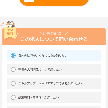
＼応募の前に…／
この求人について問い合わせる
自分の給与がいくらになるか知りたい
職場の人間関係について知りたい
スキルアップ・キャリアアップできるか知りたい
残業時間・年間休日が知りたい