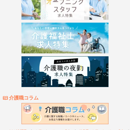
介護職コラム