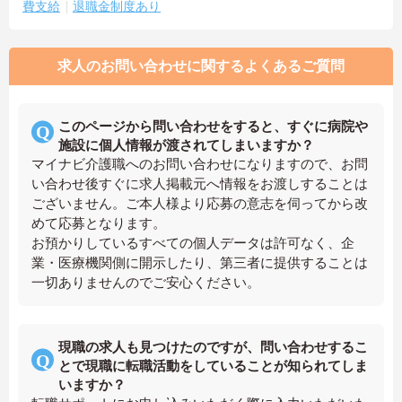
費支給
退職金制度あり
求人のお問い合わせに関するよくあるご質問
このページから問い合わせをすると、すぐに病院や
施設に個人情報が渡されてしまいますか？
マイナビ介護職へのお問い合わせになりますので、お問
い合わせ後すぐに求人掲載元へ情報をお渡しすることは
ございません。ご本人様より応募の意志を伺ってから改
めて応募となります。
お預かりしているすべての個人データは許可なく、企
業・医療機関側に開示したり、第三者に提供することは
一切ありませんのでご安心ください。
現職の求人も見つけたのですが、問い合わせするこ
とで現職に転職活動をしていることが知られてしま
いますか？