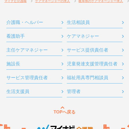
マイナビ介護職
ケアマネージャーの求人
岐阜県のケアマネージャー求人
介護職・ヘルパー
生活相談員
看護助手
ケアマネジャー
主任ケアマネジャー
サービス提供責任者
施設長
児童発達支援管理責任者
サービス管理責任者
福祉用具専門相談員
生活支援員
管理者
TOPへ戻る