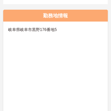
勤務地情報
岐阜県岐阜市黒野176番地5