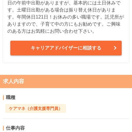
日の午前中出勤がありますが、基本的には土日休みで
す。土曜日出勤がある場合は振り替え休日がありま
す。年間休日121日！お休みの多い職場です。託児所が
ありますので、子育て中の方にもお勧めです。ご興味
のある方はお気軽にお問い合わせ下さい。
キャリアアドバイザーに相談する
求人内容
職種
ケアマネ（介護支援専門員）
仕事内容