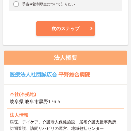
手当や福利厚生について知りたい
次のステップ
法人概要
医療法人社団誠広会
平野総合病院
本社(本拠地)
岐阜県 岐阜市黒野176-5
法人情報
病院、デイケア、介護老人保健施設、居宅介護支援事業所、
訪問看護、訪問リハビリの運営、地域包括センター