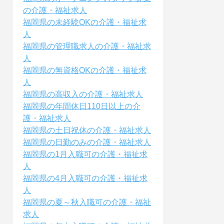
の介護・福祉求人
福岡県の未経験OKの介護・福祉求
人
福岡県の管理職求人の介護・福祉求
人
福岡県の無資格OKの介護・福祉求
人
福岡県の高収入の介護・福祉求人
福岡県の年間休日110日以上の介
護・福祉求人
福岡県の土日祝休の介護・福祉求人
福岡県の日勤のみの介護・福祉求人
福岡県の1月入職可の介護・福祉求
人
福岡県の4月入職可の介護・福祉求
人
福岡県の夏～秋入職可の介護・福祉
求人