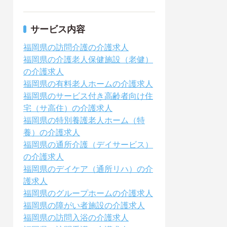
サービス内容
福岡県の訪問介護の介護求人
福岡県の介護老人保健施設（老健）
の介護求人
福岡県の有料老人ホームの介護求人
福岡県のサービス付き高齢者向け住
宅（サ高住）の介護求人
福岡県の特別養護老人ホーム（特
養）の介護求人
福岡県の通所介護（デイサービス）
の介護求人
福岡県のデイケア（通所リハ）の介
護求人
福岡県のグループホームの介護求人
福岡県の障がい者施設の介護求人
福岡県の訪問入浴の介護求人