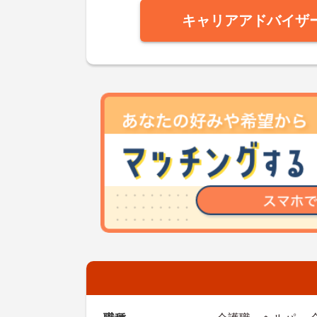
キャリアアドバイザ