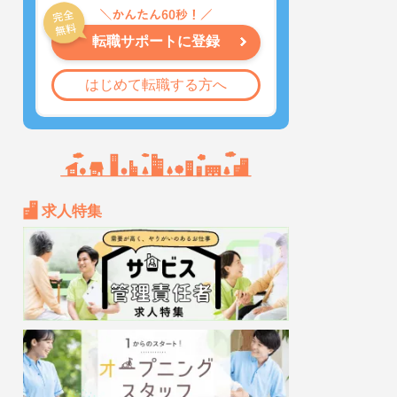
転職サポートに登録
はじめて転職する方へ
求人特集