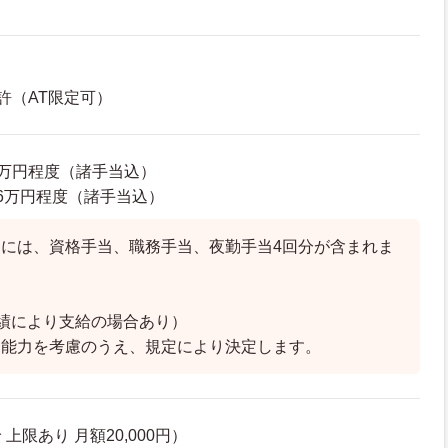
許（AT限定可）
35万円程度（諸手当込）
9.6万円程度（諸手当込）
には、資格手当、職務手当、夜勤手当4回分が含まれま
績により支給の場合あり）
、能力を考慮のうえ、規定により決定します。
上限あり 月額20,000円）