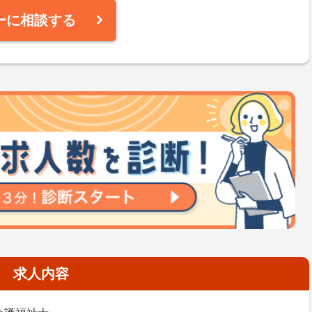
ーに相談する
求人内容