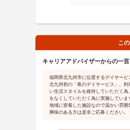
この
キャリアアドバイザーからの一言
福岡県北九州市に位置するデイサービ
北九州初の「夜のデイサービス」。利
い生活スタイルを維持していただく為
をなくしていただく為に実施していま
地域に密着した施設なので温かい雰囲
興味のある方は是非ご応募ください。