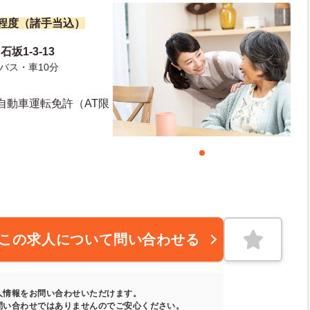
万円程度（諸手当込）
坂1-3-13
バス・車10分
通自動車運転免許（AT限
この求人について問い合わせる
人情報をお問い合わせいただけます。
問い合わせではありませんのでご安心ください。