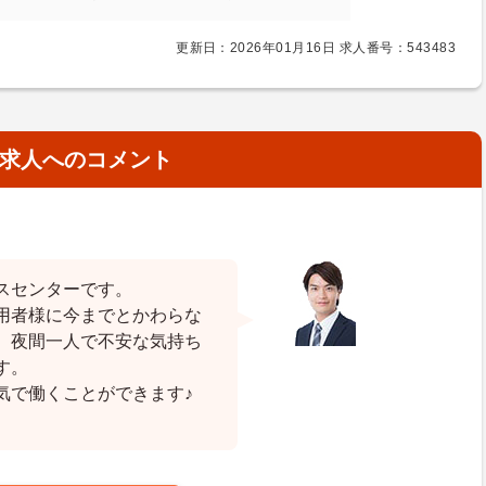
更新日：2026年01月16日 求人番号：543483
求人へのコメント
スセンターです。
用者様に今までとかわらな
、夜間一人で不安な気持ち
す。
気で働くことができます♪