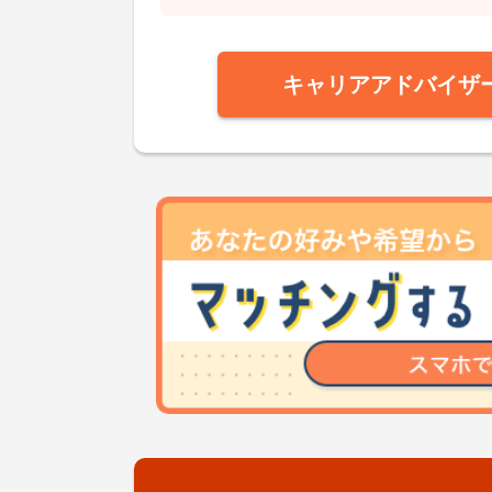
キャリアアドバイザ