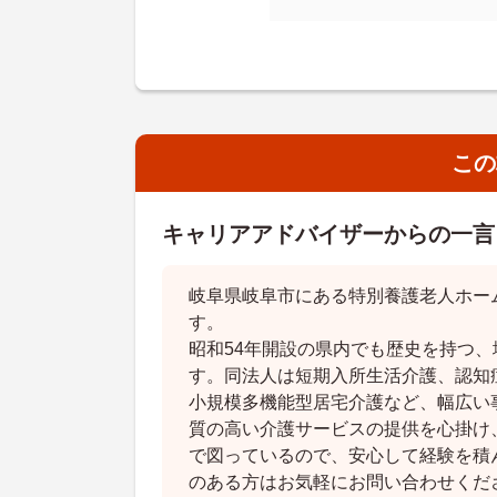
この
キャリアアドバイザーからの一言
岐阜県岐阜市にある特別養護老人ホー
す。
昭和54年開設の県内でも歴史を持つ
す。同法人は短期入所生活介護、認知
小規模多機能型居宅介護など、幅広い
質の高い介護サービスの提供を心掛け
で図っているので、安心して経験を積
のある方はお気軽にお問い合わせくだ