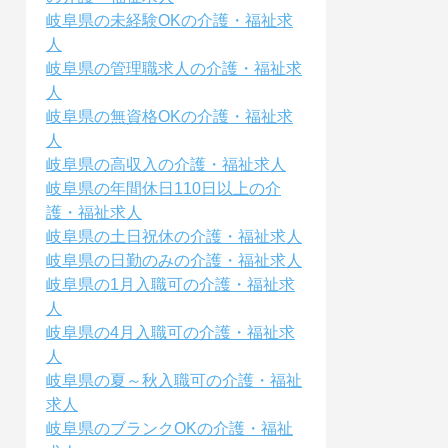
岐阜県の未経験OKの介護・福祉求
人
岐阜県の管理職求人の介護・福祉求
人
岐阜県の無資格OKの介護・福祉求
人
岐阜県の高収入の介護・福祉求人
岐阜県の年間休日110日以上の介
護・福祉求人
岐阜県の土日祝休の介護・福祉求人
岐阜県の日勤のみの介護・福祉求人
岐阜県の1月入職可の介護・福祉求
人
岐阜県の4月入職可の介護・福祉求
人
岐阜県の夏～秋入職可の介護・福祉
求人
岐阜県のブランクOKの介護・福祉