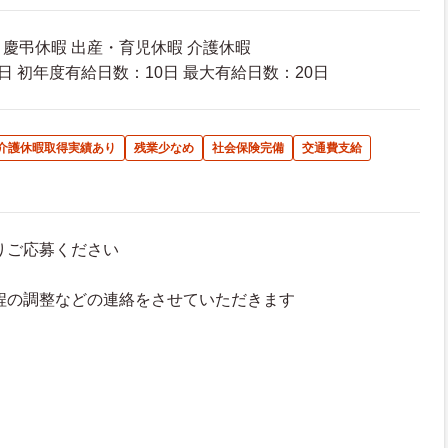
 慶弔休暇 出産・育児休暇 介護休暇
日 初年度有給日数：10日 最大有給日数：20日
･介護休暇取得実績あり
残業少なめ
社会保険完備
交通費支給
よりご応募ください
接日程の調整などの連絡をさせていただきます