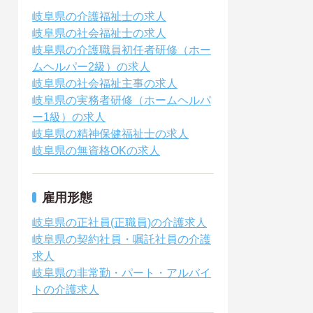
岐阜県の介護福祉士の求人
岐阜県の社会福祉士の求人
岐阜県の介護職員初任者研修（ホー
ムヘルパー2級）の求人
岐阜県の社会福祉主事の求人
岐阜県の実務者研修（ホームヘルパ
ー1級）の求人
岐阜県の精神保健福祉士の求人
岐阜県の無資格OKの求人
雇用形態
岐阜県の正社員(正職員)の介護求人
岐阜県の契約社員・嘱託社員の介護
求人
岐阜県の非常勤・パート・アルバイ
トの介護求人