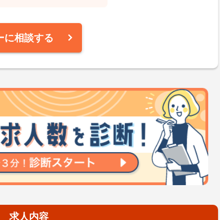
ーに相談する
求人内容