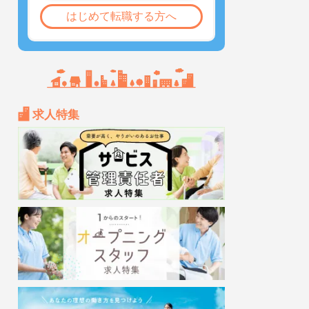
はじめて転職する方へ
求人特集