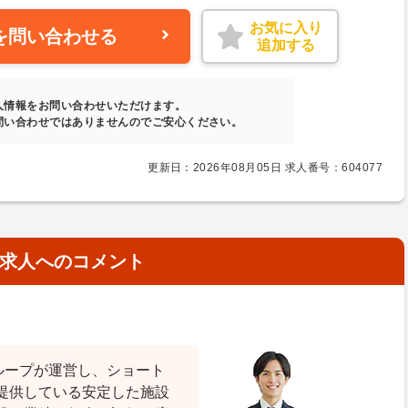
お気に入り
を問い合わせる
追加する
人情報をお問い合わせいただけます。
問い合わせではありませんのでご安心ください。
更新日：2026年08月05日 求人番号：604077
求人へのコメント
ループが運営し、ショート
提供している安定した施設