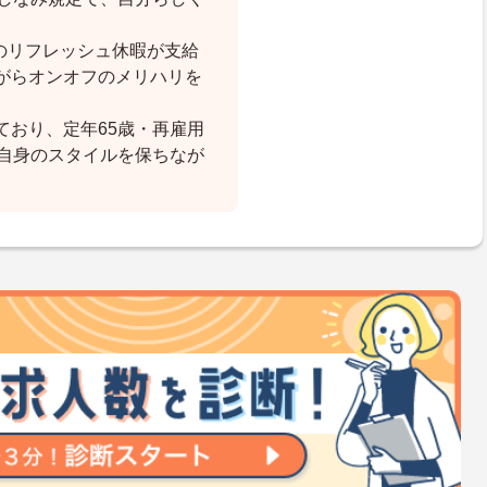
日のリフレッシュ休暇が支給
がらオンオフのメリハリを
ており、定年65歳・再雇用
ご自身のスタイルを保ちなが