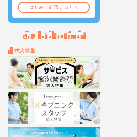
はじめて転職する方へ
求人特集