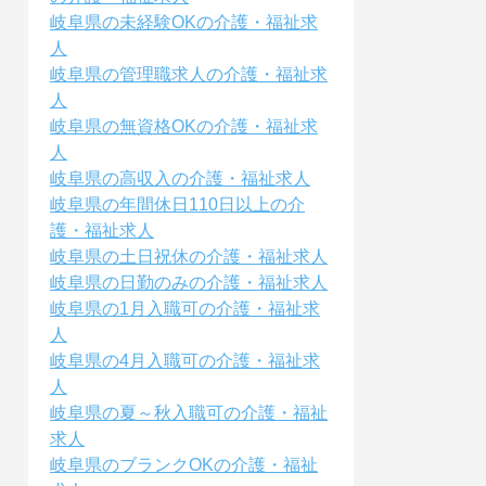
岐阜県の未経験OKの介護・福祉求
人
岐阜県の管理職求人の介護・福祉求
人
岐阜県の無資格OKの介護・福祉求
人
岐阜県の高収入の介護・福祉求人
岐阜県の年間休日110日以上の介
護・福祉求人
岐阜県の土日祝休の介護・福祉求人
岐阜県の日勤のみの介護・福祉求人
岐阜県の1月入職可の介護・福祉求
人
岐阜県の4月入職可の介護・福祉求
人
岐阜県の夏～秋入職可の介護・福祉
求人
岐阜県のブランクOKの介護・福祉