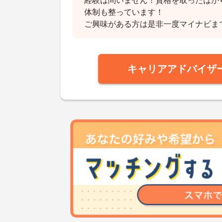
経験は問いません！資格を取ったばか
体制も整っています！
ご興味がある方は是非一度マイナビま
キャリアアドバイザ