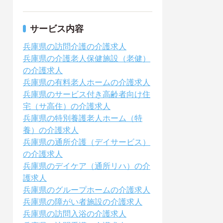
サービス内容
兵庫県の訪問介護の介護求人
兵庫県の介護老人保健施設（老健）
の介護求人
兵庫県の有料老人ホームの介護求人
兵庫県のサービス付き高齢者向け住
宅（サ高住）の介護求人
兵庫県の特別養護老人ホーム（特
養）の介護求人
兵庫県の通所介護（デイサービス）
の介護求人
兵庫県のデイケア（通所リハ）の介
護求人
兵庫県のグループホームの介護求人
兵庫県の障がい者施設の介護求人
兵庫県の訪問入浴の介護求人