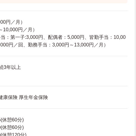
000円／月）
～10,000円／月）
：第一子:3,000円、配偶者：5,000円、皆勤手当：10,00
000円／回、勤務手当：3,000円～13,000円／月）
続3年以上
 健康保険 厚生年金保険
5(休憩60分)
0(休憩60分)
0(休憩120分)