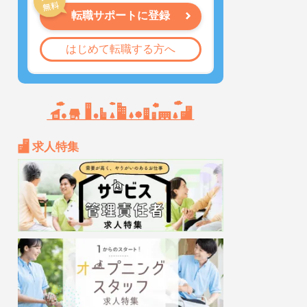
転職サポートに登録
はじめて転職する方へ
求人特集