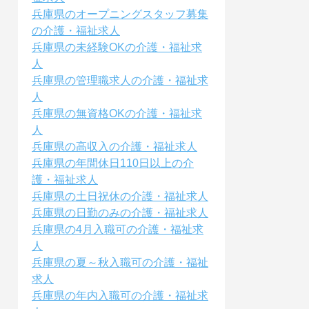
兵庫県のオープニングスタッフ募集
の介護・福祉求人
兵庫県の未経験OKの介護・福祉求
人
兵庫県の管理職求人の介護・福祉求
人
兵庫県の無資格OKの介護・福祉求
人
兵庫県の高収入の介護・福祉求人
兵庫県の年間休日110日以上の介
護・福祉求人
兵庫県の土日祝休の介護・福祉求人
兵庫県の日勤のみの介護・福祉求人
兵庫県の4月入職可の介護・福祉求
人
兵庫県の夏～秋入職可の介護・福祉
求人
兵庫県の年内入職可の介護・福祉求