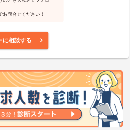
りの方も大歓迎☆フォロー
でお問合せください！！
ーに相談する