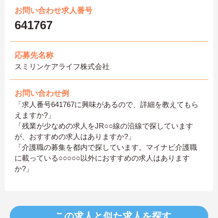
お問い合わせ求人番号
641767
応募先名称
スミリンケアライフ株式会社
お問い合わせ例
「求人番号641767に興味があるので、詳細を教えてもら
えますか?」
「残業が少なめの求人をJR○○線の沿線で探しています
が、おすすめの求人はありますか?」
「介護職の募集を都内で探しています。マイナビ介護職
に載っている○○○○○以外におすすめの求人はあります
か?」
この求人と似た求人を探す