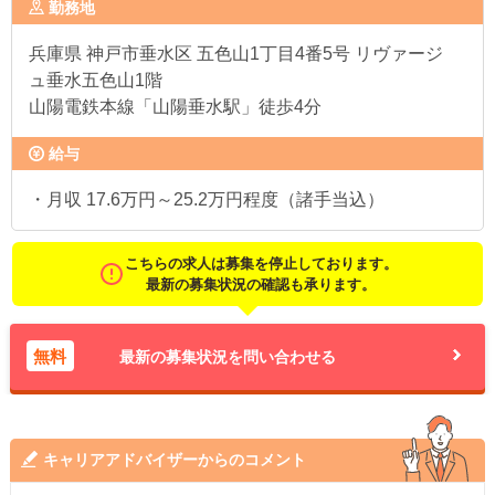
勤務地
兵庫県
神戸市垂水区 五色山1丁目4番5号 リヴァージ
ュ垂水五色山1階
山陽電鉄本線「山陽垂水駅」徒歩4分
給与
・月収 17.6万円～25.2万円程度（諸手当込）
こちらの求人は募集を停止しております。
最新の募集状況の確認も承ります。
無料
最新の募集状況を問い合わせる
キャリアアドバイザーからのコメント