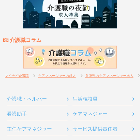
介護職コラム
マイナビ介護職
ケアマネージャーの求人
兵庫県のケアマネージャー求人
介護職・ヘルパー
生活相談員
看護助手
ケアマネジャー
主任ケアマネジャー
サービス提供責任者