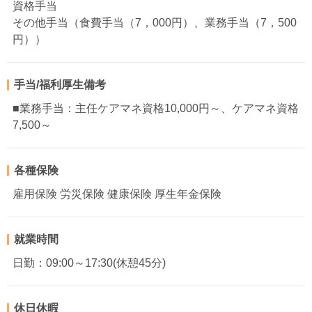
資格手当
その他手当（食費手当（7，000円）、業務手当（7，500
円））
手当/福利厚生備考
■業務手当：主任ケアマネ資格10,000円～、ケアマネ資格
7,500～
各種保険
雇用保険 労災保険 健康保険 厚生年金保険
就業時間
日勤：09:00～17:30(休憩45分)
休日休暇