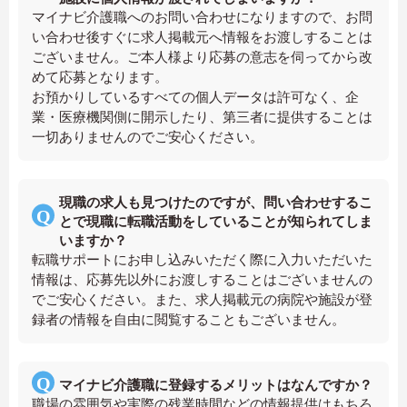
マイナビ介護職へのお問い合わせになりますので、お問
い合わせ後すぐに求人掲載元へ情報をお渡しすることは
ございません。ご本人様より応募の意志を伺ってから改
めて応募となります。
お預かりしているすべての個人データは許可なく、企
業・医療機関側に開示したり、第三者に提供することは
一切ありませんのでご安心ください。
現職の求人も見つけたのですが、問い合わせするこ
とで現職に転職活動をしていることが知られてしま
いますか？
転職サポートにお申し込みいただく際に入力いただいた
情報は、応募先以外にお渡しすることはございませんの
でご安心ください。また、求人掲載元の病院や施設が登
録者の情報を自由に閲覧することもございません。
マイナビ介護職に登録するメリットはなんですか？
職場の雰囲気や実際の残業時間などの情報提供はもちろ