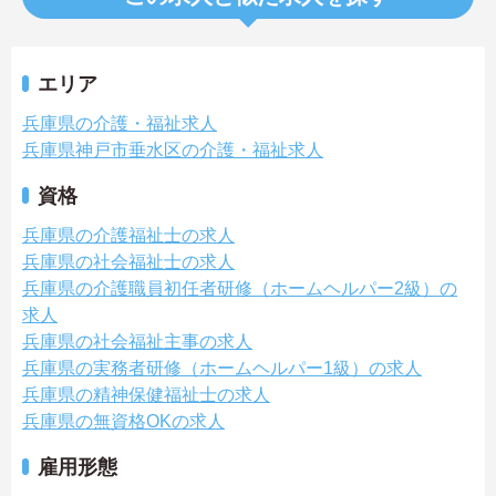
エリア
兵庫県の介護・福祉求人
兵庫県神戸市垂水区の介護・福祉求人
資格
兵庫県の介護福祉士の求人
兵庫県の社会福祉士の求人
兵庫県の介護職員初任者研修（ホームヘルパー2級）の
求人
兵庫県の社会福祉主事の求人
兵庫県の実務者研修（ホームヘルパー1級）の求人
兵庫県の精神保健福祉士の求人
兵庫県の無資格OKの求人
雇用形態