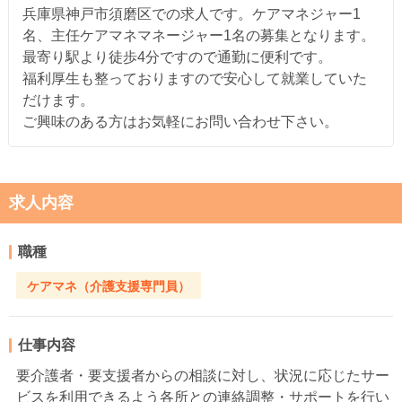
兵庫県神戸市須磨区での求人です。ケアマネジャー1
名、主任ケアマネマネージャー1名の募集となります。
最寄り駅より徒歩4分ですので通勤に便利です。
福利厚生も整っておりますので安心して就業していた
だけます。
ご興味のある方はお気軽にお問い合わせ下さい。
求人内容
職種
ケアマネ（介護支援専門員）
仕事内容
要介護者・要支援者からの相談に対し、状況に応じたサー
ビスを利用できるよう各所との連絡調整・サポートを行い