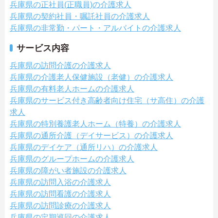
兵庫県の正社員(正職員)の介護求人
兵庫県の契約社員・嘱託社員の介護求人
兵庫県の非常勤・パート・アルバイトの介護求人
サービス内容
兵庫県の訪問介護の介護求人
兵庫県の介護老人保健施設（老健）の介護求人
兵庫県の有料老人ホームの介護求人
兵庫県のサービス付き高齢者向け住宅（サ高住）の介護
求人
兵庫県の特別養護老人ホーム（特養）の介護求人
兵庫県の通所介護（デイサービス）の介護求人
兵庫県のデイケア（通所リハ）の介護求人
兵庫県のグループホームの介護求人
兵庫県の障がい者施設の介護求人
兵庫県の訪問入浴の介護求人
兵庫県の訪問看護の介護求人
兵庫県の訪問診療の介護求人
兵庫県の定期巡回の介護求人