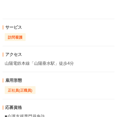
サービス
訪問看護
アクセス
山陽電鉄本線「山陽垂水駅」徒歩4分
雇用形態
正社員(正職員)
応募資格
■介護支援専門員免許