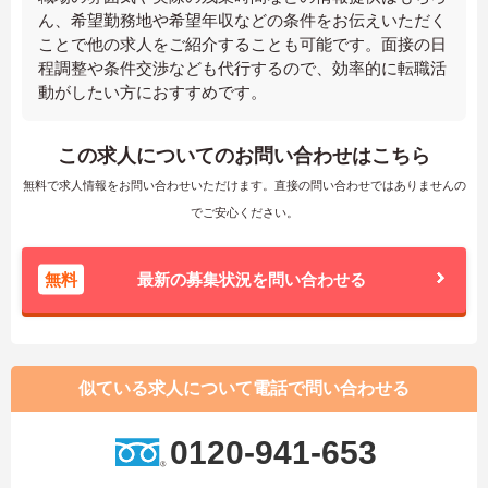
ん、希望勤務地や希望年収などの条件をお伝えいただく
ことで他の求人をご紹介することも可能です。面接の日
程調整や条件交渉なども代行するので、効率的に転職活
動がしたい方におすすめです。
この求人についてのお問い合わせはこちら
無料で求人情報をお問い合わせいただけます。直接の問い合わせではありませんの
でご安心ください。
無料
最新の募集状況を問い合わせる
似ている求人について電話で問い合わせる
0120-941-653