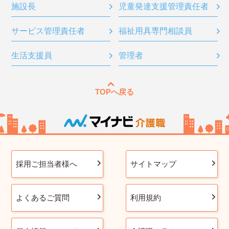
施設長
児童発達支援管理責任者
サービス管理責任者
福祉用具専門相談員
生活支援員
管理者
TOPへ戻る
採用ご担当者様へ
サイトマップ
よくあるご質問
利用規約