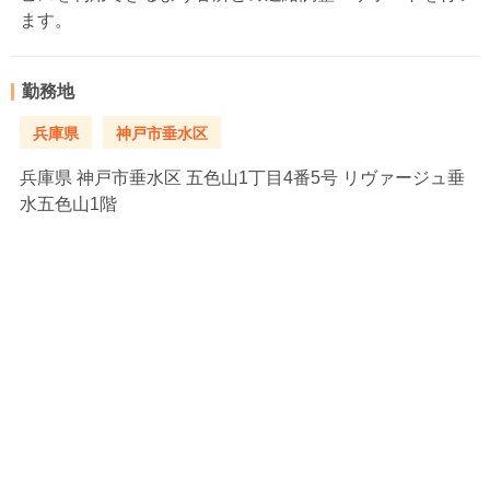
ます。
勤務地
兵庫県
神戸市垂水区
兵庫県
神戸市垂水区 五色山1丁目4番5号 リヴァージュ垂
水五色山1階