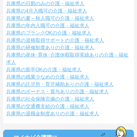
兵庫県の日勤のみの介護・福祉求人
兵庫県の4月入職可の介護・福祉求人
兵庫県の夏～秋入職可の介護・福祉求人
兵庫県の年内入職可の介護・福祉求人
兵庫県のブランクOKの介護・福祉求人
兵庫県の資格取得サポートの介護・福祉求人
兵庫県の研修制度ありの介護・福祉求人
兵庫県の産休･育休･介護休暇取得実績ありの介護・福祉
求人
兵庫県の新卒OKの介護・福祉求人
兵庫県の残業少なめの介護・福祉求人
兵庫県の託児所・育児補助ありの介護・福祉求人
兵庫県のボーナス・賞与ありの介護・福祉求人
兵庫県の社会保険完備の介護・福祉求人
兵庫県の交通費支給の介護・福祉求人
兵庫県の退職金制度ありの介護・福祉求人