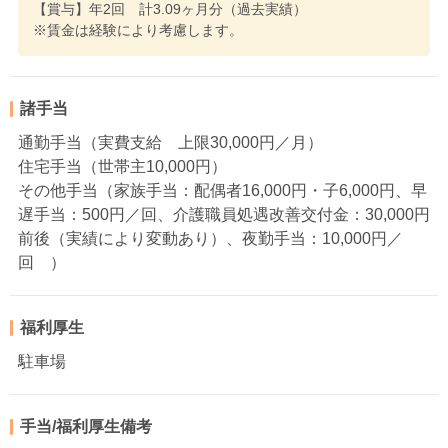
【賞与】年2回 計3.09ヶ月分（過去実績）
※賃金は経験により考慮します。
諸手当
通勤手当（実費支給 上限30,000円／月）
住宅手当（世帯主10,000円）
その他手当（家族手当：配偶者16,000円・子6,000円、早
遅手当：500円／回、介護職員処遇改善交付金：30,000円
前後（実績により変動あり）、夜勤手当：10,000円／
回 ）
福利厚生
駐車場
手当/福利厚生備考