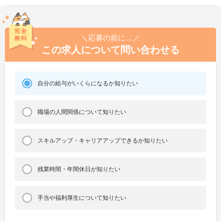
＼応募の前に…／
この求人について問い合わせる
自分の給与がいくらになるか知りたい
職場の人間関係について知りたい
スキルアップ・キャリアアップできるか知りたい
残業時間・年間休日が知りたい
手当や福利厚生について知りたい