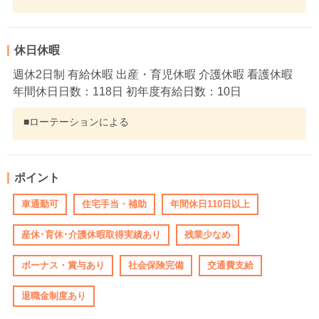
休日休暇
週休2日制 有給休暇 出産・育児休暇 介護休暇 看護休暇
年間休日日数：118日 初年度有給日数：10日
■ローテーションによる
ポイント
車通勤可
住宅手当・補助
年間休日110日以上
産休･育休･介護休暇取得実績あり
残業少なめ
ボーナス・賞与あり
社会保険完備
交通費支給
退職金制度あり