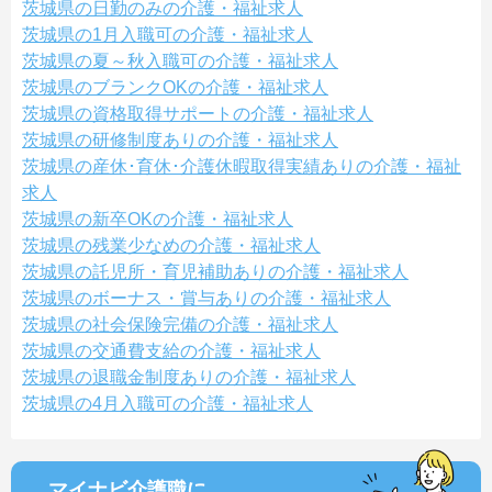
茨城県の日勤のみの介護・福祉求人
茨城県の1月入職可の介護・福祉求人
茨城県の夏～秋入職可の介護・福祉求人
茨城県のブランクOKの介護・福祉求人
茨城県の資格取得サポートの介護・福祉求人
茨城県の研修制度ありの介護・福祉求人
茨城県の産休･育休･介護休暇取得実績ありの介護・福祉
求人
茨城県の新卒OKの介護・福祉求人
茨城県の残業少なめの介護・福祉求人
茨城県の託児所・育児補助ありの介護・福祉求人
茨城県のボーナス・賞与ありの介護・福祉求人
茨城県の社会保険完備の介護・福祉求人
茨城県の交通費支給の介護・福祉求人
茨城県の退職金制度ありの介護・福祉求人
茨城県の4月入職可の介護・福祉求人
マイナビ介護職に