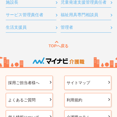
施設長
児童発達支援管理責任者
サービス管理責任者
福祉用具専門相談員
生活支援員
管理者
TOPへ戻る
採用ご担当者様へ
サイトマップ
よくあるご質問
利用規約