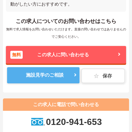
動がしたい方におすすめです。
この求人についてのお問い合わせはこちら
無料で求人情報をお問い合わせいただけます。直接の問い合わせではありませんの
でご安心ください。
無料
この求人に問い合わせる
施設見学のご相談
保存
この求人に電話で問い合わせる
0120-941-653