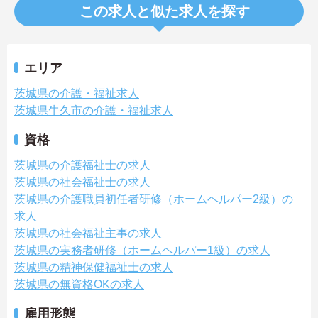
この求人と似た求人を探す
エリア
茨城県の介護・福祉求人
茨城県牛久市の介護・福祉求人
資格
茨城県の介護福祉士の求人
茨城県の社会福祉士の求人
茨城県の介護職員初任者研修（ホームヘルパー2級）の
求人
茨城県の社会福祉主事の求人
茨城県の実務者研修（ホームヘルパー1級）の求人
茨城県の精神保健福祉士の求人
茨城県の無資格OKの求人
雇用形態