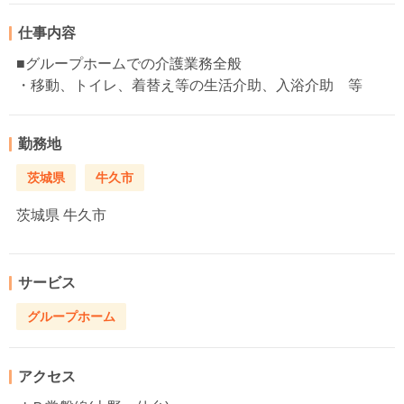
仕事内容
■グループホームでの介護業務全般
・移動、トイレ、着替え等の生活介助、入浴介助 等
勤務地
茨城県
牛久市
茨城県
牛久市
サービス
グループホーム
アクセス