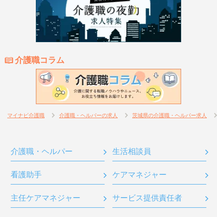
介護職コラム
マイナビ介護職
介護職・ヘルパーの求人
茨城県の介護職・ヘルパー求人
介護職・ヘルパー
生活相談員
看護助手
ケアマネジャー
主任ケアマネジャー
サービス提供責任者