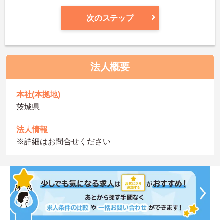
次のステップ
法人概要
本社(本拠地)
茨城県
法人情報
※詳細はお問合せください