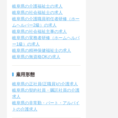
岐阜県の介護福祉士の求人
岐阜県の社会福祉士の求人
岐阜県の介護職員初任者研修（ホー
ムヘルパー2級）の求人
岐阜県の社会福祉主事の求人
岐阜県の実務者研修（ホームヘルパ
ー1級）の求人
岐阜県の精神保健福祉士の求人
岐阜県の無資格OKの求人
雇用形態
岐阜県の正社員(正職員)の介護求人
岐阜県の契約社員・嘱託社員の介護
求人
岐阜県の非常勤・パート・アルバイ
トの介護求人