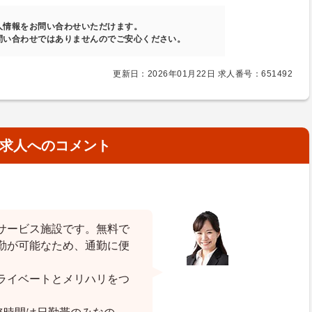
人情報をお問い合わせいただけます。
問い合わせではありませんのでご安心ください。
更新日：2026年01月22日 求人番号：651492
求人へのコメント
サービス施設です。無料で
勤が可能なため、通勤に便
ライベートとメリハリをつ