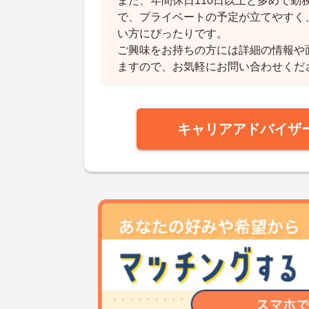
また、年間休日110日以上と多めで勤
で、プライベートの予定が立てやすく
い方にぴったりです。
ご興味をお持ちの方には詳細の情報や
ますので、お気軽にお問い合わせくだ
キャリアアドバイザ