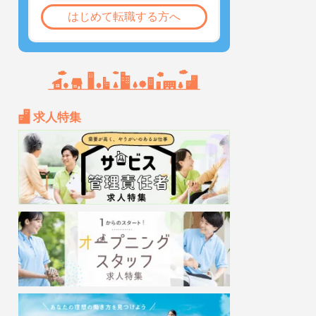
はじめて転職する方へ
求人特集