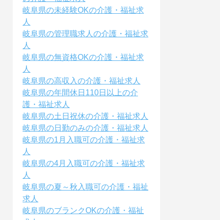
岐阜県の未経験OKの介護・福祉求
人
岐阜県の管理職求人の介護・福祉求
人
岐阜県の無資格OKの介護・福祉求
人
岐阜県の高収入の介護・福祉求人
岐阜県の年間休日110日以上の介
護・福祉求人
岐阜県の土日祝休の介護・福祉求人
岐阜県の日勤のみの介護・福祉求人
岐阜県の1月入職可の介護・福祉求
人
岐阜県の4月入職可の介護・福祉求
人
岐阜県の夏～秋入職可の介護・福祉
求人
岐阜県のブランクOKの介護・福祉