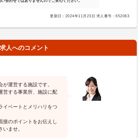
問い合わせではありませんのでご安心ください。
更新日：2024年11月23日 求人番号：652063
求人へのコメント
会が運営する施設です。
運営する事業所、施設に配
ライベートとメリハリをつ
面接のポイントをお伝えし
さいませ。