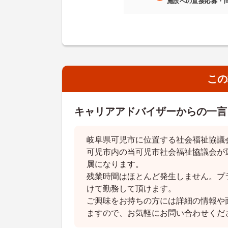
施設への直接応募・
この
キャリアアドバイザーからの一言
岐阜県可児市に位置する社会福祉協議
可児市内の当可児市社会福祉協議会が
属になります。
残業時間はほとんど発生しません。プ
けて勤務して頂けます。
ご興味をお持ちの方には詳細の情報や
ますので、お気軽にお問い合わせくだ