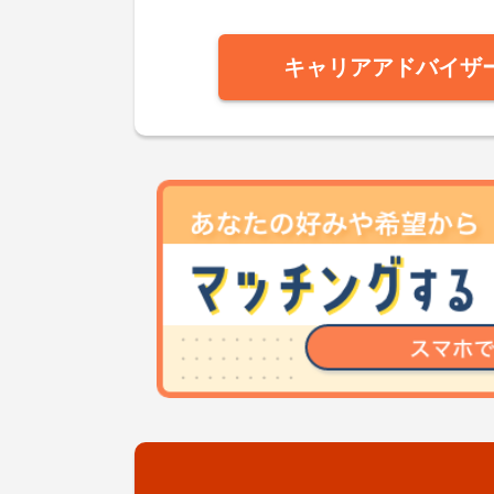
キャリアアドバイザ