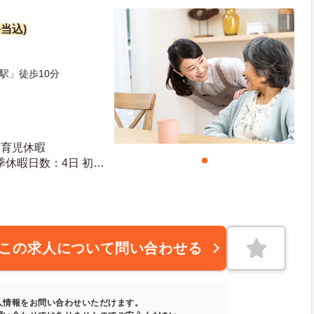
手当込)
駅」徒歩10分
・育児休暇
10日 最大有給日数：20日
この求人について問い合わせる
人情報をお問い合わせいただけます。