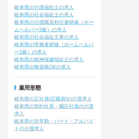
岐阜県の介護福祉士の求人
岐阜県の社会福祉士の求人
岐阜県の介護職員初任者研修（ホー
ムヘルパー2級）の求人
岐阜県の社会福祉主事の求人
岐阜県の実務者研修（ホームヘルパ
ー1級）の求人
岐阜県の精神保健福祉士の求人
岐阜県の無資格OKの求人
雇用形態
岐阜県の正社員(正職員)の介護求人
岐阜県の契約社員・嘱託社員の介護
求人
岐阜県の非常勤・パート・アルバイ
トの介護求人