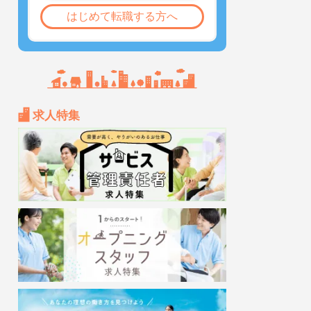
はじめて転職する方へ
求人特集