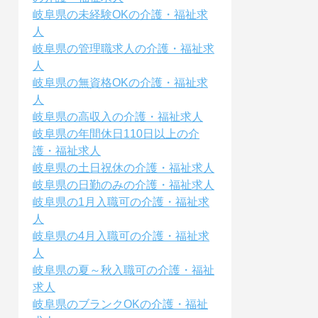
岐阜県の未経験OKの介護・福祉求
人
岐阜県の管理職求人の介護・福祉求
人
岐阜県の無資格OKの介護・福祉求
人
岐阜県の高収入の介護・福祉求人
岐阜県の年間休日110日以上の介
護・福祉求人
岐阜県の土日祝休の介護・福祉求人
岐阜県の日勤のみの介護・福祉求人
岐阜県の1月入職可の介護・福祉求
人
岐阜県の4月入職可の介護・福祉求
人
岐阜県の夏～秋入職可の介護・福祉
求人
岐阜県のブランクOKの介護・福祉