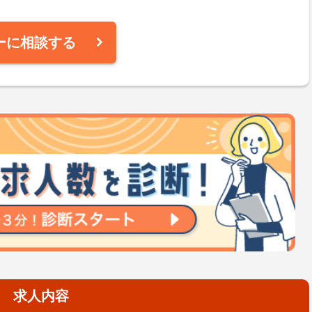
ーに相談する
求人内容