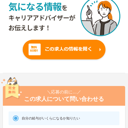
＼応募の前に…／
この求人について問い合わせる
自分の給与がいくらになるか知りたい