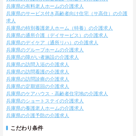
兵庫県の有料老人ホームの介護求人
兵庫県のサービス付き高齢者向け住宅（サ高住）の介護
求人
兵庫県の特別養護老人ホーム（特養）の介護求人
兵庫県の通所介護（デイサービス）の介護求人
兵庫県のデイケア（通所リハ）の介護求人
兵庫県のグループホームの介護求人
兵庫県の障がい者施設の介護求人
兵庫県の訪問入浴の介護求人
兵庫県の訪問看護の介護求人
兵庫県の訪問診療の介護求人
兵庫県の定期巡回の介護求人
兵庫県のケアハウス・高齢者住宅地の介護求人
兵庫県のショートステイの介護求人
兵庫県の養護老人ホームの介護求人
兵庫県の介護予防の介護求人
こだわり条件