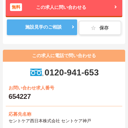
無料
この求人に問い合わせる
施設見学のご相談
保存
この求人に電話で問い合わせる
0120-941-653
お問い合わせ求人番号
654227
応募先名称
セントケア西日本株式会社 セントケア神戸