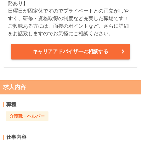
務あり】
日曜日が固定休ですのでプライベートとの両立がしや
すく、研修・資格取得の制度など充実した職場です！
ご興味ある方には、面接のポイントなど、さらに詳細
をお話致しますのでお気軽にご相談ください。
キャリアアドバイザーに相談する
求人内容
職種
介護職・ヘルパー
仕事内容