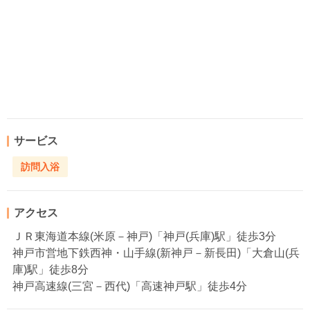
サービス
訪問入浴
アクセス
ＪＲ東海道本線(米原－神戸)「神戸(兵庫)駅」徒歩3分
神戸市営地下鉄西神・山手線(新神戸－新長田)「大倉山(兵
庫)駅」徒歩8分
神戸高速線(三宮－西代)「高速神戸駅」徒歩4分