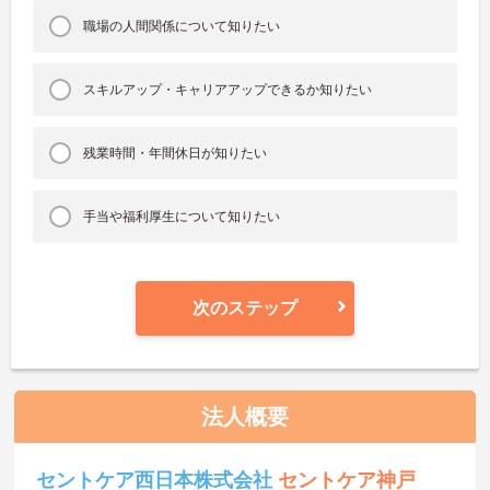
職場の人間関係について知りたい
スキルアップ・キャリアアップできるか知りたい
残業時間・年間休日が知りたい
手当や福利厚生について知りたい
次のステップ
法人概要
セントケア西日本株式会社
セントケア神戸