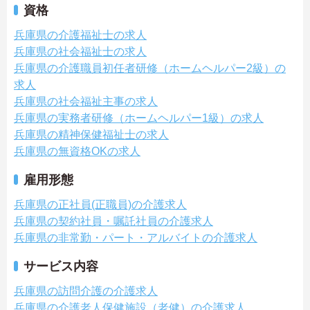
資格
兵庫県の介護福祉士の求人
兵庫県の社会福祉士の求人
兵庫県の介護職員初任者研修（ホームヘルパー2級）の
求人
兵庫県の社会福祉主事の求人
兵庫県の実務者研修（ホームヘルパー1級）の求人
兵庫県の精神保健福祉士の求人
兵庫県の無資格OKの求人
雇用形態
兵庫県の正社員(正職員)の介護求人
兵庫県の契約社員・嘱託社員の介護求人
兵庫県の非常勤・パート・アルバイトの介護求人
サービス内容
兵庫県の訪問介護の介護求人
兵庫県の介護老人保健施設（老健）の介護求人