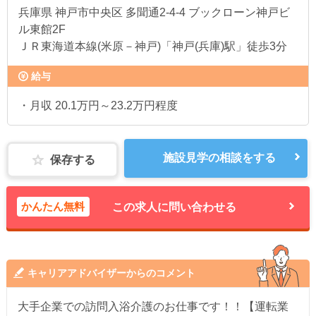
兵庫県
神戸市中央区 多聞通2-4-4 ブックローン神戸ビ
ル東館2F
ＪＲ東海道本線(米原－神戸)「神戸(兵庫)駅」徒歩3分
給与
・月収 20.1万円～23.2万円程度
施設見学の相談をする
保存する
かんたん無料
この求人に問い合わせる
キャリアアドバイザーからのコメント
大手企業での訪問入浴介護のお仕事です！！【運転業