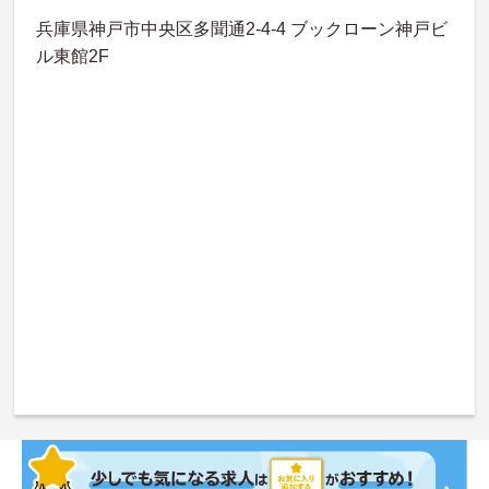
兵庫県神戸市中央区多聞通2-4-4 ブックローン神戸ビ
ル東館2F