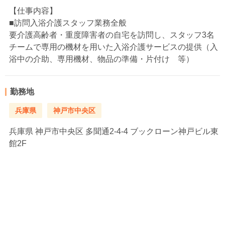
【仕事内容】
■訪問入浴介護スタッフ業務全般
要介護高齢者・重度障害者の自宅を訪問し、スタッフ3名
チームで専用の機材を用いた入浴介護サービスの提供（入
浴中の介助、専用機材、物品の準備・片付け 等）
勤務地
兵庫県
神戸市中央区
兵庫県
神戸市中央区 多聞通2-4-4 ブックローン神戸ビル東
館2F