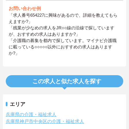
お問い合わせ例
「求人番号654227に興味があるので、詳細を教えてもら
えますか?」
「残業が少なめの求人をJR○○線の沿線で探しています
が、おすすめの求人はありますか?」
「介護職の募集を都内で探しています。マイナビ介護職
に載っている○○○○○以外におすすめの求人はあります
か?」
この求人と似た求人を探す
エリア
兵庫県の介護・福祉求人
兵庫県神戸市中央区の介護・福祉求人