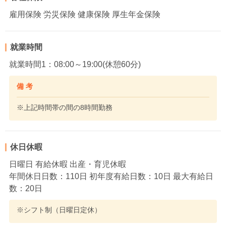
雇用保険 労災保険 健康保険 厚生年金保険
就業時間
就業時間1：08:00～19:00(休憩60分)
備 考
※上記時間帯の間の8時間勤務
休日休暇
日曜日 有給休暇 出産・育児休暇
年間休日日数：110日 初年度有給日数：10日 最大有給日
数：20日
※シフト制（日曜日定休）