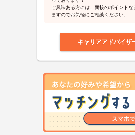
っております！
ご興味ある方には、面接のポイントな
ますのでお気軽にご相談ください。
キャリアアドバイザ