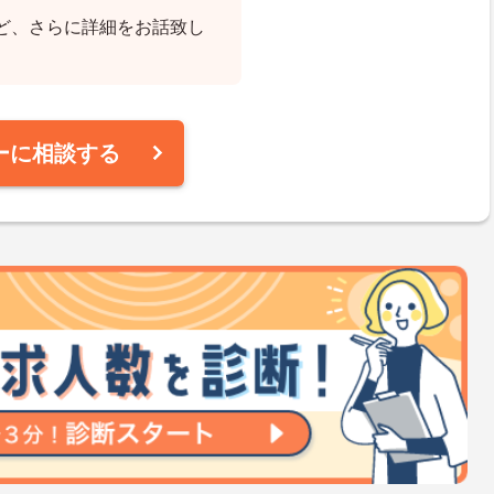
ど、さらに詳細をお話致し
ーに相談する