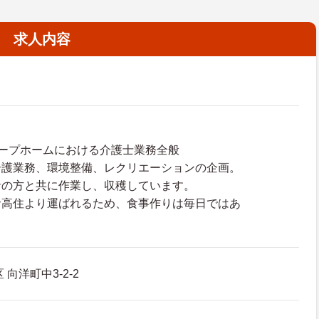
求人内容
ープホームにおける介護士業務全般
介護業務、環境整備、レクリエーションの企画。
者の方と共に作業し、収穫しています。
サ高住より運ばれるため、食事作りは毎日ではあ
向洋町中3-2-2