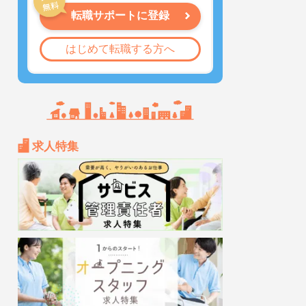
転職サポートに登録
はじめて転職する方へ
求人特集