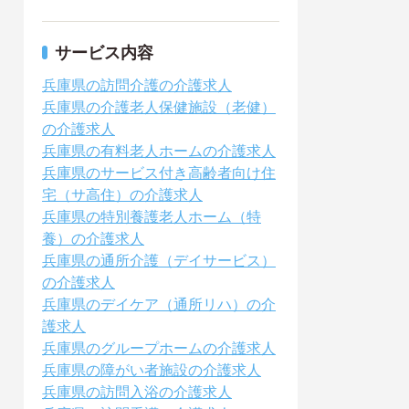
サービス内容
兵庫県の訪問介護の介護求人
兵庫県の介護老人保健施設（老健）
の介護求人
兵庫県の有料老人ホームの介護求人
兵庫県のサービス付き高齢者向け住
宅（サ高住）の介護求人
兵庫県の特別養護老人ホーム（特
養）の介護求人
兵庫県の通所介護（デイサービス）
の介護求人
兵庫県のデイケア（通所リハ）の介
護求人
兵庫県のグループホームの介護求人
兵庫県の障がい者施設の介護求人
兵庫県の訪問入浴の介護求人