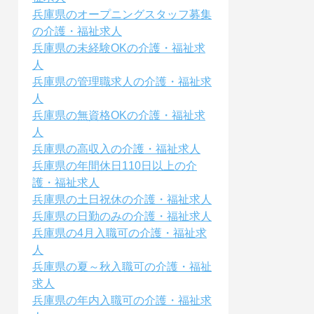
兵庫県のオープニングスタッフ募集
の介護・福祉求人
兵庫県の未経験OKの介護・福祉求
人
兵庫県の管理職求人の介護・福祉求
人
兵庫県の無資格OKの介護・福祉求
人
兵庫県の高収入の介護・福祉求人
兵庫県の年間休日110日以上の介
護・福祉求人
兵庫県の土日祝休の介護・福祉求人
兵庫県の日勤のみの介護・福祉求人
兵庫県の4月入職可の介護・福祉求
人
兵庫県の夏～秋入職可の介護・福祉
求人
兵庫県の年内入職可の介護・福祉求