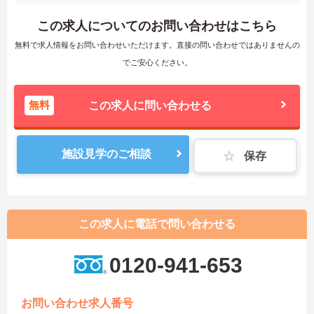
この求人についてのお問い合わせはこちら
無料で求人情報をお問い合わせいただけます。直接の問い合わせではありませんの
でご安心ください。
無料
この求人に問い合わせる
施設見学のご相談
保存
この求人に電話で問い合わせる
0120-941-653
お問い合わせ求人番号