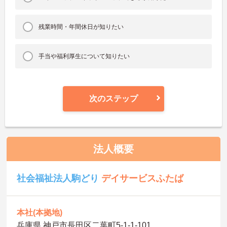
残業時間・年間休日が知りたい
手当や福利厚生について知りたい
次のステップ
法人概要
社会福祉法人駒どり
デイサービスふたば
本社(本拠地)
兵庫県 神戸市長田区二葉町5‐1‐1‐101