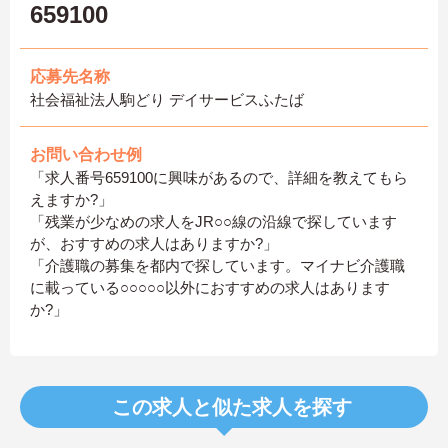
659100
応募先名称
社会福祉法人駒どり デイサービスふたば
お問い合わせ例
「求人番号659100に興味があるので、詳細を教えてもら
えますか?」
「残業が少なめの求人をJR○○線の沿線で探しています
が、おすすめの求人はありますか?」
「介護職の募集を都内で探しています。マイナビ介護職
に載っている○○○○○以外におすすめの求人はあります
か?」
この求人と似た求人を探す