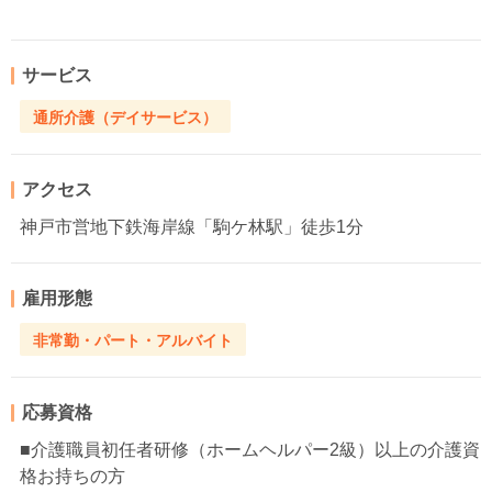
サービス
通所介護（デイサービス）
アクセス
神戸市営地下鉄海岸線「駒ケ林駅」徒歩1分
雇用形態
非常勤・パート・アルバイト
応募資格
■介護職員初任者研修（ホームヘルパー2級）以上の介護資
格お持ちの方