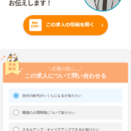
＼応募の前に…／
この求人について問い合わせる
自分の給与がいくらになるか知りたい
職場の人間関係について知りたい
スキルアップ・キャリアアップできるか知りたい