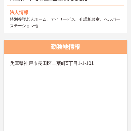
法人情報
特別養護老人ホーム、デイサービス、介護相談室、ヘルパー
ステーション他
勤務地情報
兵庫県神戸市長田区二葉町5丁目1-1-101