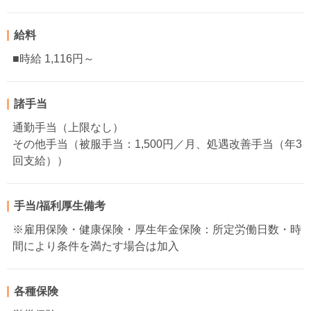
給料
■時給 1,116円～
諸手当
通勤手当（上限なし）
その他手当（被服手当：1,500円／月、処遇改善手当（年3
回支給））
手当/福利厚生備考
※雇用保険・健康保険・厚生年金保険：所定労働日数・時
間により条件を満たす場合は加入
各種保険