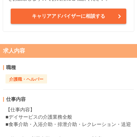
キャリアアドバイザーに相談する
求人内容
職種
介護職・ヘルパー
仕事内容
【仕事内容】
■デイサービスの介護業務全般
■食事介助・入浴介助・排泄介助・レクレーション・送迎