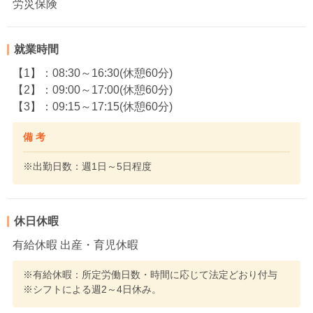
労災保険
就業時間
【1】：08:30～16:30(休憩60分)
【2】：09:00～17:00(休憩60分)
【3】：09:15～17:15(休憩60分)
備 考
※出勤日数：週1日～5日程度
休日休暇
有給休暇 出産・育児休暇
※有給休暇：所定労働日数・時間に応じて法定どおり付与
※シフトによる週2～4日休み。