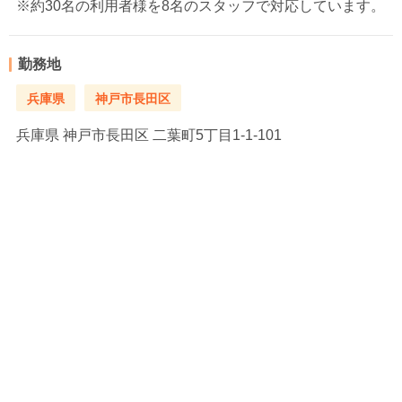
※約30名の利用者様を8名のスタッフで対応しています。
勤務地
兵庫県
神戸市長田区
兵庫県
神戸市長田区 二葉町5丁目1-1-101