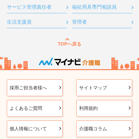
サービス管理責任者
福祉用具専門相談員
生活支援員
管理者
TOPへ戻る
採用ご担当者様へ
サイトマップ
よくあるご質問
利用規約
個人情報について
介護職コラム