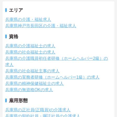
エリア
兵庫県の介護・福祉求人
兵庫県神戸市長田区の介護・福祉求人
資格
兵庫県の介護福祉士の求人
兵庫県の社会福祉士の求人
兵庫県の介護職員初任者研修（ホームヘルパー2級）の
求人
兵庫県の社会福祉主事の求人
兵庫県の実務者研修（ホームヘルパー1級）の求人
兵庫県の精神保健福祉士の求人
兵庫県の無資格OKの求人
雇用形態
兵庫県の正社員(正職員)の介護求人
兵庫県の契約社員・嘱託社員の介護求人