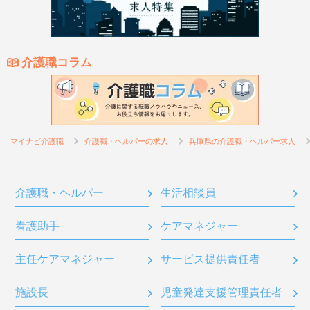
介護職コラム
マイナビ介護職
介護職・ヘルパーの求人
兵庫県の介護職・ヘルパー求人
介護職・ヘルパー
生活相談員
看護助手
ケアマネジャー
主任ケアマネジャー
サービス提供責任者
施設長
児童発達支援管理責任者