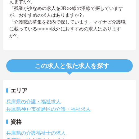
えますか?」
「残業が少なめの求人をJR○○線の沿線で探しています
が、おすすめの求人はありますか?」
「介護職の募集を都内で探しています。マイナビ介護職
に載っている○○○○○以外におすすめの求人はあります
か?」
この求人と似た求人を探す
エリア
兵庫県の介護・福祉求人
兵庫県神戸市須磨区の介護・福祉求人
資格
兵庫県の介護福祉士の求人