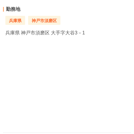
勤務地
兵庫県
神戸市須磨区
兵庫県
神戸市須磨区 大手字大谷3－1