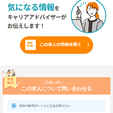
＼応募の前に…／
この求人について問い合わせる
自分の給与がいくらになるか知りたい