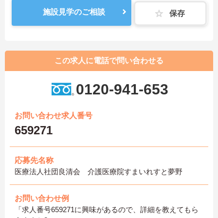
施設見学のご相談
保存
この求人に電話で問い合わせる
0120-941-653
お問い合わせ求人番号
659271
応募先名称
医療法人社団良清会 介護医療院すまいれすと夢野
お問い合わせ例
「求人番号659271に興味があるので、詳細を教えてもら