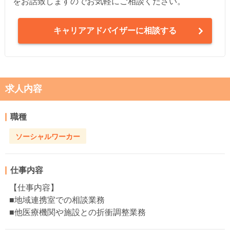
をお話致しますのでお気軽にご相談ください。
キャリアアドバイザーに相談する
求人内容
職種
ソーシャルワーカー
仕事内容
【仕事内容】
■地域連携室での相談業務
■他医療機関や施設との折衝調整業務