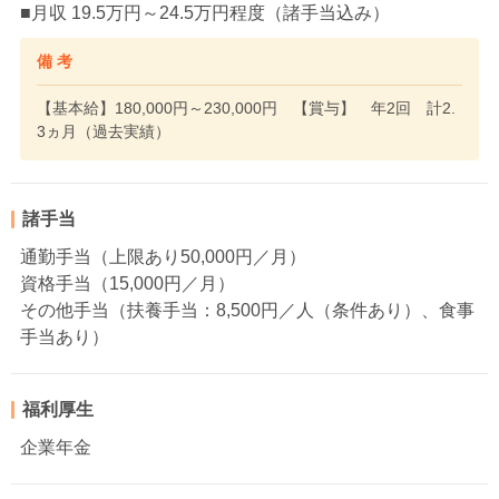
■月収 19.5万円～24.5万円程度（諸手当込み）
備 考
【基本給】180,000円～230,000円 【賞与】 年2回 計2.
3ヵ月（過去実績）
諸手当
通勤手当（上限あり50,000円／月）
資格手当（15,000円／月）
その他手当（扶養手当：8,500円／人（条件あり）、食事
手当あり）
福利厚生
企業年金