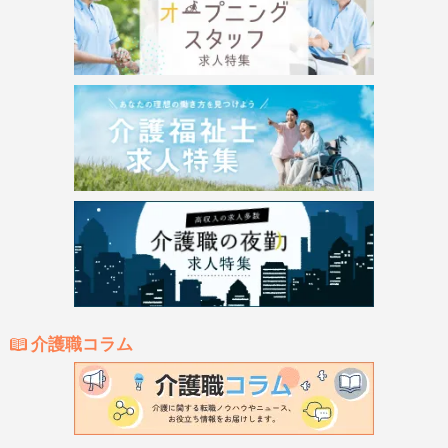
介護職コラム