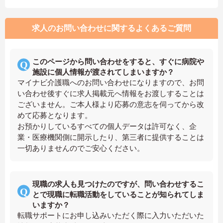
求人のお問い合わせに関するよくあるご質問
このページから問い合わせをすると、すぐに病院や
施設に個人情報が渡されてしまいますか？
マイナビ介護職へのお問い合わせになりますので、お問
い合わせ後すぐに求人掲載元へ情報をお渡しすることは
ございません。ご本人様より応募の意志を伺ってから改
めて応募となります。
お預かりしているすべての個人データは許可なく、企
業・医療機関側に開示したり、第三者に提供することは
一切ありませんのでご安心ください。
現職の求人も見つけたのですが、問い合わせするこ
とで現職に転職活動をしていることが知られてしま
いますか？
転職サポートにお申し込みいただく際に入力いただいた