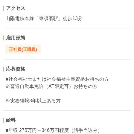
アクセス
山陽電鉄本線「東須磨駅」徒歩13分
雇用形態
正社員(正職員)
応募資格
■社会福祉士または社会福祉主事資格お持ちの方
※普通自動車免許（AT限定可）お持ちの方
※実務経験3年以上ある方
給料
■年収 275万円～346万円程度（諸手当込み）