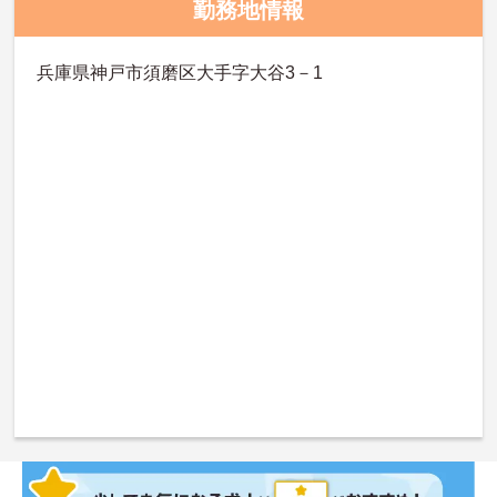
勤務地情報
兵庫県神戸市須磨区大手字大谷3－1