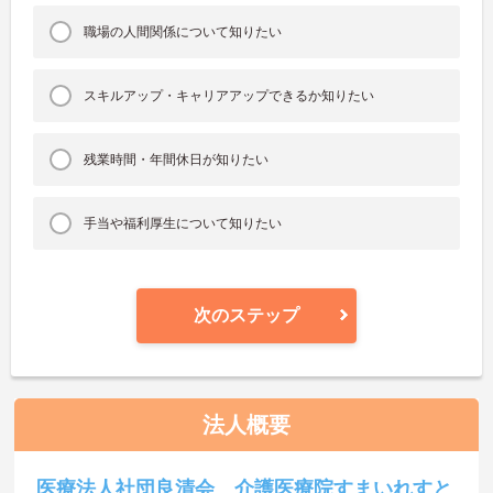
職場の人間関係について知りたい
スキルアップ・キャリアアップできるか知りたい
残業時間・年間休日が知りたい
手当や福利厚生について知りたい
次のステップ
法人概要
医療法人社団良清会 介護医療院すまいれすと