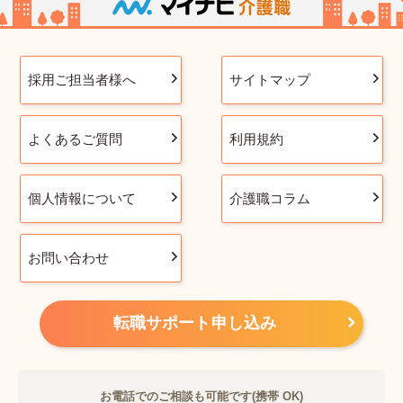
採用ご担当者様へ
サイトマップ
よくあるご質問
利用規約
個人情報について
介護職コラム
お問い合わせ
転職サポート申し込み
お電話でのご相談も可能です(携帯 OK)