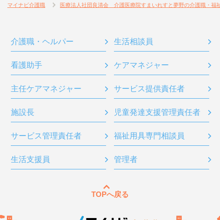
マイナビ介護職
医療法人社団良清会 介護医療院すまいれすと夢野の介護職・福
介護職・ヘルパー
生活相談員
看護助手
ケアマネジャー
主任ケアマネジャー
サービス提供責任者
施設長
児童発達支援管理責任者
サービス管理責任者
福祉用具専門相談員
生活支援員
管理者
TOPへ戻る