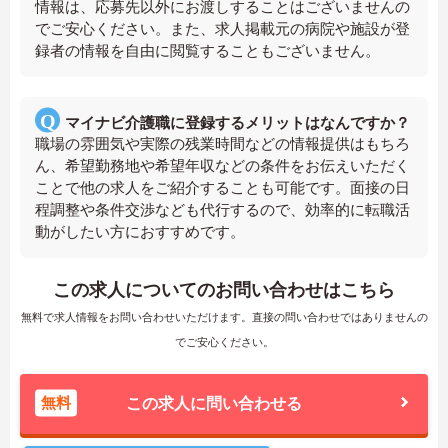
情報は、応募先以外にお渡しすることはございませんの
でご安心ください。また、求人掲載元の病院や施設が登
録者の情報を自由に閲覧することもございません。
マイナビ介護職に登録するメリットはなんですか？
職場の雰囲気や実際の残業時間などの情報提供はもちろ
ん、希望勤務地や希望年収などの条件をお伝えいただく
ことで他の求人をご紹介することも可能です。面接の日
程調整や条件交渉なども代行するので、効率的に転職活
動がしたい方におすすめです。
この求人についてのお問い合わせはこちら
無料で求人情報をお問い合わせいただけます。直接の問い合わせではありませんの
でご安心ください。
無料
この求人に問い合わせる