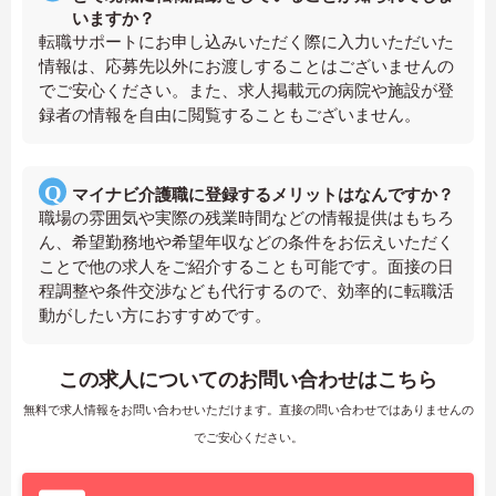
いますか？
転職サポートにお申し込みいただく際に入力いただいた
情報は、応募先以外にお渡しすることはございませんの
でご安心ください。また、求人掲載元の病院や施設が登
録者の情報を自由に閲覧することもございません。
マイナビ介護職に登録するメリットはなんですか？
職場の雰囲気や実際の残業時間などの情報提供はもちろ
ん、希望勤務地や希望年収などの条件をお伝えいただく
ことで他の求人をご紹介することも可能です。面接の日
程調整や条件交渉なども代行するので、効率的に転職活
動がしたい方におすすめです。
この求人についてのお問い合わせはこちら
無料で求人情報をお問い合わせいただけます。直接の問い合わせではありませんの
でご安心ください。