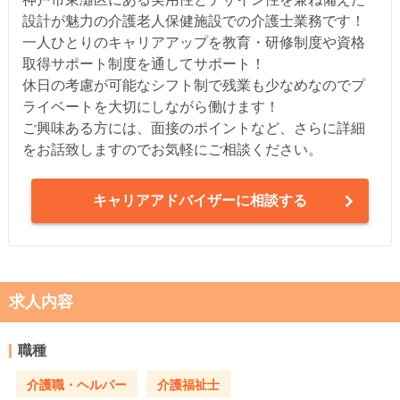
設計が魅力の介護老人保健施設での介護士業務です！
一人ひとりのキャリアアップを教育・研修制度や資格
取得サポート制度を通してサポート！
休日の考慮が可能なシフト制で残業も少なめなのでプ
ライベートを大切にしながら働けます！
ご興味ある方には、面接のポイントなど、さらに詳細
をお話致しますのでお気軽にご相談ください。
キャリアアドバイザーに相談する
求人内容
職種
介護職・ヘルパー
介護福祉士