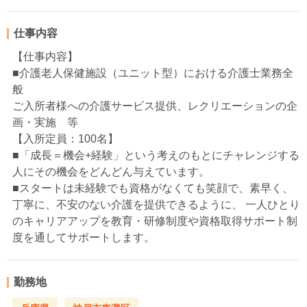
仕事内容
【仕事内容】
■介護老人保健施設（ユニット型）における介護士業務全
般
ご入所者様への介護サービス提供、レクリエーションの企
画・実施 等
【入所定員：100名】
■「成長＝機会+経験」という考えのもとにチャレンジする
人にその機会をどんどん与えています。
■スタートは未経験でも資格がなくても笑顔で、素早く、
丁寧に、不安のない介護を提供できるように、 一人ひとり
のキャリアアップを教育・研修制度や資格取得サポート制
度を通してサポートします。
勤務地