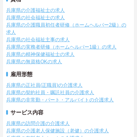
兵庫県の介護福祉士の求人
兵庫県の社会福祉士の求人
兵庫県の介護職員初任者研修（ホームヘルパー2級）の
求人
兵庫県の社会福祉主事の求人
兵庫県の実務者研修（ホームヘルパー1級）の求人
兵庫県の精神保健福祉士の求人
兵庫県の無資格OKの求人
雇用形態
兵庫県の正社員(正職員)の介護求人
兵庫県の契約社員・嘱託社員の介護求人
兵庫県の非常勤・パート・アルバイトの介護求人
サービス内容
兵庫県の訪問介護の介護求人
兵庫県の介護老人保健施設（老健）の介護求人