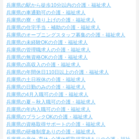
兵庫県の駅から徒歩10分以内の介護・福祉求人
兵庫県の車通勤可の介護・福祉求人
兵庫県の寮・借り上げの介護・福祉求人
兵庫県の住宅手当・補助の介護・福祉求人
兵庫県のオープニングスタッフ募集の介護・福祉求人
兵庫県の未経験OKの介護・福祉求人
兵庫県の管理職求人の介護・福祉求人
兵庫県の無資格OKの介護・福祉求人
兵庫県の高収入の介護・福祉求人
兵庫県の年間休日110日以上の介護・福祉求人
兵庫県の土日祝休の介護・福祉求人
兵庫県の日勤のみの介護・福祉求人
兵庫県の4月入職可の介護・福祉求人
兵庫県の夏～秋入職可の介護・福祉求人
兵庫県の年内入職可の介護・福祉求人
兵庫県のブランクOKの介護・福祉求人
兵庫県の資格取得サポートの介護・福祉求人
兵庫県の研修制度ありの介護・福祉求人