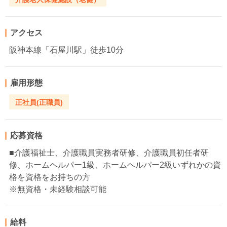
アクセス
阪神本線「石屋川駅」徒歩10分
雇用形態
正社員(正職員)
応募資格
■介護福祉士、介護職員実務者研修、介護職員初任者研
修、ホームヘルパー1級、ホームヘルパー2級いずれかの資
格を資格をお持ちの方
※無資格・未経験相談可能
給料