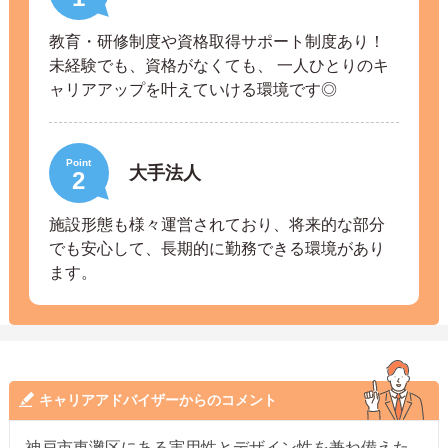
教育・研修制度や資格取得サポート制度あり！
未経験でも、資格がなくても、 一人ひとりのキ
ャリアアップを叶えていける環境です◎
Point
大手法人
2
施設形態も様々運営されており、将来的な部分
でも安心して、長期的に勤務できる環境があり
ます。
キャリアアドバイザーからのコメント
神戸市東灘区にある実用性とデザイン性を兼ね備えた