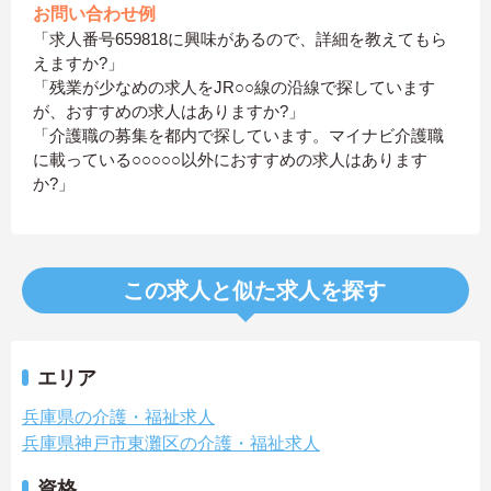
お問い合わせ例
「求人番号659818に興味があるので、詳細を教えてもら
えますか?」
「残業が少なめの求人をJR○○線の沿線で探しています
が、おすすめの求人はありますか?」
「介護職の募集を都内で探しています。マイナビ介護職
に載っている○○○○○以外におすすめの求人はあります
か?」
この求人と似た求人を探す
エリア
兵庫県の介護・福祉求人
兵庫県神戸市東灘区の介護・福祉求人
資格