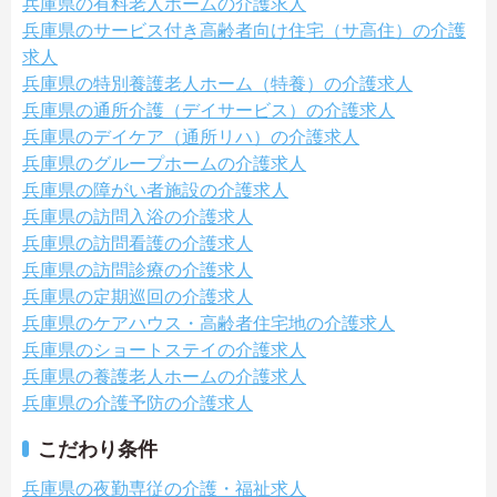
兵庫県の有料老人ホームの介護求人
兵庫県のサービス付き高齢者向け住宅（サ高住）の介護
求人
兵庫県の特別養護老人ホーム（特養）の介護求人
兵庫県の通所介護（デイサービス）の介護求人
兵庫県のデイケア（通所リハ）の介護求人
兵庫県のグループホームの介護求人
兵庫県の障がい者施設の介護求人
兵庫県の訪問入浴の介護求人
兵庫県の訪問看護の介護求人
兵庫県の訪問診療の介護求人
兵庫県の定期巡回の介護求人
兵庫県のケアハウス・高齢者住宅地の介護求人
兵庫県のショートステイの介護求人
兵庫県の養護老人ホームの介護求人
兵庫県の介護予防の介護求人
こだわり条件
兵庫県の夜勤専従の介護・福祉求人