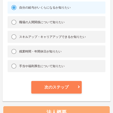
自分の給与がいくらになるか知りたい
職場の人間関係について知りたい
スキルアップ・キャリアアップできるか知りたい
残業時間・年間休日が知りたい
手当や福利厚生について知りたい
次のステップ
法人概要