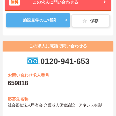
無料
この求人に問い合わせる
施設見学のご相談
保存
この求人に電話で問い合わせる
0120-941-653
お問い合わせ求人番号
659818
応募先名称
社会福祉法人甲有会 介護老人保健施設 アネシス御影