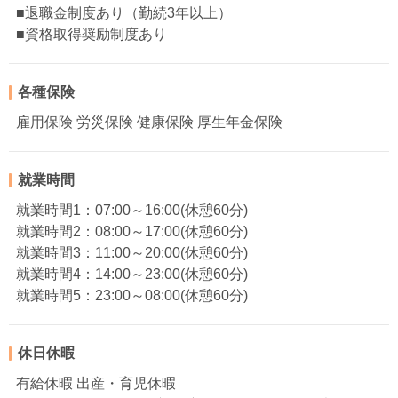
■退職金制度あり（勤続3年以上）
■資格取得奨励制度あり
各種保険
雇用保険 労災保険 健康保険 厚生年金保険
就業時間
就業時間1：07:00～16:00(休憩60分)
就業時間2：08:00～17:00(休憩60分)
就業時間3：11:00～20:00(休憩60分)
就業時間4：14:00～23:00(休憩60分)
就業時間5：23:00～08:00(休憩60分)
休日休暇
有給休暇 出産・育児休暇