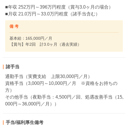
■年収 252万円～396万円程度（賞与3.0ヶ月の場合）
■月収 21.0万円～33.0万円程度（諸手当含む）
備 考
基本給：165,000円／月
【賞与】年2回 計3.0ヶ月（過去実績）
諸手当
通勤手当（実費支給 上限30,000円／月）
資格手当（3,000円～10,000円／月 ※資格をお持ちの
方）
その他手当（夜勤手当：4,500円／回、処遇改善手当（15,
000円～36,000円／月））
手当/福利厚生備考