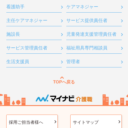
看護助手
ケアマネジャー
主任ケアマネジャー
サービス提供責任者
施設長
児童発達支援管理責任者
サービス管理責任者
福祉用具専門相談員
生活支援員
管理者
TOPへ戻る
採用ご担当者様へ
サイトマップ