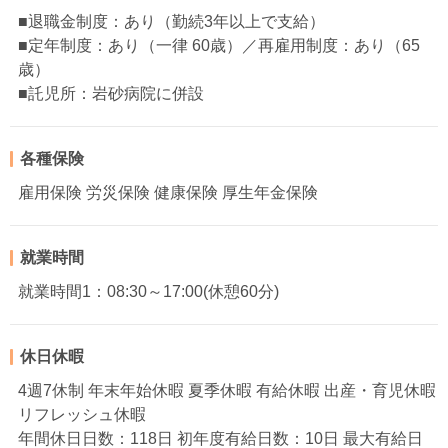
■退職金制度：あり（勤続3年以上で支給）
■定年制度：あり（一律 60歳）／再雇用制度：あり（65
歳）
■託児所：岩砂病院に併設
各種保険
雇用保険 労災保険 健康保険 厚生年金保険
就業時間
就業時間1：08:30～17:00(休憩60分)
休日休暇
4週7休制 年末年始休暇 夏季休暇 有給休暇 出産・育児休暇
リフレッシュ休暇
年間休日日数：118日 初年度有給日数：10日 最大有給日