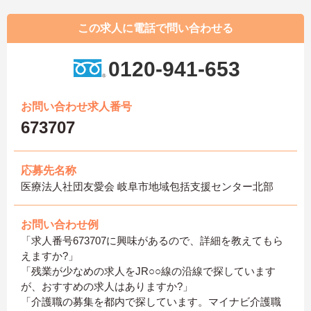
この求人に電話で問い合わせる
0120-941-653
お問い合わせ求人番号
673707
応募先名称
医療法人社団友愛会 岐阜市地域包括支援センター北部
お問い合わせ例
「求人番号673707に興味があるので、詳細を教えてもら
えますか?」
「残業が少なめの求人をJR○○線の沿線で探しています
が、おすすめの求人はありますか?」
「介護職の募集を都内で探しています。マイナビ介護職