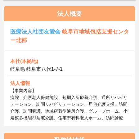
法人概要
医療法人社団友愛会
岐阜市地域包括支援センタ
ー北部
本社(本拠地)
岐阜県 岐阜市八代1-7-1
法人情報
【事業内容】
病院、介護老人保健施設、短期入所療養介護、通所リハビリ
テーション、訪問リハビリテーション、居宅介護支援、訪問
介護、訪問看護、地域密着型通所介護、グループホーム、小
規模多機能型居宅介護、住宅型有料老人ホーム、訪問診療