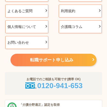
よくあるご質問
利用規約
個人情報について
介護職コラム
お問い合わせ
転職サポート申し込み
お電話でのご相談も可能です(携帯 OK)
0120-941-653
「介護分野適正」
認定を取得