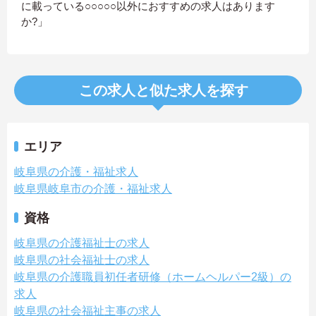
に載っている○○○○○以外におすすめの求人はあります
か?」
この求人と似た求人を探す
エリア
岐阜県の介護・福祉求人
岐阜県岐阜市の介護・福祉求人
資格
岐阜県の介護福祉士の求人
岐阜県の社会福祉士の求人
岐阜県の介護職員初任者研修（ホームヘルパー2級）の
求人
岐阜県の社会福祉主事の求人