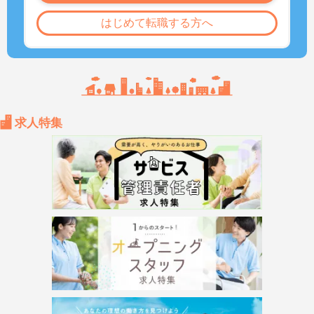
はじめて転職する方へ
求人特集