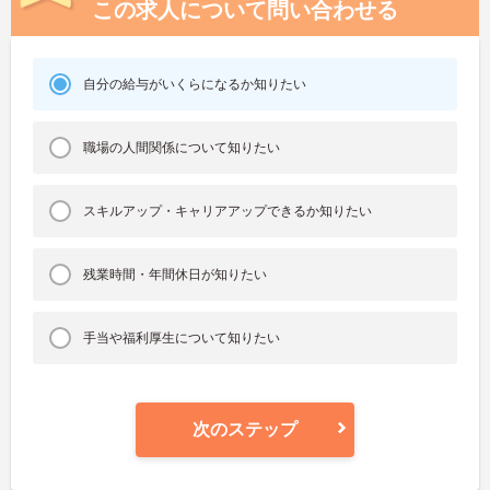
この求人について問い合わせる
自分の給与がいくらになるか知りたい
職場の人間関係について知りたい
スキルアップ・キャリアアップできるか知りたい
残業時間・年間休日が知りたい
手当や福利厚生について知りたい
次のステップ