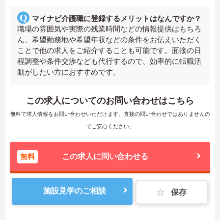
マイナビ介護職に登録するメリットはなんですか？
職場の雰囲気や実際の残業時間などの情報提供はもちろ
ん、希望勤務地や希望年収などの条件をお伝えいただく
ことで他の求人をご紹介することも可能です。面接の日
程調整や条件交渉なども代行するので、効率的に転職活
動がしたい方におすすめです。
この求人についてのお問い合わせはこちら
無料で求人情報をお問い合わせいただけます。直接の問い合わせではありませんの
でご安心ください。
無料
この求人に問い合わせる
施設見学のご相談
保存