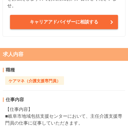
せ。
キャリアアドバイザーに相談する
求人内容
職種
ケアマネ（介護支援専門員）
仕事内容
【仕事内容】
■岐阜市地域包括支援センターにおいて、主任介護支援専
門員の仕事に従事していただきます。