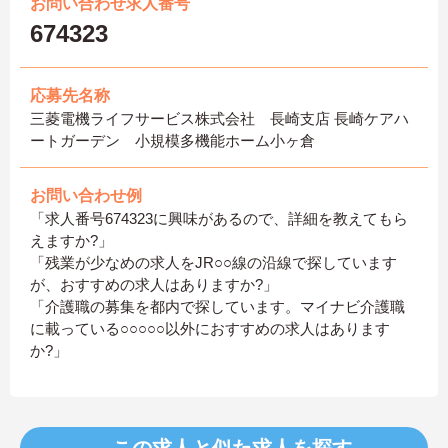
お問い合わせ求人番号
674323
応募先名称
三菱電機ライフサービス株式会社 長崎支店 長崎ケアハ
ートガーデン 小規模多機能ホーム小ヶ倉
お問い合わせ例
「求人番号674323に興味があるので、詳細を教えてもら
えますか?」
「残業が少なめの求人をJR○○線の沿線で探しています
が、おすすめの求人はありますか?」
「介護職の募集を都内で探しています。マイナビ介護職
に載っている○○○○○以外におすすめの求人はあります
か?」