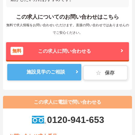
この求人についてのお問い合わせはこちら
無料で求人情報をお問い合わせいただけます。直接の問い合わせではありませんの
でご安心ください。
無料
この求人に問い合わせる
施設見学のご相談
保存
この求人に電話で問い合わせる
0120-941-653