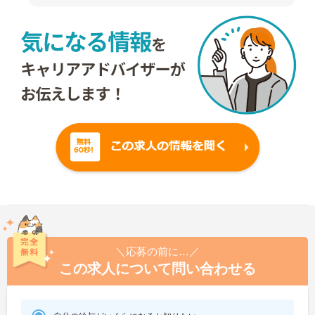
＼応募の前に…／
この求人について問い合わせる