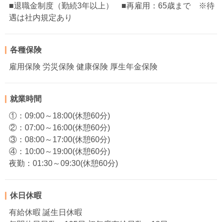
■退職金制度（勤続3年以上） ■再雇用：65歳まで ※待
遇は社内規定あり
各種保険
雇用保険 労災保険 健康保険 厚生年金保険
就業時間
①：09:00～18:00(休憩60分)
②：07:00～16:00(休憩60分)
③：08:00～17:00(休憩60分)
④：10:00～19:00(休憩60分)
夜勤：01:30～09:30(休憩60分)
休日休暇
有給休暇 誕生日休暇