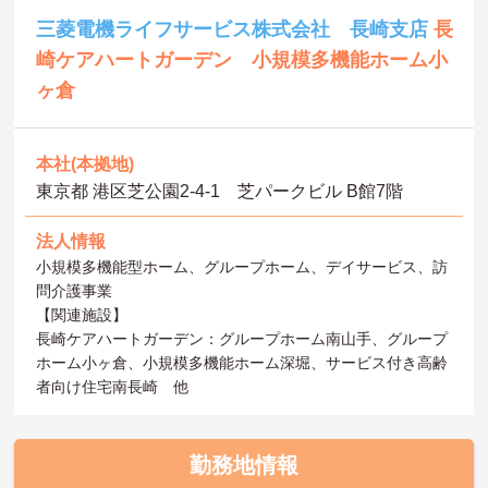
三菱電機ライフサービス株式会社 長崎支店
長
崎ケアハートガーデン 小規模多機能ホーム小
ヶ倉
本社(本拠地)
東京都 港区芝公園2-4-1 芝パークビル B館7階
法人情報
小規模多機能型ホーム、グループホーム、デイサービス、訪
問介護事業
【関連施設】
長崎ケアハートガーデン：グループホーム南山手、グループ
ホーム小ヶ倉、小規模多機能ホーム深堀、サービス付き高齢
者向け住宅南長崎 他
勤務地情報