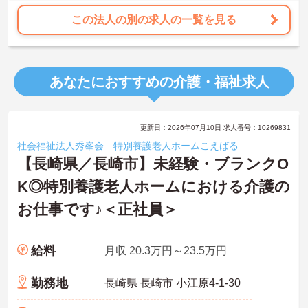
この法人の別の求人の一覧を見る
あなたにおすすめの介護・福祉求人
更新日：2026年07月10日 求人番号：10269831
社会福祉法人秀峯会 特別養護老人ホームこえばる
【長崎県／長崎市】未経験・ブランクO
K◎特別養護老人ホームにおける介護の
お仕事です♪＜正社員＞
給料
月収 20.3万円～23.5万円
勤務地
長崎県 長崎市 小江原4-1-30