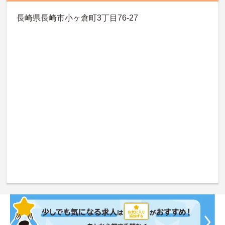
長崎県長崎市小ヶ倉町3丁目76-27