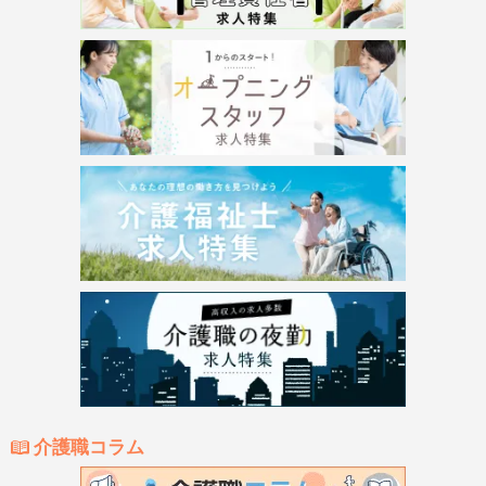
介護職コラム