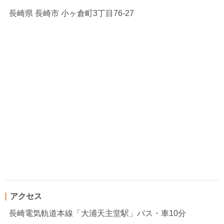
長崎県
長崎市 小ヶ倉町3丁目76-27
アクセス
長崎電気軌道本線「大浦天主堂駅」バス・車10分