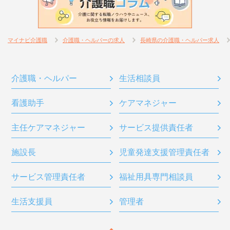
マイナビ介護職
介護職・ヘルパーの求人
長崎県の介護職・ヘルパー求人
介護職・ヘルパー
生活相談員
看護助手
ケアマネジャー
主任ケアマネジャー
サービス提供責任者
施設長
児童発達支援管理責任者
サービス管理責任者
福祉用具専門相談員
生活支援員
管理者