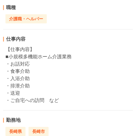
職種
介護職・ヘルパー
仕事内容
【仕事内容】
■小規模多機能ホーム介護業務
・お話対応
・食事介助
・入浴介助
・排泄介助
・送迎
・ご自宅への訪問 など
勤務地
長崎県
長崎市