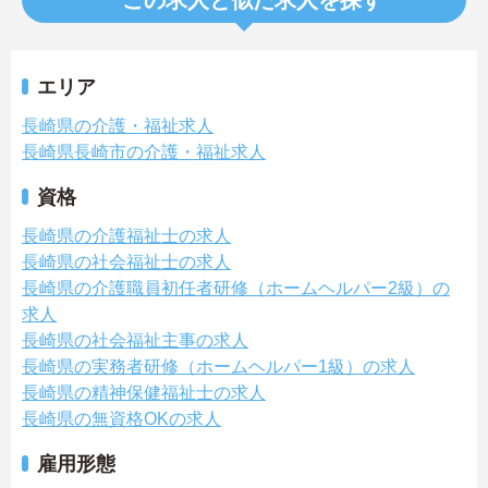
この求人と似た求人を探す
エリア
長崎県の介護・福祉求人
長崎県長崎市の介護・福祉求人
資格
長崎県の介護福祉士の求人
長崎県の社会福祉士の求人
長崎県の介護職員初任者研修（ホームヘルパー2級）の
求人
長崎県の社会福祉主事の求人
長崎県の実務者研修（ホームヘルパー1級）の求人
長崎県の精神保健福祉士の求人
長崎県の無資格OKの求人
雇用形態