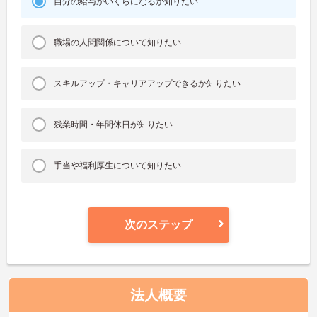
自分の給与がいくらになるか知りたい
職場の人間関係について知りたい
スキルアップ・キャリアアップできるか知りたい
残業時間・年間休日が知りたい
手当や福利厚生について知りたい
次のステップ
法人概要