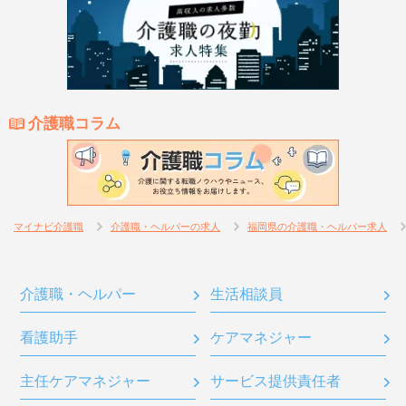
介護職コラム
マイナビ介護職
介護職・ヘルパーの求人
福岡県の介護職・ヘルパー求人
介護職・ヘルパー
生活相談員
看護助手
ケアマネジャー
主任ケアマネジャー
サービス提供責任者