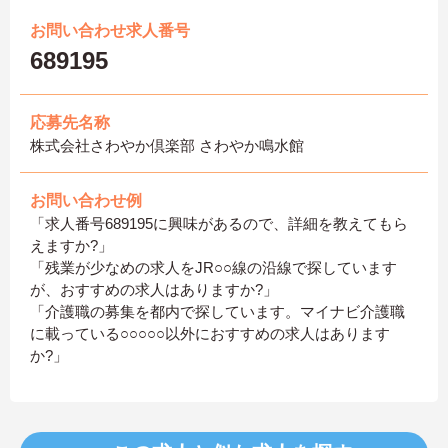
お問い合わせ求人番号
689195
応募先名称
株式会社さわやか倶楽部 さわやか鳴水館
お問い合わせ例
「求人番号689195に興味があるので、詳細を教えてもら
えますか?」
「残業が少なめの求人をJR○○線の沿線で探しています
が、おすすめの求人はありますか?」
「介護職の募集を都内で探しています。マイナビ介護職
に載っている○○○○○以外におすすめの求人はあります
か?」