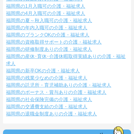
福岡県の1月入職可の介護・福祉求人
福岡県の4月入職可の介護・福祉求人
福岡県の夏～秋入職可の介護・福祉求人
福岡県の年内入職可の介護・福祉求人
福岡県のブランクOKの介護・福祉求人
福岡県の資格取得サポートの介護・福祉求人
福岡県の研修制度ありの介護・福祉求人
福岡県の産休･育休･介護休暇取得実績ありの介護・福祉
求人
福岡県の新卒OKの介護・福祉求人
福岡県の残業少なめの介護・福祉求人
福岡県の託児所・育児補助ありの介護・福祉求人
福岡県のボーナス・賞与ありの介護・福祉求人
福岡県の社会保険完備の介護・福祉求人
福岡県の交通費支給の介護・福祉求人
福岡県の退職金制度ありの介護・福祉求人