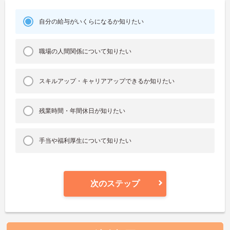
自分の給与がいくらになるか知りたい
職場の人間関係について知りたい
スキルアップ・キャリアアップできるか知りたい
残業時間・年間休日が知りたい
手当や福利厚生について知りたい
次のステップ