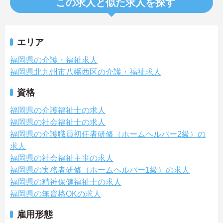
この求人と似た求人を探す
エリア
福岡県の介護・福祉求人
福岡県北九州市八幡西区の介護・福祉求人
資格
福岡県の介護福祉士の求人
福岡県の社会福祉士の求人
福岡県の介護職員初任者研修（ホームヘルパー2級）の
求人
福岡県の社会福祉主事の求人
福岡県の実務者研修（ホームヘルパー1級）の求人
福岡県の精神保健福祉士の求人
福岡県の無資格OKの求人
雇用形態