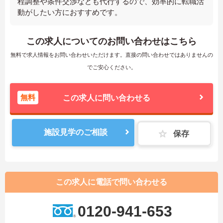
程調整や条件交渉なども代行するので、効率的に転職活
動がしたい方におすすめです。
この求人についてのお問い合わせはこちら
無料で求人情報をお問い合わせいただけます。直接の問い合わせではありませんの
でご安心ください。
無料
この求人に問い合わせる
施設見学のご相談
保存
この求人に電話で問い合わせる
0120-941-653