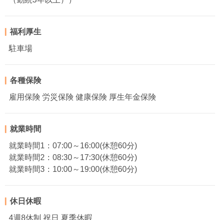
福利厚生
駐車場
各種保険
雇用保険 労災保険 健康保険 厚生年金保険
就業時間
就業時間1：07:00～16:00(休憩60分)
就業時間2：08:30～17:30(休憩60分)
就業時間3：10:00～19:00(休憩60分)
休日休暇
4週8休制 祝日 夏季休暇