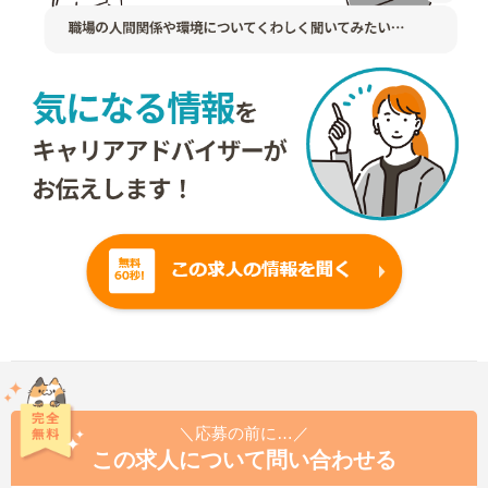
＼応募の前に…／
この求人について問い合わせる