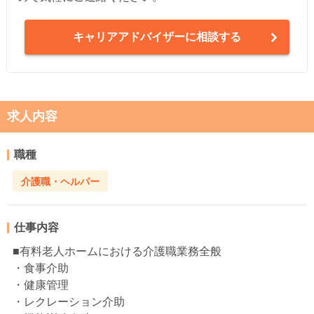
キャリアアドバイザーに相談する
求人内容
職種
介護職・ヘルパー
仕事内容
■有料老人ホームにおける介護職業務全般
・食事介助
・健康管理
・レクレーション介助