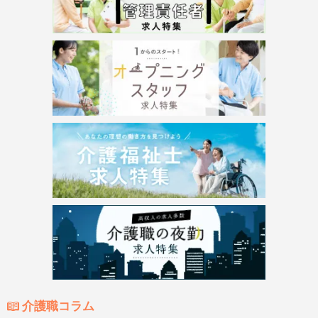
介護職コラム