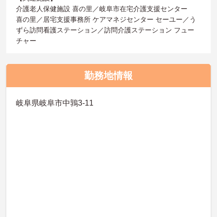
介護老人保健施設 喜の里／岐阜市在宅介護支援センター
喜の里／居宅支援事務所 ケアマネジセンター セーユー／う
ずら訪問看護ステーション／訪問介護ステーション フュー
チャー
勤務地情報
岐阜県岐阜市中鶉3-11