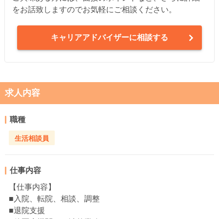
をお話致しますのでお気軽にご相談ください。
キャリアアドバイザーに相談する
求人内容
職種
生活相談員
仕事内容
【仕事内容】
■入院、転院、相談、調整
■退院支援