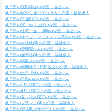
岐阜県の夜勤専従の介護・福祉求人
岐阜県の駅から徒歩10分以内の介護・福祉求人
岐阜県の車通勤可の介護・福祉求人
岐阜県の寮・借り上げの介護・福祉求人
岐阜県の住宅手当・補助の介護・福祉求人
岐阜県のオープニングスタッフ募集の介護・福祉求人
岐阜県の未経験OKの介護・福祉求人
岐阜県の管理職求人の介護・福祉求人
岐阜県の無資格OKの介護・福祉求人
岐阜県の高収入の介護・福祉求人
岐阜県の年間休日110日以上の介護・福祉求人
岐阜県の土日祝休の介護・福祉求人
岐阜県の日勤のみの介護・福祉求人
岐阜県の1月入職可の介護・福祉求人
岐阜県の4月入職可の介護・福祉求人
岐阜県の夏～秋入職可の介護・福祉求人
岐阜県のブランクOKの介護・福祉求人
岐阜県の資格取得サポートの介護・福祉求人