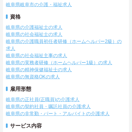
岐阜県岐阜市の介護・福祉求人
資格
岐阜県の介護福祉士の求人
岐阜県の社会福祉士の求人
岐阜県の介護職員初任者研修（ホームヘルパー2級）の
求人
岐阜県の社会福祉主事の求人
岐阜県の実務者研修（ホームヘルパー1級）の求人
岐阜県の精神保健福祉士の求人
岐阜県の無資格OKの求人
雇用形態
岐阜県の正社員(正職員)の介護求人
岐阜県の契約社員・嘱託社員の介護求人
岐阜県の非常勤・パート・アルバイトの介護求人
サービス内容