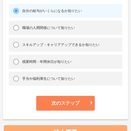
自分の給与がいくらになるか知りたい
職場の人間関係について知りたい
スキルアップ・キャリアアップできるか知りたい
残業時間・年間休日が知りたい
手当や福利厚生について知りたい
次のステップ