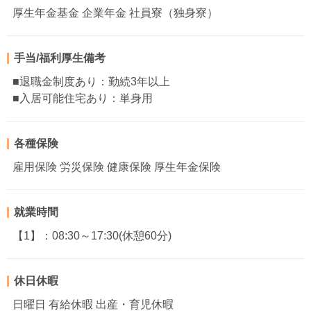
厚生年金基金 企業年金 社員寮（独身寮）
手当/福利厚生備考
■退職金制度あり：勤続3年以上
■入居可能住宅あり：単身用
各種保険
雇用保険 労災保険 健康保険 厚生年金保険
就業時間
【1】：08:30～17:30(休憩60分)
休日休暇
日曜日 有給休暇 出産・育児休暇