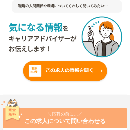
＼応募の前に…／
この求人について問い合わせる