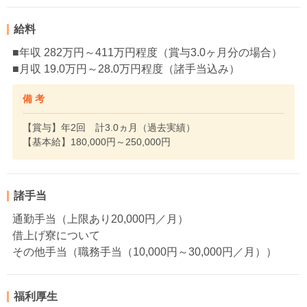
給料
■年収 282万円～411万円程度（賞与3.0ヶ月分の場合）
■月収 19.0万円～28.0万円程度（諸手当込み）
備 考
【賞与】年2回 計3.0ヵ月（過去実績）
【基本給】180,000円～250,000円
諸手当
通勤手当（上限あり20,000円／月）
借上げ寮について
その他手当（職務手当（10,000円～30,000円／月））
福利厚生