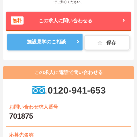
でご安心ください。
無料
この求人に問い合わせる
施設見学のご相談
保存
この求人に電話で問い合わせる
0120-941-653
お問い合わせ求人番号
701875
応募先名称