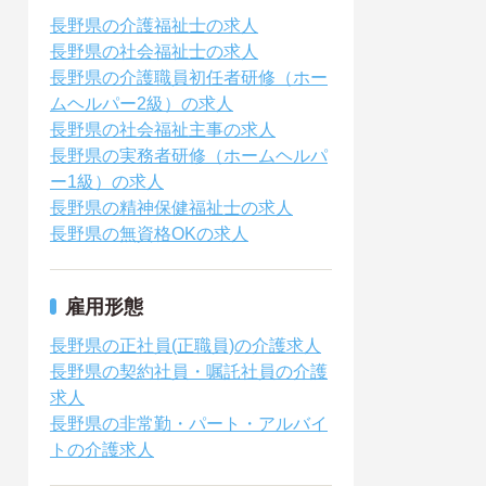
長野県の介護福祉士の求人
長野県の社会福祉士の求人
長野県の介護職員初任者研修（ホー
ムヘルパー2級）の求人
長野県の社会福祉主事の求人
長野県の実務者研修（ホームヘルパ
ー1級）の求人
長野県の精神保健福祉士の求人
長野県の無資格OKの求人
雇用形態
長野県の正社員(正職員)の介護求人
長野県の契約社員・嘱託社員の介護
求人
長野県の非常勤・パート・アルバイ
トの介護求人