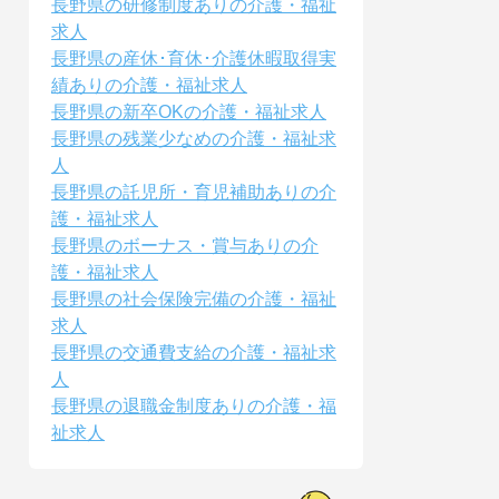
長野県の研修制度ありの介護・福祉
求人
長野県の産休･育休･介護休暇取得実
績ありの介護・福祉求人
長野県の新卒OKの介護・福祉求人
長野県の残業少なめの介護・福祉求
人
長野県の託児所・育児補助ありの介
護・福祉求人
長野県のボーナス・賞与ありの介
護・福祉求人
長野県の社会保険完備の介護・福祉
求人
長野県の交通費支給の介護・福祉求
人
長野県の退職金制度ありの介護・福
祉求人