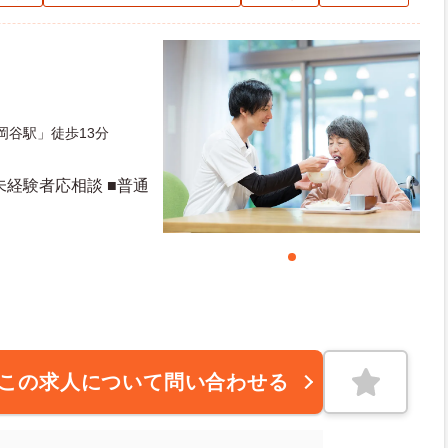
岡谷駅」徒歩13分
未経験者応相談 ■普通
この求人について問い合わせる