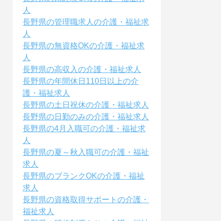
人
長野県の管理職求人の介護・福祉求
人
長野県の無資格OKの介護・福祉求
人
長野県の高収入の介護・福祉求人
長野県の年間休日110日以上の介
護・福祉求人
長野県の土日祝休の介護・福祉求人
長野県の日勤のみの介護・福祉求人
長野県の4月入職可の介護・福祉求
人
長野県の夏～秋入職可の介護・福祉
求人
長野県のブランクOKの介護・福祉
求人
長野県の資格取得サポートの介護・
福祉求人