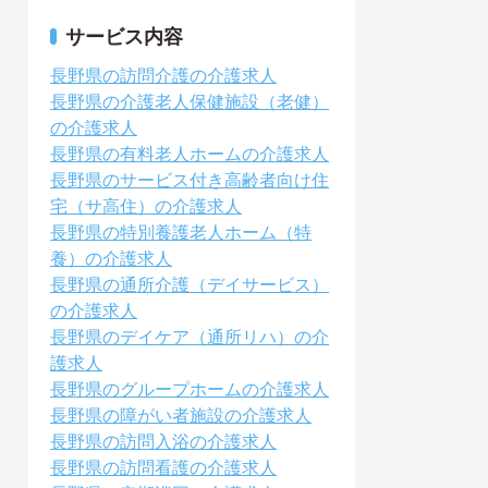
サービス内容
長野県の訪問介護の介護求人
長野県の介護老人保健施設（老健）
の介護求人
長野県の有料老人ホームの介護求人
長野県のサービス付き高齢者向け住
宅（サ高住）の介護求人
長野県の特別養護老人ホーム（特
養）の介護求人
長野県の通所介護（デイサービス）
の介護求人
長野県のデイケア（通所リハ）の介
護求人
長野県のグループホームの介護求人
長野県の障がい者施設の介護求人
長野県の訪問入浴の介護求人
長野県の訪問看護の介護求人