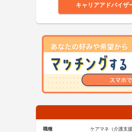
キャリアアドバイザ
職種
ケアマネ（介護支