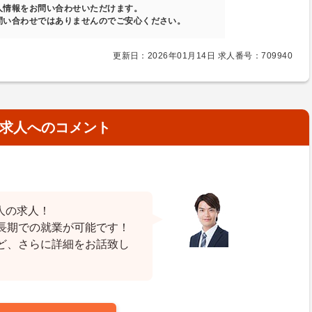
人情報をお問い合わせいただけます。
問い合わせではありませんのでご安心ください。
更新日：2026年01月14日 求人番号：709940
求人へのコメント
人の求人！
長期での就業が可能です！
ど、さらに詳細をお話致し