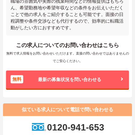
職場の雰囲気や実際の残業時間などの情報提供はもちろ
ん、希望勤務地や希望年収などの条件をお伝えいただく
ことで他の求人をご紹介することも可能です。面接の日
程調整や条件交渉なども代行するので、効率的に転職活
動がしたい方におすすめです。
この求人についてのお問い合わせはこちら
無料で求人情報をお問い合わせいただけます。直接の問い合わせではありませんの
でご安心ください。
無料
最新の募集状況を問い合わせる
似ている求人について電話で問い合わせる
0120-941-653