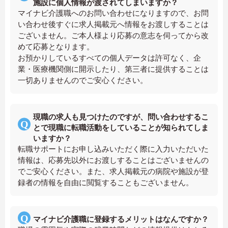
施設に個人情報が渡されてしまいますか？
マイナビ介護職へのお問い合わせになりますので、お問
い合わせ後すぐに求人掲載元へ情報をお渡しすることは
ございません。ご本人様より応募の意志を伺ってから改
めて応募となります。
お預かりしているすべての個人データは許可なく、企
業・医療機関側に開示したり、第三者に提供することは
一切ありませんのでご安心ください。
現職の求人も見つけたのですが、問い合わせするこ
とで現職に転職活動をしていることが知られてしま
いますか？
転職サポートにお申し込みいただく際に入力いただいた
情報は、応募先以外にお渡しすることはございませんの
でご安心ください。また、求人掲載元の病院や施設が登
録者の情報を自由に閲覧することもございません。
マイナビ介護職に登録するメリットはなんですか？