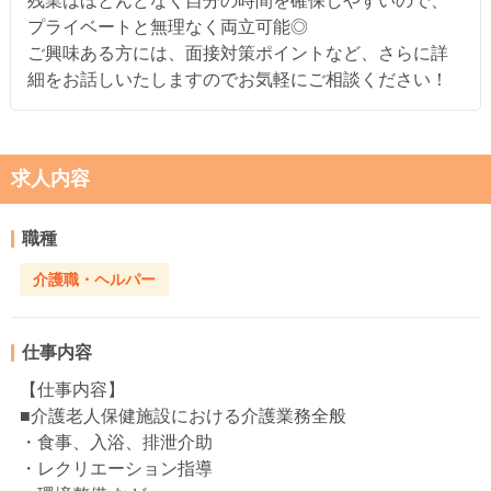
残業はほとんどなく自分の時間を確保しやすいので、
プライベートと無理なく両立可能◎
ご興味ある方には、面接対策ポイントなど、さらに詳
細をお話しいたしますのでお気軽にご相談ください！
求人内容
職種
介護職・ヘルパー
仕事内容
【仕事内容】
■介護老人保健施設における介護業務全般
・食事、入浴、排泄介助
・レクリエーション指導