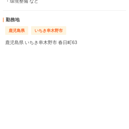
・環境整備 など
勤務地
鹿児島県
いちき串木野市
鹿児島県
いちき串木野市 春日町63