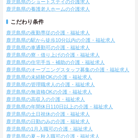
鹿児島県のショートステイの介護求人
鹿児島県の養護老人ホームの介護求人
こだわり条件
鹿児島県の夜勤専従の介護・福祉求人
鹿児島県の駅から徒歩10分以内の介護・福祉求人
鹿児島県の車通勤可の介護・福祉求人
鹿児島県の寮・借り上げの介護・福祉求人
鹿児島県の住宅手当・補助の介護・福祉求人
鹿児島県のオープニングスタッフ募集の介護・福祉求人
鹿児島県の未経験OKの介護・福祉求人
鹿児島県の管理職求人の介護・福祉求人
鹿児島県の無資格OKの介護・福祉求人
鹿児島県の高収入の介護・福祉求人
鹿児島県の年間休日110日以上の介護・福祉求人
鹿児島県の土日祝休の介護・福祉求人
鹿児島県の日勤のみの介護・福祉求人
鹿児島県の1月入職可の介護・福祉求人
鹿児島県の夏～秋入職可の介護・福祉求人