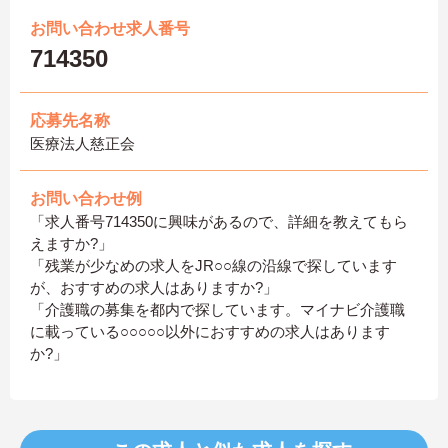
お問い合わせ求人番号
714350
応募先名称
医療法人慈正会
お問い合わせ例
「求人番号714350に興味があるので、詳細を教えてもら
えますか?」
「残業が少なめの求人をJR○○線の沿線で探しています
が、おすすめの求人はありますか?」
「介護職の募集を都内で探しています。マイナビ介護職
に載っている○○○○○以外におすすめの求人はあります
か?」