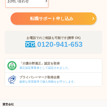
お問い合わせ
転職サポート申し込み
お電話でのご相談も可能です(携帯 OK)
0120-941-653
「介護分野適正」
認定を取得
適正認定事業者
として認定されました。
プライバシーマーク
取得企業
厳密な管理基準で個人
情報をお守りします。
運営会社