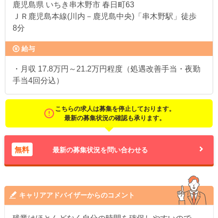
鹿児島県
いちき串木野市 春日町63
ＪＲ鹿児島本線(川内－鹿児島中央)「串木野駅」徒歩
8分
給与
・月収 17.8万円～21.2万円程度（処遇改善手当・夜勤
手当4回分込）
こちらの求人は募集を停止しております。
最新の募集状況の確認も承ります。
無料
最新の募集状況を問い合わせる
キャリアアドバイザーからのコメント