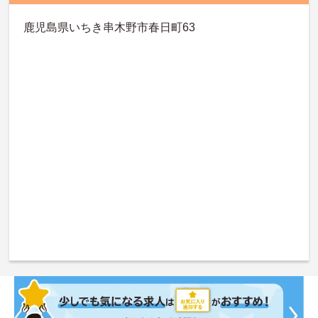
鹿児島県いちき串木野市春日町63