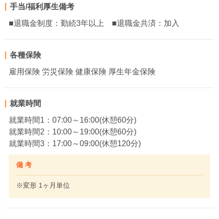
手当/福利厚生備考
■退職金制度：勤続3年以上 ■退職金共済：加入
各種保険
雇用保険 労災保険 健康保険 厚生年金保険
就業時間
就業時間1：07:00～16:00(休憩60分)
就業時間2：10:00～19:00(休憩60分)
就業時間3：17:00～09:00(休憩120分)
備 考
※変形 1ヶ月単位