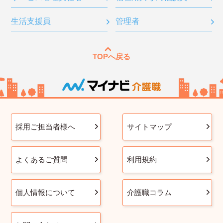
生活支援員
管理者
TOPへ戻る
採用ご担当者様へ
サイトマップ
よくあるご質問
利用規約
個人情報について
介護職コラム