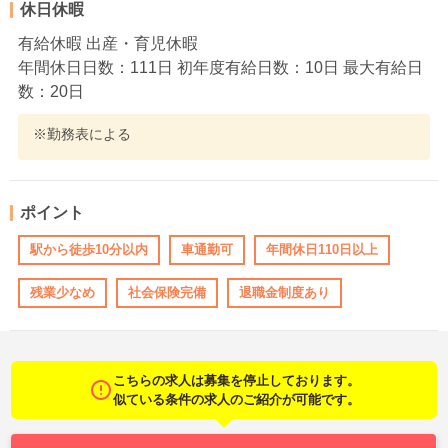
休日休暇
有給休暇 出産・育児休暇
年間休日日数：111日 初年度有給日数：10日 最大有給日
数：20日
※勤務表による
ポイント
駅から徒歩10分以内
車通勤可
年間休日110日以上
残業少なめ
社会保険完備
退職金制度あり
こちらの求人は募集を停止しております。
似ている条件の求人のご紹介が可能です。