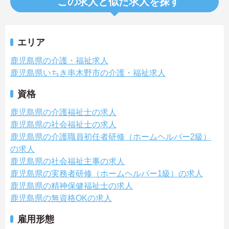
この求人と似た求人を探す
エリア
鹿児島県の介護・福祉求人
鹿児島県いちき串木野市の介護・福祉求人
資格
鹿児島県の介護福祉士の求人
鹿児島県の社会福祉士の求人
鹿児島県の介護職員初任者研修（ホームヘルパー2級）
の求人
鹿児島県の社会福祉主事の求人
鹿児島県の実務者研修（ホームヘルパー1級）の求人
鹿児島県の精神保健福祉士の求人
鹿児島県の無資格OKの求人
雇用形態