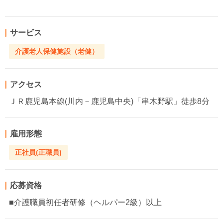
サービス
介護老人保健施設（老健）
アクセス
ＪＲ鹿児島本線(川内－鹿児島中央)「串木野駅」徒歩8分
雇用形態
正社員(正職員)
応募資格
■介護職員初任者研修（ヘルパー2級）以上